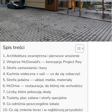
Spis treści
Architektura zewnętrzna i pierwsze wrażenie
Wnętrze McDonald’s — koncepcja Project Ray
Strefa zamawiania i kasy
Kuchnia widoczna z sali — co da się zobaczyć
Strefa jadalna — układ, meble, materiały
McDrive — restauracja, do której nie wchodzisz
Liczby, które pokazują skalę
Toalety, plac zabaw i strefy specjalne
Co odróżnia poszczególne lokale
Co się zmienia teraz i w najbliższej przyszłości