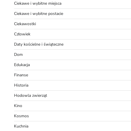
Ciekawe i wybitne miejsca
Ciekawe i wybitne postacie
Ciekawostki
Człowiek
Daty kościelne i świąteczne
Dom
Edukacja
Finanse
Historia
Hodowla zwierząt
Kino
Kosmos
Kuchnia