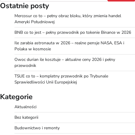
Ostatnie posty
Mercosur co to – pełny obraz bloku, który zmienia handel
Ameryki Południowej
BNB co to jest – pełny przewodnik po tokenie Binance w 2026
Ile zarabia astronauta w 2026 – realne pensje NASA, ESA i
Polaka w kosmosie
Owoc durian ile kosztuje – aktualne ceny 2026 i pełny
przewodnik
TSUE co to – kompletny przewodnik po Trybunale
Sprawiedliwości Unii Europejskiej
Kategorie
Aktualności
Bez kategorii
Budownictwo i remonty