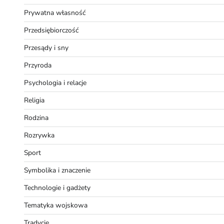
Prywatna własność
Przedsiębiorczość
Przesądy i sny
Przyroda
Psychologia i relacje
Religia
Rodzina
Rozrywka
Sport
Symbolika i znaczenie
Technologie i gadżety
Tematyka wojskowa
Tradycje