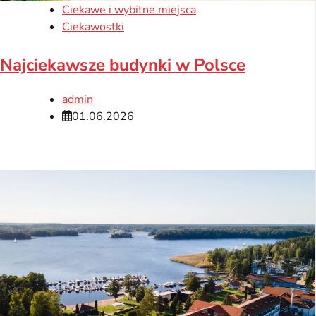
Ciekawe i wybitne miejsca
Ciekawostki
Najciekawsze budynki w Polsce
admin
01.06.2026