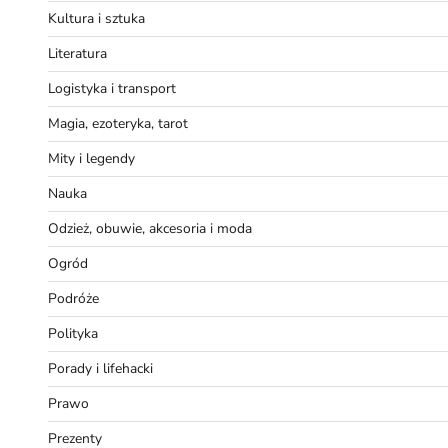
Kultura i sztuka
Literatura
Logistyka i transport
Magia, ezoteryka, tarot
Mity i legendy
Nauka
Odzież, obuwie, akcesoria i moda
Ogród
Podróże
Polityka
Porady i lifehacki
Prawo
Prezenty