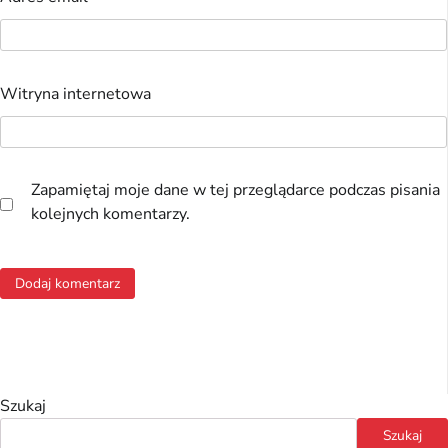
Witryna internetowa
Zapamiętaj moje dane w tej przeglądarce podczas pisania
kolejnych komentarzy.
Szukaj
Szukaj