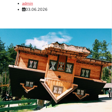
admin
03.06.2026