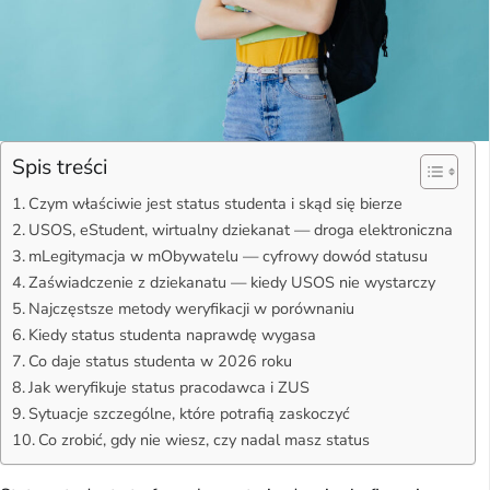
Spis treści
Czym właściwie jest status studenta i skąd się bierze
USOS, eStudent, wirtualny dziekanat — droga elektroniczna
mLegitymacja w mObywatelu — cyfrowy dowód statusu
Zaświadczenie z dziekanatu — kiedy USOS nie wystarczy
Najczęstsze metody weryfikacji w porównaniu
Kiedy status studenta naprawdę wygasa
Co daje status studenta w 2026 roku
Jak weryfikuje status pracodawca i ZUS
Sytuacje szczególne, które potrafią zaskoczyć
Co zrobić, gdy nie wiesz, czy nadal masz status