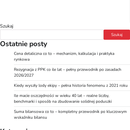
Szukaj
Szukaj
Ostatnie posty
Cena detaliczna co to – mechanizm, kalkulacja i praktyka
rynkowa
Rezygnacja z PPK co ile lat – pełny przewodnik po zasadach
2026/2027
Kiedy wyszły lody ekipy – pełna historia fenomenu z 2021 roku
Ile macie oszczędności w wieku 40 lat – realne liczby,
benchmarki i sposób na zbudowanie solidnej poduszki
Suma bilansowa co to – kompletny przewodnik po kluczowym
wskaźniku bilansu