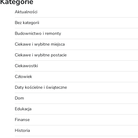
Kategorie
Aktualności
Bez kategorii
Budownictwo i remonty
Ciekawe i wybitne miejsca
Ciekawe i wybitne postacie
Ciekawostki
Człowiek
Daty kościelne i świąteczne
Dom
Edukacja
Finanse
Historia