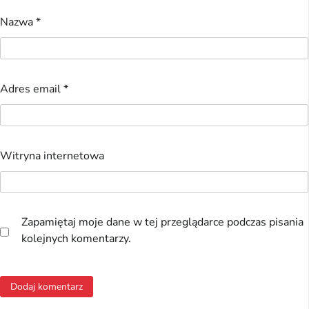
Nazwa
*
Adres email
*
Witryna internetowa
Zapamiętaj moje dane w tej przeglądarce podczas pisania
kolejnych komentarzy.