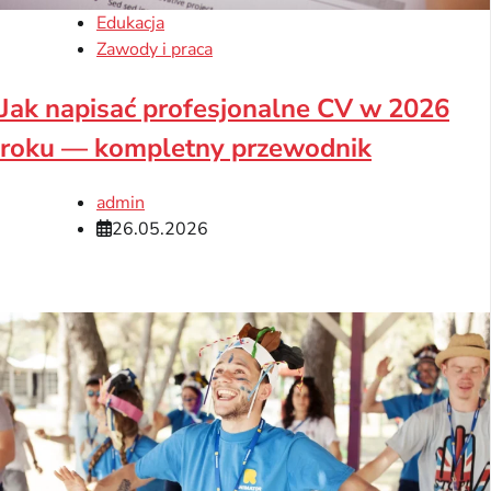
Edukacja
Zawody i praca
Jak napisać profesjonalne CV w 2026
roku — kompletny przewodnik
admin
26.05.2026