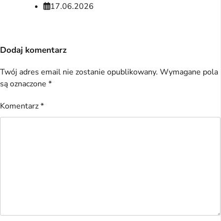
17.06.2026
Dodaj komentarz
Twój adres email nie zostanie opublikowany.
Wymagane pola
są oznaczone
*
Komentarz
*