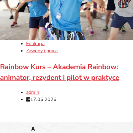
Edukacja
Zawody i praca
Rainbow Kurs – Akademia Rainbow:
animator, rezydent i pilot w praktyce
admin
17.06.2026