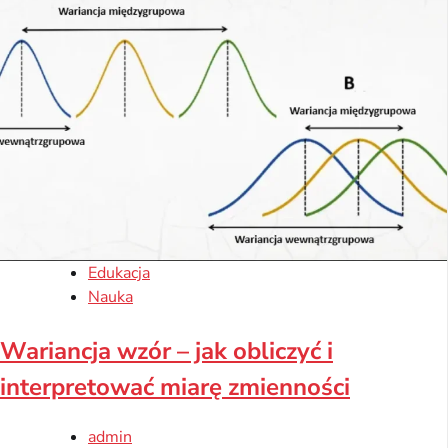
Edukacja
Nauka
Wariancja wzór – jak obliczyć i
interpretować miarę zmienności
admin