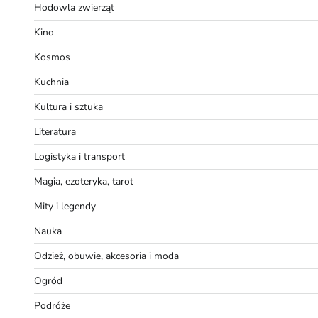
Hodowla zwierząt
Kino
Kosmos
Kuchnia
Kultura i sztuka
Literatura
Logistyka i transport
Magia, ezoteryka, tarot
Mity i legendy
Nauka
Odzież, obuwie, akcesoria i moda
Ogród
Podróże