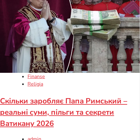
Finanse
Religia
Скільки заробляє Папа Римський –
реальні суми, пільги та секрети
Ватикану 2026
admin