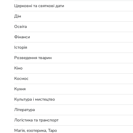
Церковні та святкові дати
Дім
Освіта
Фінанси
Історія
Розведення тварин
Кіно
Космос
Кухня
Культура і мистецтво
Література
Логістика та транспорт
Магія, езотерика, Таро