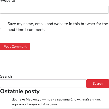
Website
Save my name, email, and website in this browser for the
next time I comment.
Search
Search
Ostatnie posty
Що таке Меркосур — повна картина блоку, який змінює
торгівлю Південної Америки