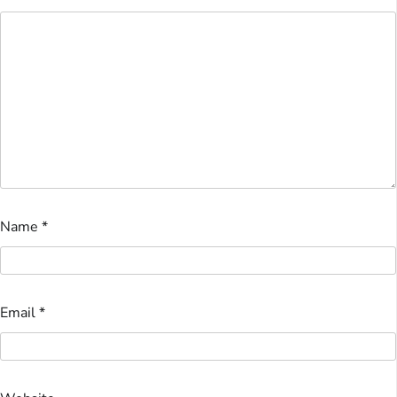
Name
*
Email
*