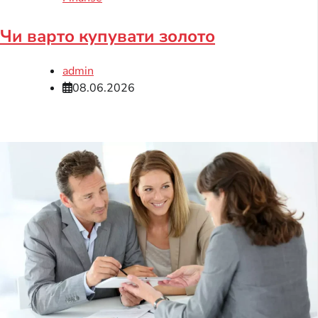
Чи варто купувати золото
admin
08.06.2026