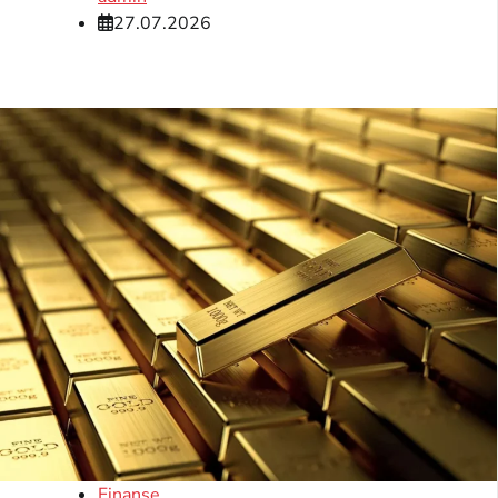
27.07.2026
Finanse