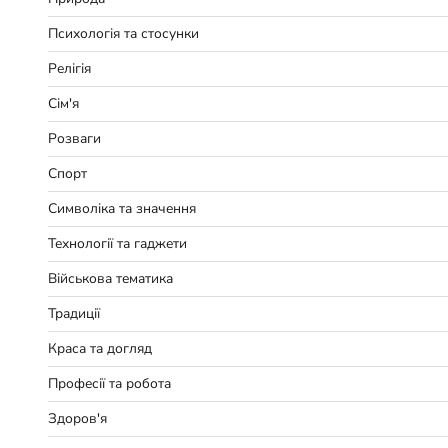
Психологія та стосунки
Релігія
Сім'я
Розваги
Спорт
Символіка та значення
Технології та гаджети
Військова тематика
Традиції
Краса та догляд
Професії та робота
Здоров'я