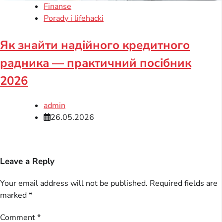
Finanse
Porady i lifehacki
Як знайти надійного кредитного
радника — практичний посібник
2026
admin
26.05.2026
Leave a Reply
Your email address will not be published.
Required fields are
marked
*
Comment
*