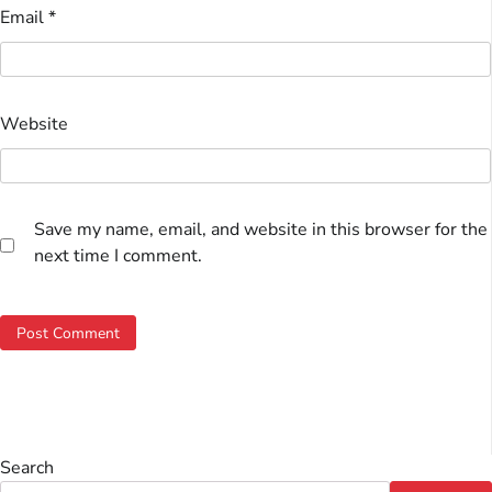
Email
*
Website
Save my name, email, and website in this browser for the
next time I comment.
Search