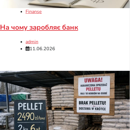
Finanse
На чому заробляє банк
admin
11.06.2026