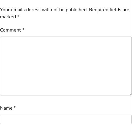
Your email address will not be published.
Required fields are
marked
*
Comment
*
Name
*