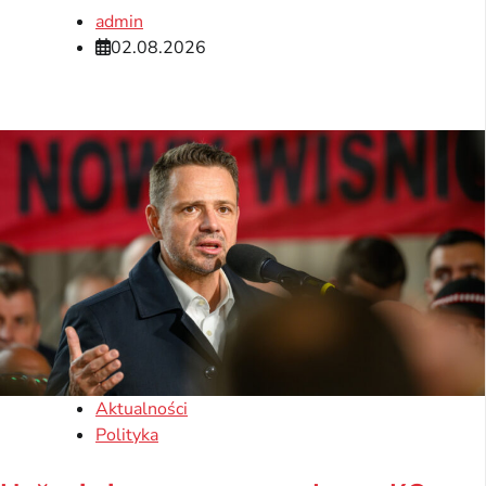
admin
02.08.2026
Aktualności
Polityka