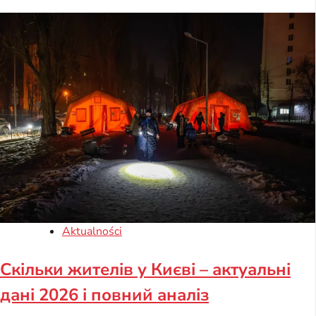
Aktualności
Скільки жителів у Києві – актуальні
дані 2026 і повний аналіз