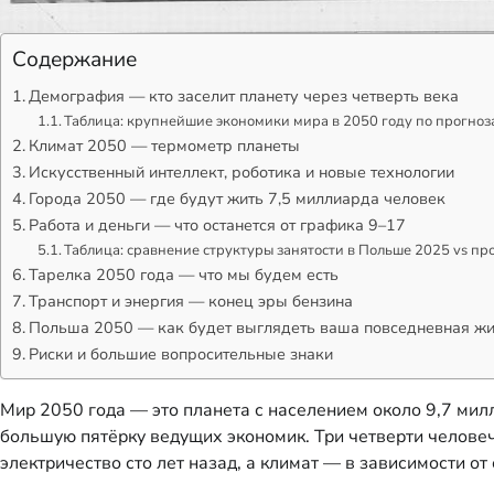
Содержание
Демография — кто заселит планету через четверть века
Таблица: крупнейшие экономики мира в 2050 году по прогноз
Климат 2050 — термометр планеты
Искусственный интеллект, роботика и новые технологии
Города 2050 — где будут жить 7,5 миллиарда человек
Работа и деньги — что останется от графика 9–17
Таблица: сравнение структуры занятости в Польше 2025 vs пр
Тарелка 2050 года — что мы будем есть
Транспорт и энергия — конец эры бензина
Польша 2050 — как будет выглядеть ваша повседневная ж
Риски и большие вопросительные знаки
Мир 2050 года — это планета с населением около 9,7 мил
большую пятёрку ведущих экономик. Три четверти человеч
электричество сто лет назад, а климат — в зависимости о