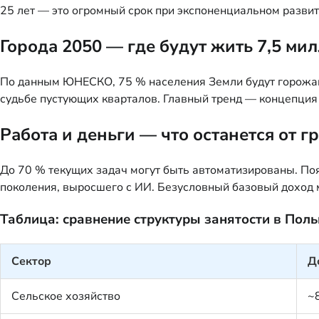
25 лет — это огромный срок при экспоненциальном развит
Города 2050 — где будут жить 7,5 ми
По данным ЮНЕСКО, 75 % населения Земли будут горожана
судьбе пустующих кварталов. Главный тренд — концепция
Работа и деньги — что останется от г
До 70 % текущих задач могут быть автоматизированы. По
поколения, выросшего с ИИ. Безусловный базовый доход 
Таблица: сравнение структуры занятости в Поль
Сектор
Д
Сельское хозяйство
~