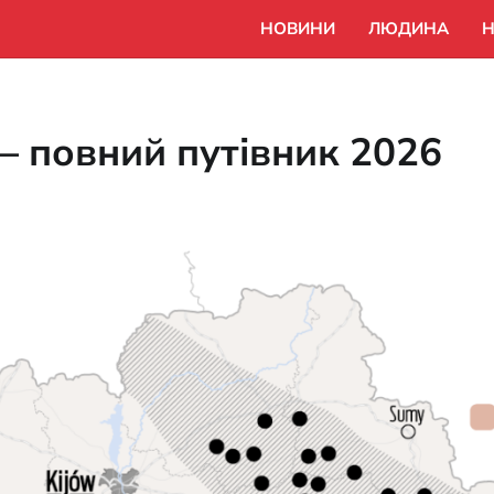
НОВИНИ
ЛЮДИНА
Н
— повний путівник 2026