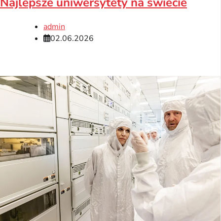
Najlepsze uniwersytety na świecie
admin
02.06.2026