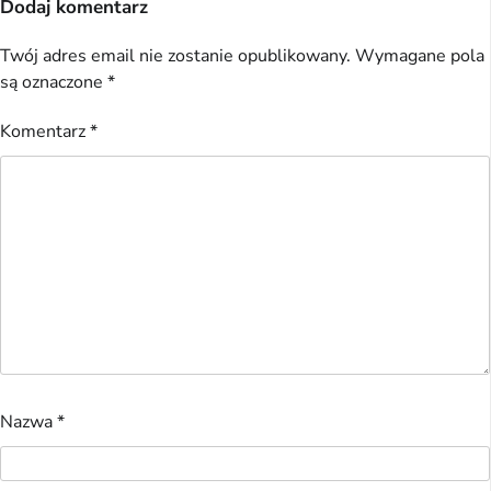
Dodaj komentarz
Twój adres email nie zostanie opublikowany.
Wymagane pola
są oznaczone
*
Komentarz
*
Nazwa
*