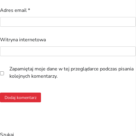
Adres email
*
Witryna internetowa
Zapamiętaj moje dane w tej przeglądarce podczas pisania
kolejnych komentarzy.
Szukaj