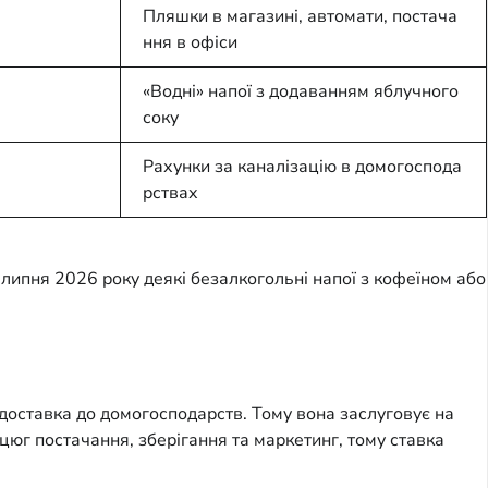
Пляшки в магазині, автомати, постача
ння в офіси
«Водні» напої з додаванням яблучного
соку
Рахунки за каналізацію в домогоспода
рствах
липня 2026 року деякі безалкогольні напої з кофеїном або
 доставка до домогосподарств. Тому вона заслуговує на
цюг постачання, зберігання та маркетинг, тому ставка