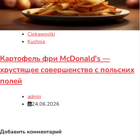
Ciekawostki
Kuchnia
Картофель фри McDonald's —
хрустящее совершенство с польских
полей
admin
24.06.2026
Добавить комментарий