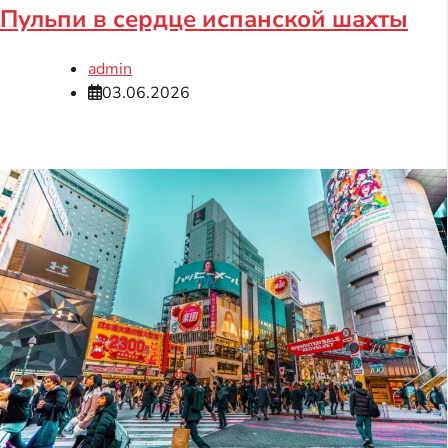
Пульпи в сердце испанской шахты
admin
03.06.2026