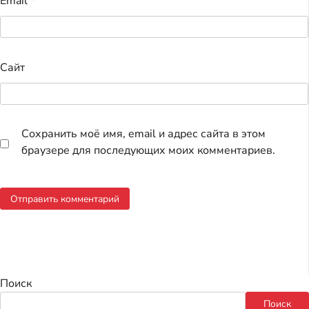
Email
*
Сайт
Сохранить моё имя, email и адрес сайта в этом
браузере для последующих моих комментариев.
Поиск
Поиск