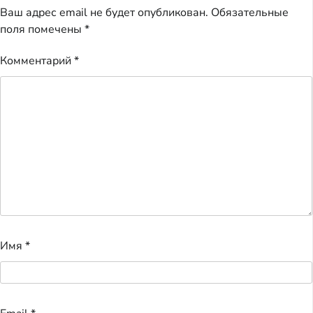
Ваш адрес email не будет опубликован.
Обязательные
поля помечены
*
Комментарий
*
Имя
*