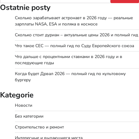
Ostatnie posty
Сколько зарабатывает астронавт в 2026 году — реальные
зарплаты NASA, ESA и поляка в космосе
Сколько стоит дуриан – актуальные цены 2026 и полный гид
Что такое СЕС — полный гид по Суду Европейского союза
Что дальше с процентными ставками в 2026 году и в
последующие годы
Когда будет Дрвал 2026 — полный гид по культовому
бургеру
Kategorie
Новости
Без категории
Строительство и ремонт
Интересные и выдающиеся места