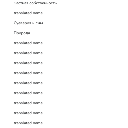
Частная собственность
translated name
Суеверия и сны
Природа
translated name
translated name
translated name
translated name
translated name
translated name
translated name
translated name
translated name