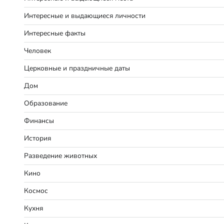
Интересные и выдающиеся личности
Интересные факты
Человек
Церковные и праздничные даты
Дом
Образование
Финансы
История
Разведение животных
Кино
Космос
Кухня