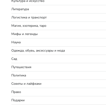
Культура и искусство
Литература
Логистика и транспорт
Магия, эзотерика, таро
Мифы и легенды
Наука
Одежда, обувь, аксессуары и мода
Сад
Путешествия
Политика
Советы и лайфхаки
Право
Подарки