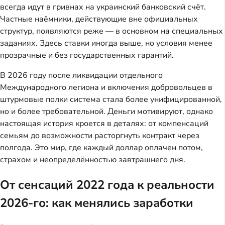
всегда идут в гривнах на украинский банковский счёт.
Частные наёмники, действующие вне официальных
структур, появляются реже — в основном на специальных
заданиях. Здесь ставки иногда выше, но условия менее
прозрачные и без государственных гарантий.
В 2026 году после ликвидации отдельного
Международного легиона и включения добровольцев в
штурмовые полки система стала более унифицированной,
но и более требовательной. Деньги мотивируют, однако
настоящая история кроется в деталях: от компенсаций
семьям до возможности расторгнуть контракт через
полгода. Это мир, где каждый доллар оплачен потом,
страхом и неопределённостью завтрашнего дня.
От сенсаций 2022 года к реальности
2026-го: как менялись заработки