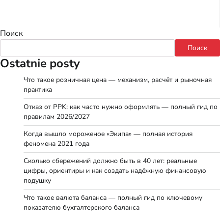
Поиск
Поиск
Ostatnie posty
Что такое розничная цена — механизм, расчёт и рыночная
практика
Отказ от PPK: как часто нужно оформлять — полный гид по
правилам 2026/2027
Когда вышло мороженое «Экипа» — полная история
феномена 2021 года
Сколько сбережений должно быть в 40 лет: реальные
цифры, ориентиры и как создать надёжную финансовую
подушку
Что такое валюта баланса — полный гид по ключевому
показателю бухгалтерского баланса