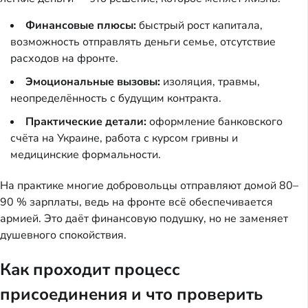
Финансовые плюсы:
быстрый рост капитала,
возможность отправлять деньги семье, отсутствие
расходов на фронте.
Эмоциональные вызовы:
изоляция, травмы,
неопределённость с будущим контракта.
Практические детали:
оформление банковского
счёта на Украине, работа с курсом гривны и
медицинские формальности.
На практике многие добровольцы отправляют домой 80–
90 % зарплаты, ведь на фронте всё обеспечивается
армией. Это даёт финансовую подушку, но не заменяет
душевного спокойствия.
Как проходит процесс
присоединения и что проверить