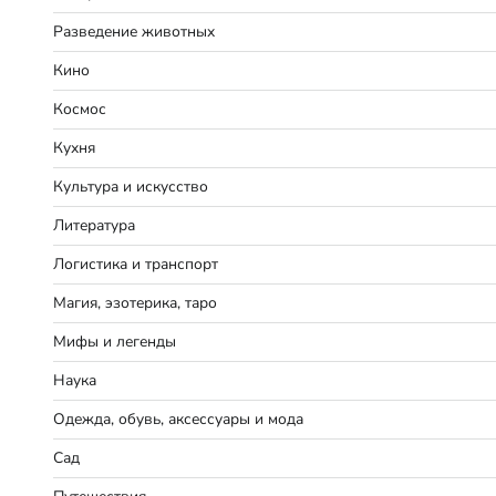
Разведение животных
Кино
Космос
Кухня
Культура и искусство
Литература
Логистика и транспорт
Магия, эзотерика, таро
Мифы и легенды
Наука
Одежда, обувь, аксессуары и мода
Сад