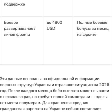
поддержка
Боевое
до 4800
Полные боевые
развертывание /
USD
бонусы за месяц
линия фронта
на фронте
Эти данные основаны на официальной информации
военных структур Украины и отражают ситуацию на 2026
год. После каждого месяца боёв выплата может вырасти
в несколько раз, но требует полной самоотдачи — здесь
нет места полумерам. Для сравнения: средняя
гражданская зарплата на Украине сейчас составляет