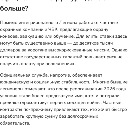
больше?
Помимо интегрированного Легиона работают частные
охранные компании и ЧВК, предлагающие охрану
конвоев, эвакуацию или обучение. Для элиты ставки здесь
могут быть существенно выше — до десятков тысяч
долларов за короткие высокорискованные миссии. Однако
отсутствие государственных гарантий повышает риск не
получить оплату при осложнениях.
Официальная служба, напротив, обеспечивает
юридическую и социальную стабильность. Многие бывшие
легионеры отмечают, что после реорганизации 2026 года
условия стали более предсказуемыми, хотя и потеряли
прежнюю «романтику» первых месяцев войны. Частные
контракты по-прежнему привлекают тех, кто хочет быстро
заработать крупную сумму без долгосрочных
обязательств.