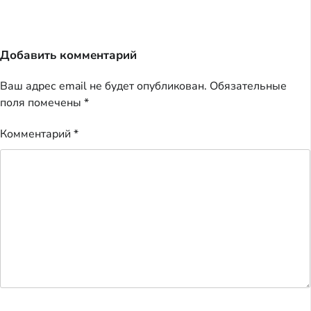
Добавить комментарий
Ваш адрес email не будет опубликован.
Обязательные
поля помечены
*
Комментарий
*