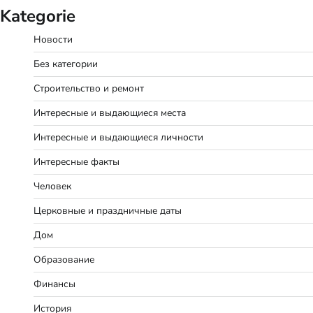
Kategorie
Новости
Без категории
Строительство и ремонт
Интересные и выдающиеся места
Интересные и выдающиеся личности
Интересные факты
Человек
Церковные и праздничные даты
Дом
Образование
Финансы
История