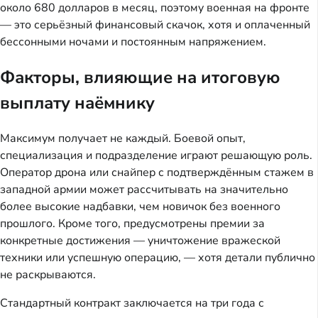
около 680 долларов в месяц, поэтому военная на фронте
— это серьёзный финансовый скачок, хотя и оплаченный
бессонными ночами и постоянным напряжением.
Факторы, влияющие на итоговую
выплату наёмнику
Максимум получает не каждый. Боевой опыт,
специализация и подразделение играют решающую роль.
Оператор дрона или снайпер с подтверждённым стажем в
западной армии может рассчитывать на значительно
более высокие надбавки, чем новичок без военного
прошлого. Кроме того, предусмотрены премии за
конкретные достижения — уничтожение вражеской
техники или успешную операцию, — хотя детали публично
не раскрываются.
Стандартный контракт заключается на три года с