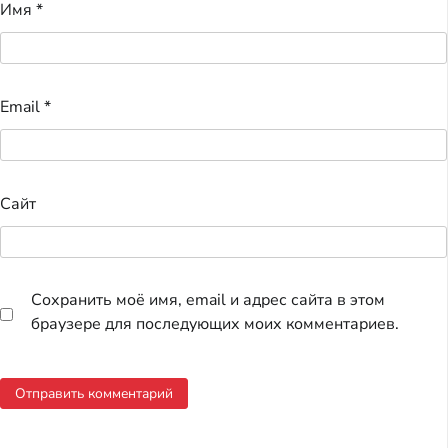
Имя
*
Email
*
Сайт
Сохранить моё имя, email и адрес сайта в этом
браузере для последующих моих комментариев.