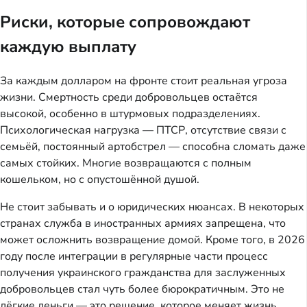
Риски, которые сопровождают
каждую выплату
За каждым долларом на фронте стоит реальная угроза
жизни. Смертность среди добровольцев остаётся
высокой, особенно в штурмовых подразделениях.
Психологическая нагрузка — ПТСР, отсутствие связи с
семьёй, постоянный артобстрел — способна сломать даже
самых стойких. Многие возвращаются с полным
кошельком, но с опустошённой душой.
Не стоит забывать и о юридических нюансах. В некоторых
странах служба в иностранных армиях запрещена, что
может осложнить возвращение домой. Кроме того, в 2026
году после интеграции в регулярные части процесс
получения украинского гражданства для заслуженных
добровольцев стал чуть более бюрократичным. Это не
лёгкие деньги — это решение, которое меняет жизнь.