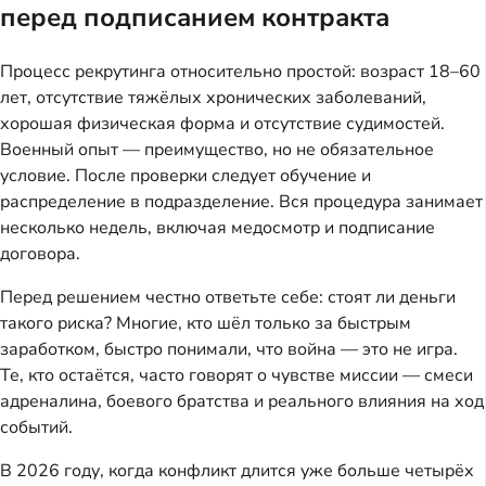
перед подписанием контракта
Процесс рекрутинга относительно простой: возраст 18–60
лет, отсутствие тяжёлых хронических заболеваний,
хорошая физическая форма и отсутствие судимостей.
Военный опыт — преимущество, но не обязательное
условие. После проверки следует обучение и
распределение в подразделение. Вся процедура занимает
несколько недель, включая медосмотр и подписание
договора.
Перед решением честно ответьте себе: стоят ли деньги
такого риска? Многие, кто шёл только за быстрым
заработком, быстро понимали, что война — это не игра.
Те, кто остаётся, часто говорят о чувстве миссии — смеси
адреналина, боевого братства и реального влияния на ход
событий.
В 2026 году, когда конфликт длится уже больше четырёх