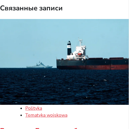
Связанные записи
Polityka
Tematyka wojskowa