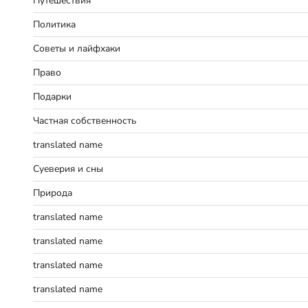
Путешествия
Политика
Советы и лайфхаки
Право
Подарки
Частная собственность
translated name
Суеверия и сны
Природа
translated name
translated name
translated name
translated name