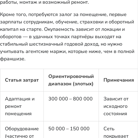
работы, монтаж и возможный ремонт.
Кроме того, потребуются залог за помещение, первые 
зарплаты сотрудникам, обучение, страховки и оборотный 
капитал на старте. Окупаемость зависит от локации и 
оборотов — в удачных точках партнёры выходят на 
стабильный шестизначный годовой доход, но нужно 
учитывать агентские маржи, которые ниже, чем в полной 
франшизе.
Ориентировочный
Статья затрат
Примечания
диапазон (злотых)
Адаптация и
300 000 – 800 000
Зависит от
ремонт
исходного
помещения
состояния
Оборудование
50 000 – 150 000
Сеть
(частично от
покрывает