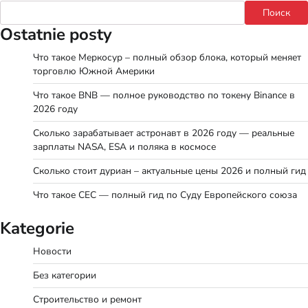
Поиск
Ostatnie posty
Что такое Меркосур – полный обзор блока, который меняет
торговлю Южной Америки
Что такое BNB — полное руководство по токену Binance в
2026 году
Сколько зарабатывает астронавт в 2026 году — реальные
зарплаты NASA, ESA и поляка в космосе
Сколько стоит дуриан – актуальные цены 2026 и полный гид
Что такое СЕС — полный гид по Суду Европейского союза
Kategorie
Новости
Без категории
Строительство и ремонт