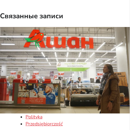
Связанные записи
Polityka
Przedsiębiorczość