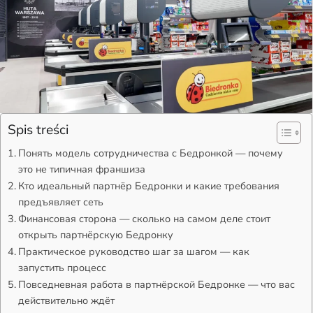
Spis treści
Понять модель сотрудничества с Бедронкой — почему
это не типичная франшиза
Кто идеальный партнёр Бедронки и какие требования
предъявляет сеть
Финансовая сторона — сколько на самом деле стоит
открыть партнёрскую Бедронку
Практическое руководство шаг за шагом — как
запустить процесс
Повседневная работа в партнёрской Бедронке — что вас
действительно ждёт