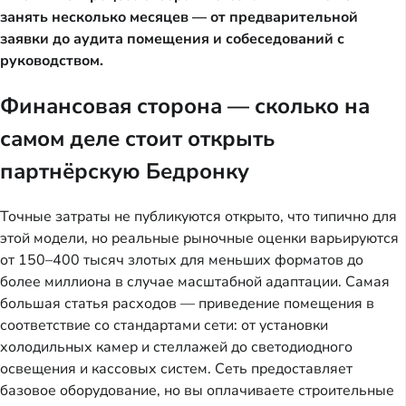
занять несколько месяцев — от предварительной 
заявки до аудита помещения и собеседований с 
руководством.
Финансовая сторона — сколько на
самом деле стоит открыть
партнёрскую Бедронку
Точные затраты не публикуются открыто, что типично для 
этой модели, но реальные рыночные оценки варьируются 
от 150–400 тысяч злотых для меньших форматов до 
более миллиона в случае масштабной адаптации. Самая 
большая статья расходов — приведение помещения в 
соответствие со стандартами сети: от установки 
холодильных камер и стеллажей до светодиодного 
освещения и кассовых систем. Сеть предоставляет 
базовое оборудование, но вы оплачиваете строительные 