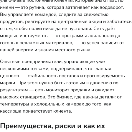
улыбчивые постоянные клиенты, которые знают вас по 
имени — это рутина, которая затягивает как водоворот. 
Вы управляете командой, следите за свежестью 
продуктов, реагируете на центральные акции и заботитесь 
о том, чтобы полки никогда не пустовали. Сеть даёт 
мощные инструменты — от программы лояльности до 
готовых рекламных материалов, — но успех зависит от 
вашей энергии и знания местного рынка.
Опытные предприниматели, управляющие уже 
несколькими точками, подчёркивают, что главная 
ценность — стабильность поставок и прогнозируемость 
маржи. При этом нужно быть готовым к давлению по 
результатам — сеть мониторит продажи и ожидает 
высоких стандартов. Это бизнес, где важны детали: от 
температуры в холодильных камерах до того, как 
кассирша приветствует клиента.
Преимущества, риски и как их