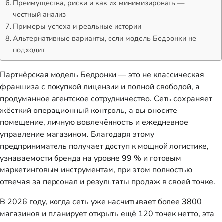
Преимущества, риски и как их минимизировать —
честный анализ
Примеры успеха и реальные истории
Альтернативные варианты, если модель Бедронки не
подходит
Партнёрская модель Бедронки — это не классическая 
франшиза с покупкой лицензии и полной свободой, а 
продуманное агентское сотрудничество. Сеть сохраняет 
жёсткий операционный контроль, а вы вносите 
помещение, личную вовлечённость и ежедневное 
управление магазином. Благодаря этому 
предприниматель получает доступ к мощной логистике, 
узнаваемости бренда на уровне 99 % и готовым 
маркетинговым инструментам, при этом полностью 
отвечая за персонал и результаты продаж в своей точке.
В 2026 году, когда сеть уже насчитывает более 3800 
магазинов и планирует открыть ещё 120 точек нетто, эта 