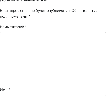
Добавить комментарий
Ваш адрес email не будет опубликован.
Обязательные
поля помечены
*
Комментарий
*
Имя
*