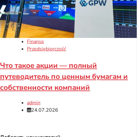
Finanse
Przedsiębiorczość
Что такое акции — полный
путеводитель по ценным бумагам и
собственности компаний
admin
24.07.2026