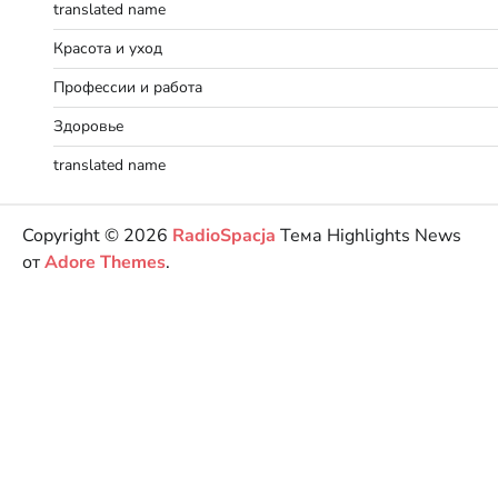
translated name
Красота и уход
Профессии и работа
Здоровье
translated name
Copyright © 2026
RadioSpacja
Тема Highlights News
от
Adore Themes
.