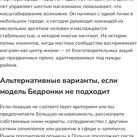
лет управляет шестью магазинами, показывают, что 
масштабирование возможно. Он начинал с одной точки в 
небольшом городе, а сегодня руководит командой из 
нескольких десятков человек и наслаждается 
стабильностью, о которой многие мечтают. Их истории 
полны моментов, когда местное сообщество воспринимает 
магазин как центр жизни — от благотворительных акций 
до праздничных промо, адаптированных под нужды 
района.
Альтернативные варианты, если
модель Бедронки не подходит
Если локация не соответствует критериям или вы 
предпочитаете большую независимость, рассмотрите 
собственные мини-маркеты, сотрудничество с другими 
сетями convenience или развитие в сфере e-commerce. 
Рынок продуктовой розницы в Польше продолжает расти, 