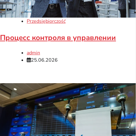
Przedsiębiorczość
Процесс контроля в управлении
admin
25.06.2026