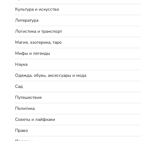
Культура и искусство
Литература
Логистика и транспорт
Магия, эзотерика, таро
Мифы и легенды
Наука
Одежда, обувь, аксессуары и мода
Сад
Путешествия
Политика
Советы и лайфхаки
Право