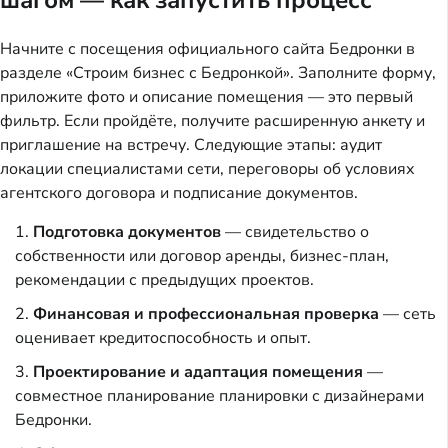
Начните с посещения официального сайта Бедронки в 
разделе «Строим бизнес с Бедронкой». Заполните форму, 
приложите фото и описание помещения — это первый 
фильтр. Если пройдёте, получите расширенную анкету и 
приглашение на встречу. Следующие этапы: аудит 
локации специалистами сети, переговоры об условиях 
агентского договора и подписание документов.
Подготовка документов
— свидетельство о
собственности или договор аренды, бизнес-план,
рекомендации с предыдущих проектов.
Финансовая и профессиональная проверка
— сеть
оценивает кредитоспособность и опыт.
Проектирование и адаптация помещения
—
совместное планирование планировки с дизайнерами
Бедронки.