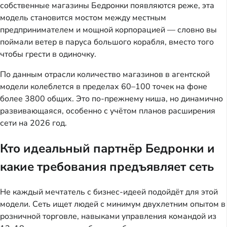
собственные магазины Бедронки появляются реже, эта 
модель становится мостом между местным 
предпринимателем и мощной корпорацией — словно вы 
поймали ветер в паруса большого корабля, вместо того 
чтобы грести в одиночку.
По данным отрасли количество магазинов в агентской 
модели колеблется в пределах 60–100 точек на фоне 
более 3800 общих. Это по-прежнему ниша, но динамично 
развивающаяся, особенно с учётом планов расширения 
сети на 2026 год.
Кто идеальный партнёр Бедронки и
какие требования предъявляет сеть
Не каждый мечтатель с бизнес-идеей подойдёт для этой 
модели. Сеть ищет людей с минимум двухлетним опытом в 
розничной торговле, навыками управления командой из 