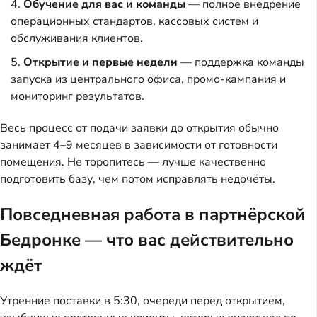
Обучение для вас и команды
— полное внедрение
операционных стандартов, кассовых систем и
обслуживания клиентов.
Открытие и первые недели
— поддержка команды
запуска из центрального офиса, промо-кампания и
мониторинг результатов.
Весь процесс от подачи заявки до открытия обычно 
занимает 4–9 месяцев в зависимости от готовности 
помещения. Не торопитесь — лучше качественно 
подготовить базу, чем потом исправлять недочёты.
Повседневная работа в партнёрской
Бедронке — что вас действительно
ждёт
Утренние поставки в 5:30, очереди перед открытием, 