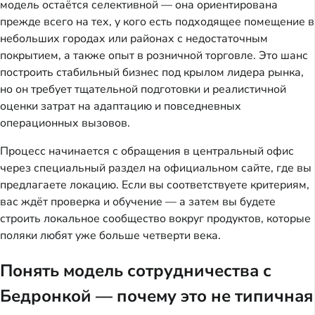
модель остаётся селективной — она ориентирована 
прежде всего на тех, у кого есть подходящее помещение в 
небольших городах или районах с недостаточным 
покрытием, а также опыт в розничной торговле. Это шанс 
построить стабильный бизнес под крылом лидера рынка, 
но он требует тщательной подготовки и реалистичной 
оценки затрат на адаптацию и повседневных 
операционных вызовов.
Процесс начинается с обращения в центральный офис 
через специальный раздел на официальном сайте, где вы 
предлагаете локацию. Если вы соответствуете критериям, 
вас ждёт проверка и обучение — а затем вы будете 
строить локальное сообщество вокруг продуктов, которые 
поляки любят уже больше четверти века.
Понять модель сотрудничества с
Бедронкой — почему это не типичная