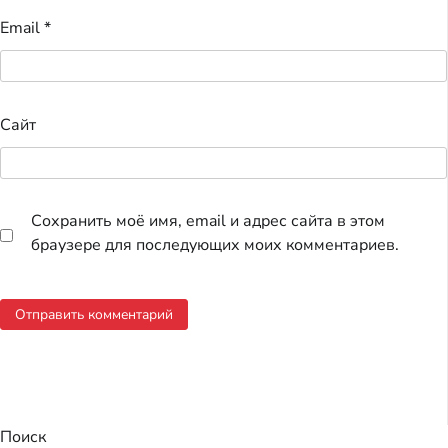
Email
*
Сайт
Сохранить моё имя, email и адрес сайта в этом
браузере для последующих моих комментариев.
Поиск