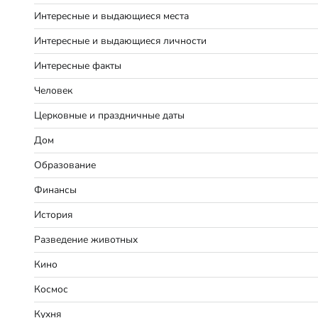
Интересные и выдающиеся места
Интересные и выдающиеся личности
Интересные факты
Человек
Церковные и праздничные даты
Дом
Образование
Финансы
История
Разведение животных
Кино
Космос
Кухня