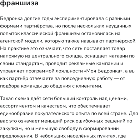
франшиза
Бедронка долгие годы экспериментировала с разными 
формами партнёрства, но после нескольких неудачных 
попыток классической франшизы остановилась на 
агентской модели, которую также называют партнёрской. 
На практике это означает, что сеть поставляет товар 
напрямую из центрального склада, оснащает магазин по 
своим стандартам, проводит рекламные кампании и 
управляет программой лояльности «Моя Бедронка», а вы 
как партнёр отвечаете за повседневную работу — от 
подбора команды до общения с клиентами.
Такая схема даёт сети больший контроль над ценами, 
ассортиментом и качеством, что обеспечивает 
единообразие покупательского опыта по всей стране. Для 
вас это означает меньший риск ошибочных решений по 
закупкам, но и меньшую свободу в формировании 
предложения. В небольших населённых пунктах, где 