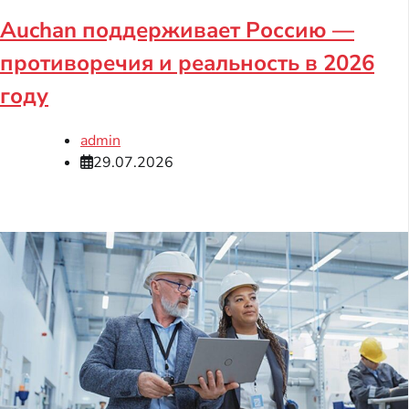
Auchan поддерживает Россию —
противоречия и реальность в 2026
году
admin
29.07.2026