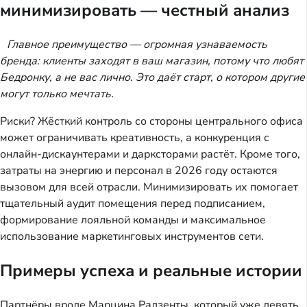
минимизировать — честный анализ
Главное преимущество — огромная узнаваемость 
бренда: клиенты заходят в ваш магазин, потому что любят 
Бедронку, а не вас лично. Это даёт старт, о котором другие 
могут только мечтать.
Риски? Жёсткий контроль со стороны центрального офиса 
может ограничивать креативность, а конкуренция с 
онлайн-дискаунтерами и дарксторами растёт. Кроме того, 
затраты на энергию и персонал в 2026 году остаются 
вызовом для всей отрасли. Минимизировать их помогает 
тщательный аудит помещения перед подписанием, 
формирование лояльной команды и максимальное 
использование маркетинговых инструментов сети.
Примеры успеха и реальные истории
Партнёры вроде Марцина Радзенты, который уже девять 