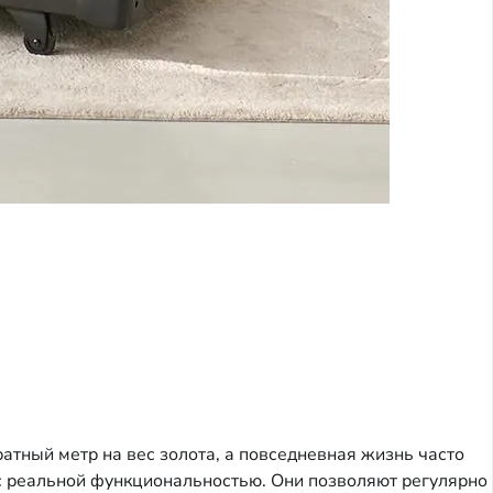
атный метр на вес золота, а повседневная жизнь часто
ь с реальной функциональностью. Они позволяют регулярно