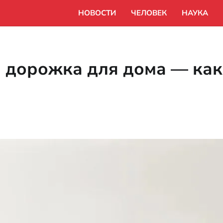
НОВОСТИ
ЧЕЛОВЕК
НАУКА
я дорожка для дома — ка