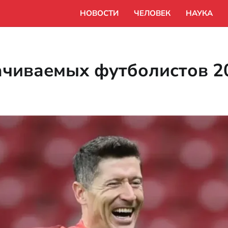
НОВОСТИ
ЧЕЛОВЕК
НАУКА
ачиваемых футболистов 2