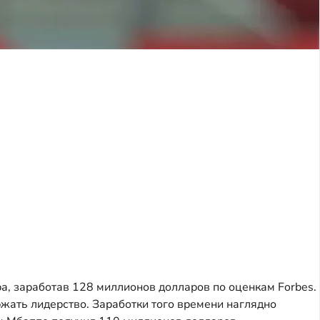
, заработав 128 миллионов долларов по оценкам Forbes.
ать лидерство. Заработки того времени наглядно