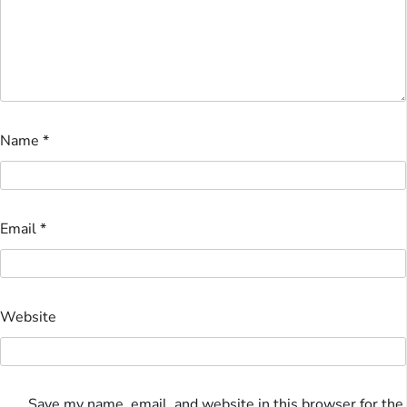
Name
*
Email
*
Website
Save my name, email, and website in this browser for the