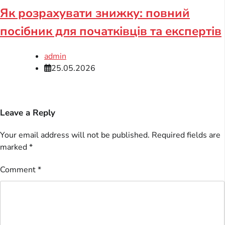
Як розрахувати знижку: повний
посібник для початківців та експертів
admin
25.05.2026
Leave a Reply
Your email address will not be published.
Required fields are
marked
*
Comment
*