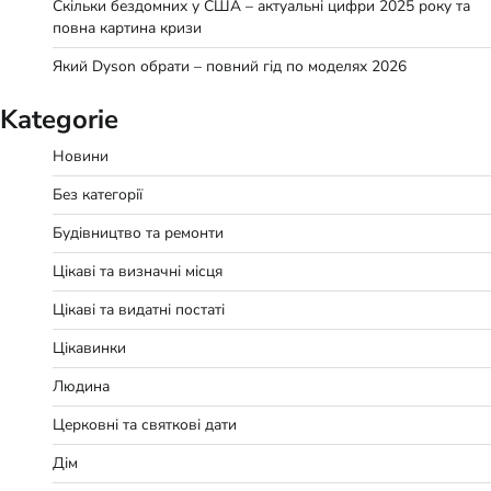
Скільки бездомних у США – актуальні цифри 2025 року та
повна картина кризи
Який Dyson обрати – повний гід по моделях 2026
Kategorie
Новини
Без категорії
Будівництво та ремонти
Цікаві та визначні місця
Цікаві та видатні постаті
Цікавинки
Людина
Церковні та святкові дати
Дім