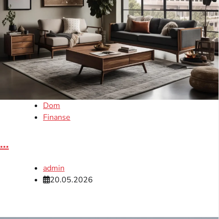
Dom
Finanse
...
admin
20.05.2026