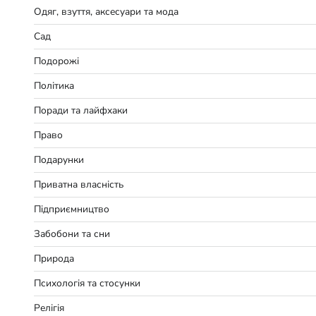
Одяг, взуття, аксесуари та мода
Сад
Подорожі
Політика
Поради та лайфхаки
Право
Подарунки
Приватна власність
Підприємництво
Забобони та сни
Природа
Психологія та стосунки
Релігія