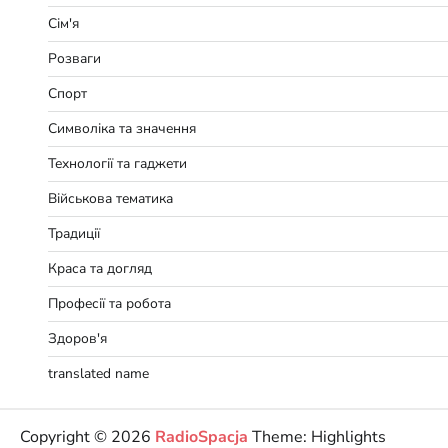
Сім'я
Розваги
Спорт
Символіка та значення
Технології та гаджети
Військова тематика
Традиції
Краса та догляд
Професії та робота
Здоров'я
translated name
Copyright © 2026
RadioSpacja
Theme: Highlights