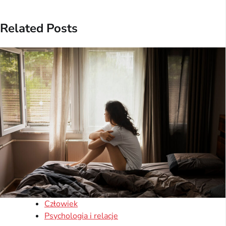
Related Posts
Człowiek
Psychologia i relacje