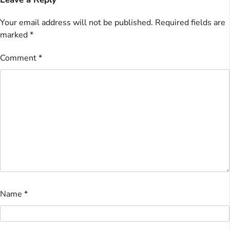
Your email address will not be published.
Required fields are
marked
*
Comment
*
Name
*