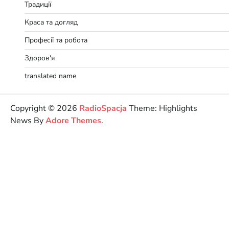
Традиції
Краса та догляд
Професії та робота
Здоров'я
translated name
Copyright © 2026
RadioSpacja
Theme: Highlights
News By
Adore Themes
.