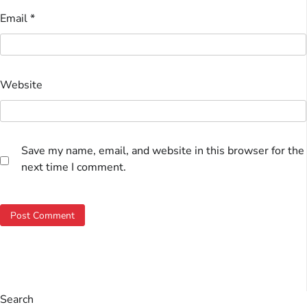
Email
*
Website
Save my name, email, and website in this browser for the
next time I comment.
Search