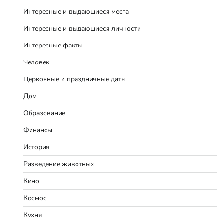
Интересные и выдающиеся места
Интересные и выдающиеся личности
Интересные факты
Человек
Церковные и праздничные даты
Дом
Образование
Финансы
История
Разведение животных
Кино
Космос
Кухня