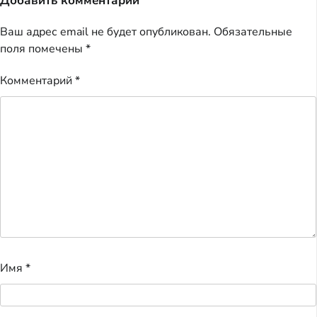
Добавить комментарий
Ваш адрес email не будет опубликован.
Обязательные
поля помечены
*
Комментарий
*
Имя
*