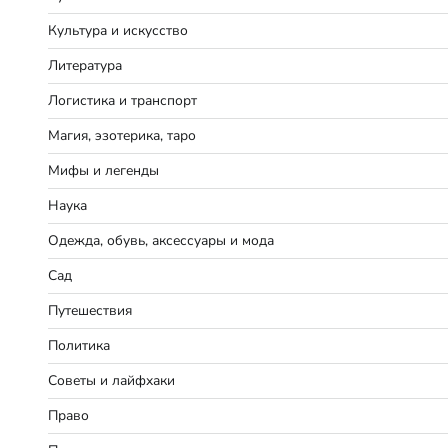
Культура и искусство
Литература
Логистика и транспорт
Магия, эзотерика, таро
Мифы и легенды
Наука
Одежда, обувь, аксессуары и мода
Сад
Путешествия
Политика
Советы и лайфхаки
Право