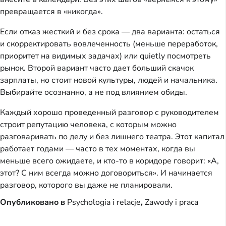
превращается в «никогда».
Если отказ жесткий и без срока — два варианта: остаться
и скорректировать вовлеченность (меньше переработок,
приоритет на видимых задачах) или quietly посмотреть
рынок. Второй вариант часто дает больший скачок
зарплаты, но стоит новой культуры, людей и начальника.
Выбирайте осознанно, а не под влиянием обиды.
Каждый хорошо проведенный разговор с руководителем
строит репутацию человека, с которым можно
разговаривать по делу и без лишнего театра. Этот капитал
работает годами — часто в тех моментах, когда вы
меньше всего ожидаете, и кто-то в коридоре говорит: «А,
этот? С ним всегда можно договориться». И начинается
разговор, которого вы даже не планировали.
Опубликовано в
Psychologia i relacje
,
Zawody i praca