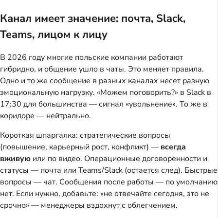
Канал имеет значение: почта, Slack,
Teams, лицом к лицу
В 2026 году многие польские компании работают
гибридно, и общение ушло в чаты. Это меняет правила.
Одно и то же сообщение в разных каналах несет разную
эмоциональную нагрузку. «Можем поговорить?» в Slack в
17:30 для большинства — сигнал «увольнение». То же в
коридоре — нейтрально.
Короткая шпаргалка: стратегические вопросы
(повышение, карьерный рост, конфликт) —
всегда
вживую
или по видео. Операционные договоренности и
статусы — почта или Teams/Slack (остается след). Быстрые
вопросы — чат. Сообщения после работы — по умолчанию
нет. Если нужно, добавьте: «не отвечайте сегодня, это не
срочно» — менеджеры вздохнут с облегчением.