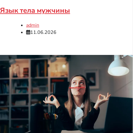
Язык тела мужчины
admin
11.06.2026