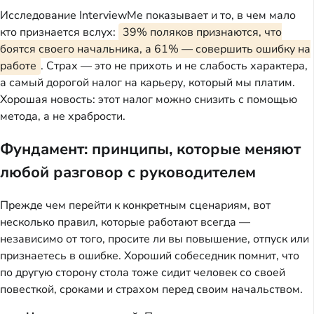
Исследование InterviewMe показывает и то, в чем мало
кто признается вслух:
39% поляков признаются, что
боятся своего начальника, а 61% — совершить ошибку на
работе
. Страх — это не прихоть и не слабость характера,
а самый дорогой налог на карьеру, который мы платим.
Хорошая новость: этот налог можно снизить с помощью
метода, а не храбрости.
Фундамент: принципы, которые меняют
любой разговор с руководителем
Прежде чем перейти к конкретным сценариям, вот
несколько правил, которые работают всегда —
независимо от того, просите ли вы повышение, отпуск или
признаетесь в ошибке. Хороший собеседник помнит, что
по другую сторону стола тоже сидит человек со своей
повесткой, сроками и страхом перед своим начальством.