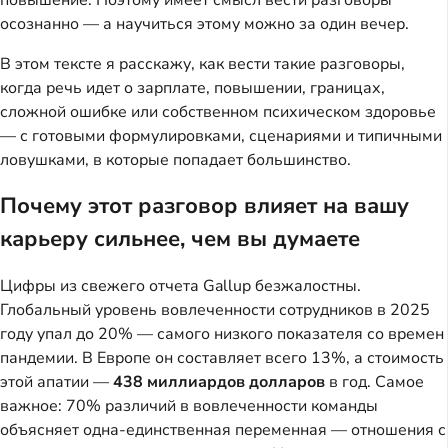
осознанно — а научиться этому можно за один вечер.
В этом тексте я расскажу, как вести такие разговоры,
когда речь идет о зарплате, повышении, границах,
сложной ошибке или собственном психическом здоровье
— с готовыми формулировками, сценариями и типичными
ловушками, в которые попадает большинство.
Почему этот разговор влияет на вашу
карьеру сильнее, чем вы думаете
Цифры из свежего отчета Gallup безжалостны.
Глобальный уровень вовлеченности сотрудников в 2025
году упал до 20% — самого низкого показателя со времен
пандемии. В Европе он составляет всего 13%, а стоимость
этой апатии —
438 миллиардов долларов
в год. Самое
важное: 70% различий в вовлеченности команды
объясняет одна-единственная переменная — отношения с