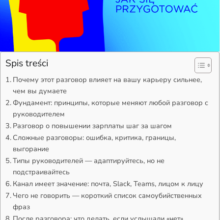
Spis treści
Почему этот разговор влияет на вашу карьеру сильнее,
чем вы думаете
Фундамент: принципы, которые меняют любой разговор с
руководителем
Разговор о повышении зарплаты шаг за шагом
Сложные разговоры: ошибка, критика, границы,
выгорание
Типы руководителей — адаптируйтесь, но не
подстраивайтесь
Канал имеет значение: почта, Slack, Teams, лицом к лицу
Чего не говорить — короткий список самоубийственных
фраз
После разговора: что делать, если услышали «нет»