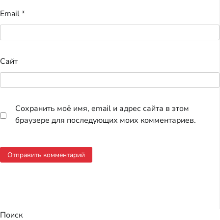
Email
*
Сайт
Сохранить моё имя, email и адрес сайта в этом
браузере для последующих моих комментариев.
Поиск