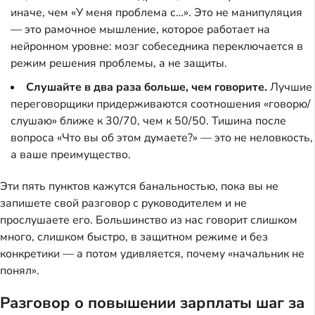
иначе, чем «У меня проблема с…». Это не манипуляция
— это рамочное мышление, которое работает на
нейронном уровне: мозг собеседника переключается в
режим решения проблемы, а не защиты.
Слушайте в два раза больше, чем говорите.
Лучшие
переговорщики придерживаются соотношения «говорю/
слушаю» ближе к 30/70, чем к 50/50. Тишина после
вопроса «Что вы об этом думаете?» — это не неловкость,
а ваше преимущество.
Эти пять пунктов кажутся банальностью, пока вы не
запишете свой разговор с руководителем и не
прослушаете его. Большинство из нас говорит слишком
много, слишком быстро, в защитном режиме и без
конкретики — а потом удивляется, почему «начальник не
понял».
Разговор о повышении зарплаты шаг за