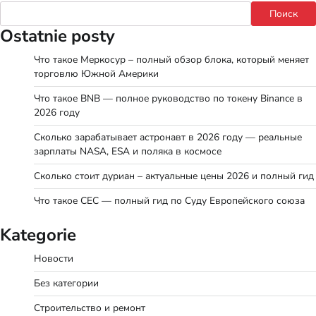
Поиск
Ostatnie posty
Что такое Меркосур – полный обзор блока, который меняет
торговлю Южной Америки
Что такое BNB — полное руководство по токену Binance в
2026 году
Сколько зарабатывает астронавт в 2026 году — реальные
зарплаты NASA, ESA и поляка в космосе
Сколько стоит дуриан – актуальные цены 2026 и полный гид
Что такое СЕС — полный гид по Суду Европейского союза
Kategorie
Новости
Без категории
Строительство и ремонт