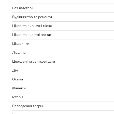
Без категорії
Будівництво та ремонти
Цікаві та визначні місця
Цікаві та видатні постаті
Цікавинки
Людина
Церковні та святкові дати
Дім
Освіта
Фінанси
Історія
Розведення тварин