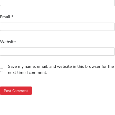
Email
*
Website
Save my name, email, and website in this browser for the
next time I comment.