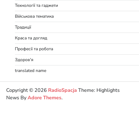
Технології та гаджети
Військова тематика
Традиції
Краса та догляд
Професії та робота
Здоров'я
translated name
Copyright © 2026
RadioSpacja
Theme: Highlights
News By
Adore Themes
.