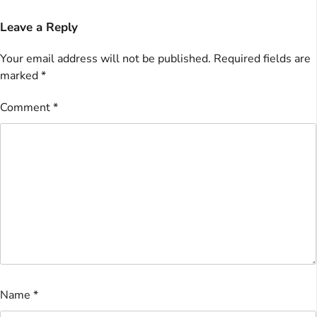
Leave a Reply
Your email address will not be published.
Required fields are
marked
*
Comment
*
Name
*