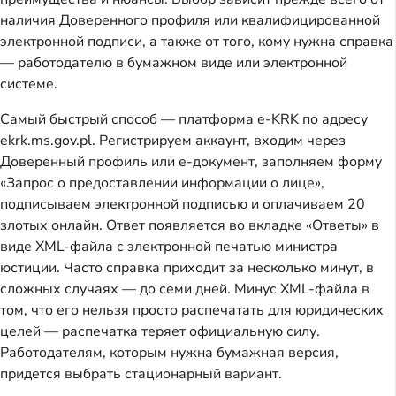
наличия Доверенного профиля или квалифицированной
электронной подписи, а также от того, кому нужна справка
— работодателю в бумажном виде или электронной
системе.
Самый быстрый способ — платформа e-KRK по адресу
ekrk.ms.gov.pl. Регистрируем аккаунт, входим через
Доверенный профиль или e-документ, заполняем форму
«Запрос о предоставлении информации о лице»,
подписываем электронной подписью и оплачиваем 20
злотых онлайн. Ответ появляется во вкладке «Ответы» в
виде XML-файла с электронной печатью министра
юстиции. Часто справка приходит за несколько минут, в
сложных случаях — до семи дней. Минус XML-файла в
том, что его нельзя просто распечатать для юридических
целей — распечатка теряет официальную силу.
Работодателям, которым нужна бумажная версия,
придется выбрать стационарный вариант.