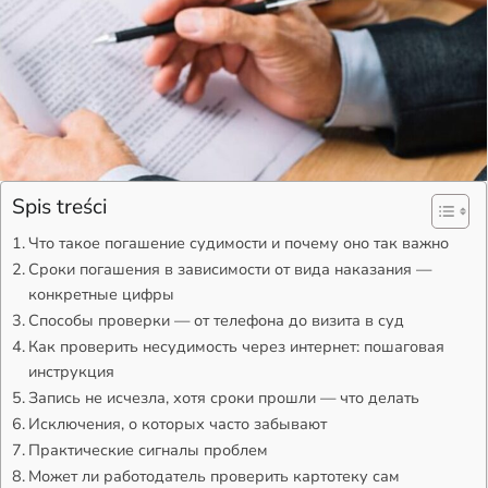
Spis treści
Что такое погашение судимости и почему оно так важно
Сроки погашения в зависимости от вида наказания —
конкретные цифры
Способы проверки — от телефона до визита в суд
Как проверить несудимость через интернет: пошаговая
инструкция
Запись не исчезла, хотя сроки прошли — что делать
Исключения, о которых часто забывают
Практические сигналы проблем
Может ли работодатель проверить картотеку сам