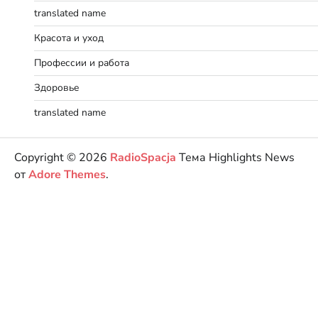
translated name
Красота и уход
Профессии и работа
Здоровье
translated name
Copyright © 2026
RadioSpacja
Тема Highlights News
от
Adore Themes
.