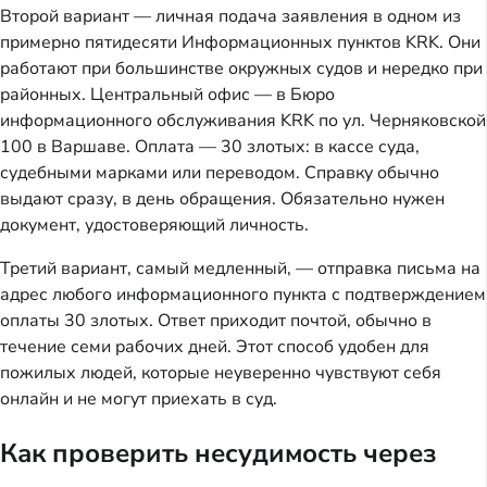
Второй вариант — личная подача заявления в одном из
примерно пятидесяти Информационных пунктов KRK. Они
работают при большинстве окружных судов и нередко при
районных. Центральный офис — в Бюро
информационного обслуживания KRK по ул. Черняковской
100 в Варшаве. Оплата — 30 злотых: в кассе суда,
судебными марками или переводом. Справку обычно
выдают сразу, в день обращения. Обязательно нужен
документ, удостоверяющий личность.
Третий вариант, самый медленный, — отправка письма на
адрес любого информационного пункта с подтверждением
оплаты 30 злотых. Ответ приходит почтой, обычно в
течение семи рабочих дней. Этот способ удобен для
пожилых людей, которые неуверенно чувствуют себя
онлайн и не могут приехать в суд.
Как проверить несудимость через