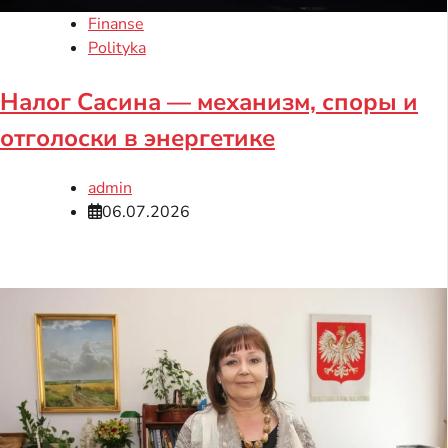
Finanse
Polityka
Налог Сасина — механизм, споры и
отголоски в энергетике
admin
06.07.2026