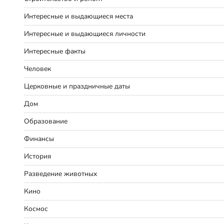
Интересные и выдающиеся места
Интересные и выдающиеся личности
Интересные факты
Человек
Церковные и праздничные даты
Дом
Образование
Финансы
История
Разведение животных
Кино
Космос