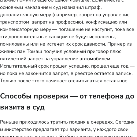
основным наказанием суд назначил штраф,
дополнительную меру (например, запрет на управление
транспортом, запрет на профессию), конфискацию или
компенсаторную меру — погашение не наступит, пока все
эти дополнительные санкции не будут исполнены,
помилованы или не истечет их срок давности. Пример из
жизни: пан Томаш получил условный приговор плюс
пятилетний запрет на управление автомобилем.
Испытательный срок прошел успешно, прошел еще год —
но пока не закончится запрет, в реестре остается запись.
Только после этого начинает отсчитываться остальное.
Способы проверки — от телефона до
визита в суд
Раньше приходилось тратить полдня в очередях. Сегодня
министерство предлагает три варианта, у каждого свои
преимущества и нюансы. Выбор зависит прежде всего от