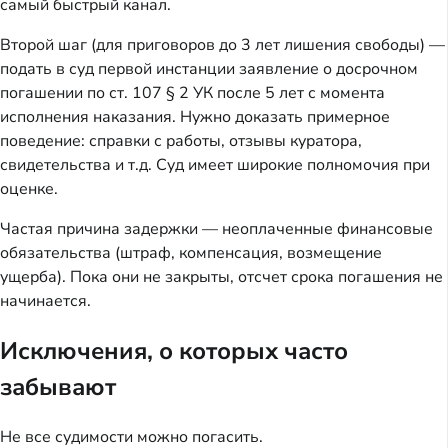
самый быстрый канал.
Второй шаг (для приговоров до 3 лет лишения свободы) —
подать в суд первой инстанции заявление о досрочном
погашении по ст. 107 § 2 УК после 5 лет с момента
исполнения наказания. Нужно доказать примерное
поведение: справки с работы, отзывы куратора,
свидетельства и т.д. Суд имеет широкие полномочия при
оценке.
Частая причина задержки — неоплаченные финансовые
обязательства (штраф, компенсация, возмещение
ущерба). Пока они не закрыты, отсчет срока погашения не
начинается.
Исключения, о которых часто
забывают
Не все судимости можно погасить.