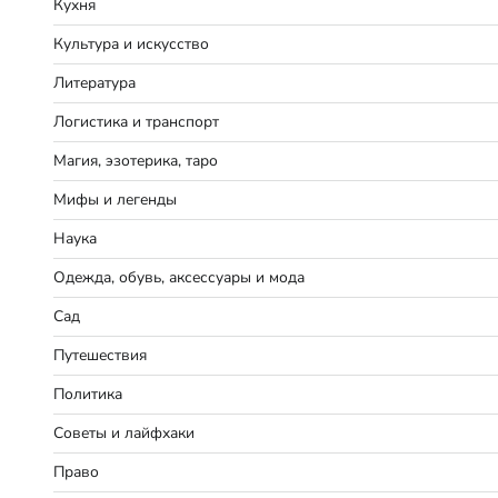
Кухня
Культура и искусство
Литература
Логистика и транспорт
Магия, эзотерика, таро
Мифы и легенды
Наука
Одежда, обувь, аксессуары и мода
Сад
Путешествия
Политика
Советы и лайфхаки
Право