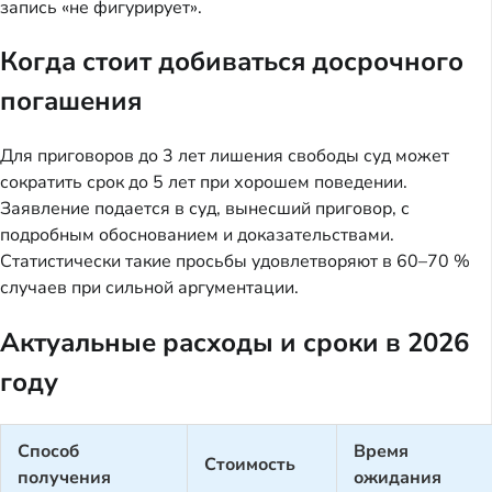
запись «не фигурирует».
Когда стоит добиваться досрочного
погашения
Для приговоров до 3 лет лишения свободы суд может
сократить срок до 5 лет при хорошем поведении.
Заявление подается в суд, вынесший приговор, с
подробным обоснованием и доказательствами.
Статистически такие просьбы удовлетворяют в 60–70 %
случаев при сильной аргументации.
Актуальные расходы и сроки в 2026
году
Способ
Время
Стоимость
получения
ожидания