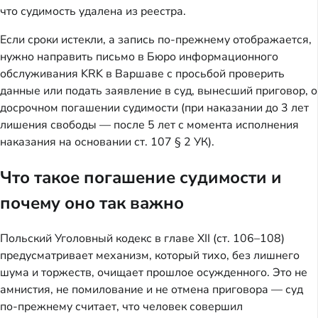
что судимость удалена из реестра.
Если сроки истекли, а запись по-прежнему отображается,
нужно направить письмо в Бюро информационного
обслуживания KRK в Варшаве с просьбой проверить
данные или подать заявление в суд, вынесший приговор, о
досрочном погашении судимости (при наказании до 3 лет
лишения свободы — после 5 лет с момента исполнения
наказания на основании ст. 107 § 2 УК).
Что такое погашение судимости и
почему оно так важно
Польский Уголовный кодекс в главе XII (ст. 106–108)
предусматривает механизм, который тихо, без лишнего
шума и торжеств, очищает прошлое осужденного. Это не
амнистия, не помилование и не отмена приговора — суд
по-прежнему считает, что человек совершил