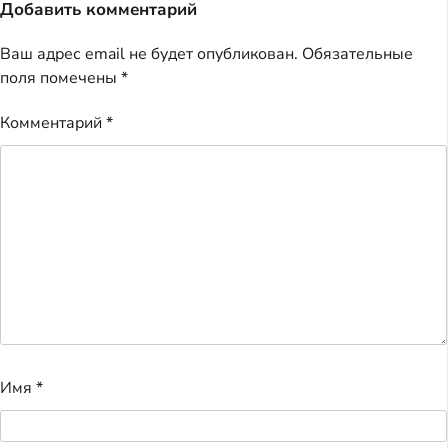
Добавить комментарий
Ваш адрес email не будет опубликован.
Обязательные
поля помечены
*
Комментарий
*
Имя
*