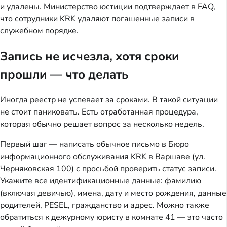
и удалены. Министерство юстиции подтверждает в FAQ,
что сотрудники KRK удаляют погашенные записи в
служебном порядке.
Запись не исчезла, хотя сроки
прошли — что делать
Иногда реестр не успевает за сроками. В такой ситуации
не стоит паниковать. Есть отработанная процедура,
которая обычно решает вопрос за несколько недель.
Первый шаг — написать обычное письмо в Бюро
информационного обслуживания KRK в Варшаве (ул.
Черняковская 100) с просьбой проверить статус записи.
Укажите все идентификационные данные: фамилию
(включая девичью), имена, дату и место рождения, данные
родителей, PESEL, гражданство и адрес. Можно также
обратиться к дежурному юристу в комнате 41 — это часто