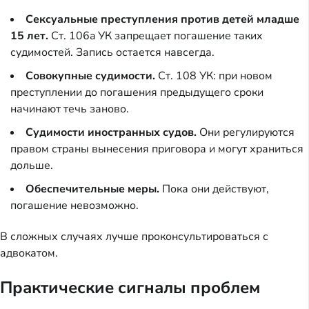
Сексуальные преступления против детей младше
15 лет.
Ст. 106a УК запрещает погашение таких
судимостей. Запись остается навсегда.
Совокупные судимости.
Ст. 108 УК: при новом
преступлении до погашения предыдущего сроки
начинают течь заново.
Судимости иностранных судов.
Они регулируются
правом страны вынесения приговора и могут храниться
дольше.
Обеспечительные меры.
Пока они действуют,
погашение невозможно.
В сложных случаях лучше проконсультироваться с
адвокатом.
Практические сигналы проблем