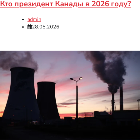
Кто президент Канады в 2026 году?
admin
28.05.2026