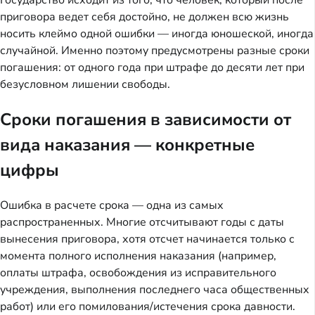
приговора ведет себя достойно, не должен всю жизнь
носить клеймо одной ошибки — иногда юношеской, иногда
случайной. Именно поэтому предусмотрены разные сроки
погашения: от одного года при штрафе до десяти лет при
безусловном лишении свободы.
Сроки погашения в зависимости от
вида наказания — конкретные
цифры
Ошибка в расчете срока — одна из самых
распространенных. Многие отсчитывают годы с даты
вынесения приговора, хотя отсчет начинается только с
момента полного исполнения наказания (например,
оплаты штрафа, освобождения из исправительного
учреждения, выполнения последнего часа общественных
работ) или его помилования/истечения срока давности.