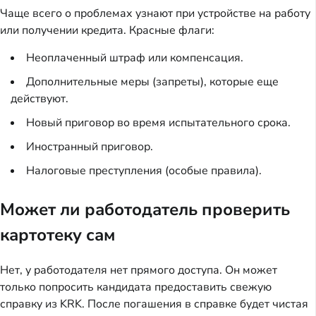
Чаще всего о проблемах узнают при устройстве на работу
или получении кредита. Красные флаги:
Неоплаченный штраф или компенсация.
Дополнительные меры (запреты), которые еще
действуют.
Новый приговор во время испытательного срока.
Иностранный приговор.
Налоговые преступления (особые правила).
Может ли работодатель проверить
картотеку сам
Нет, у работодателя нет прямого доступа. Он может
только попросить кандидата предоставить свежую
справку из KRK. После погашения в справке будет чистая