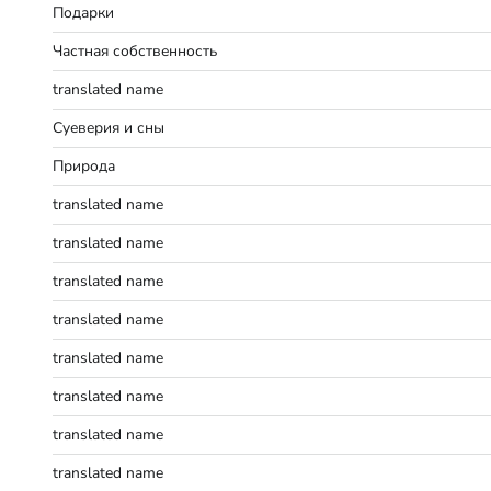
Подарки
Частная собственность
translated name
Суеверия и сны
Природа
translated name
translated name
translated name
translated name
translated name
translated name
translated name
translated name