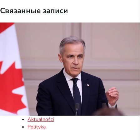
Связанные записи
Aktualności
Polityka