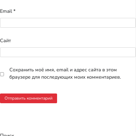
Email
*
Сайт
Сохранить моё имя, email и адрес сайта в этом
браузере для последующих моих комментариев.
Поиск