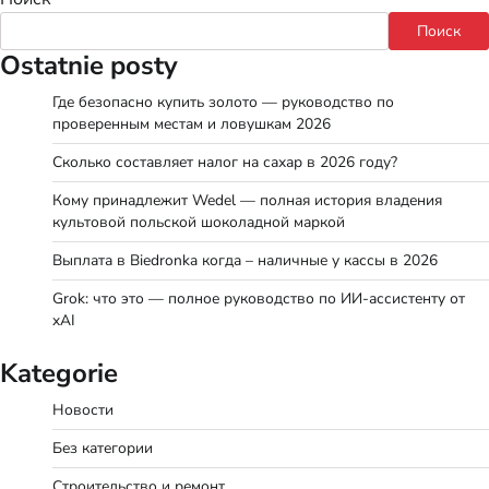
Поиск
Ostatnie posty
Где безопасно купить золото — руководство по
проверенным местам и ловушкам 2026
Сколько составляет налог на сахар в 2026 году?
Кому принадлежит Wedel — полная история владения
культовой польской шоколадной маркой
Выплата в Biedronka когда – наличные у кассы в 2026
Grok: что это — полное руководство по ИИ-ассистенту от
xAI
Kategorie
Новости
Без категории
Строительство и ремонт