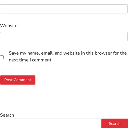
Website
Save my name, email, and website in this browser for the
next time I comment.
Search
Search