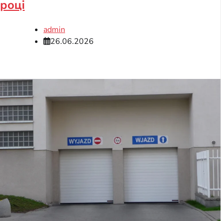
році
admin
26.06.2026