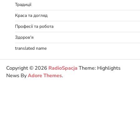
Традиції
Краса та догляд
Професії та робота
Здоров'я
translated name
Copyright © 2026
RadioSpacja
Theme: Highlights
News By
Adore Themes
.