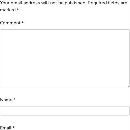
Your email address will not be published.
Required fields are
marked
*
Comment
*
Name
*
Email
*