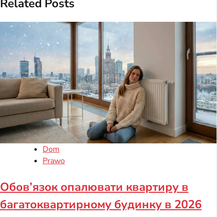
Related Posts
Dom
Prawo
Обов’язок опалювати квартиру в
багатоквартирному будинку в 2026