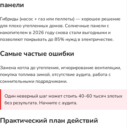
панели
Гибриды (насос + газ или пеллеты) — хорошее решение
для плохо утепленных домов. Солнечные панели с
накопителем в 2026 году снова стали выгодными и
позволяют покрывать до 85% нужд в электричестве.
Самые частые ошибки
Замена котла до утепления, игнорирование вентиляции,
покупка топлива зимой, отсутствие аудита, работа с
сомнительными подрядчиками.
Один неверный шаг может стоить 40–60 тысяч злотых
без результата. Начните с аудита.
Практический план действий