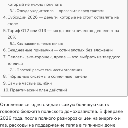
который не нужно покупать
Откуда уходит тепло — проверьте перед тратами
Субсидии 2026 — деньги, которые не стоит оставлять на
столе
Тариф G12 или G13 — когда электричество дешевеет на
20%
Как накопить тепло ночью
Ежедневные привычки — сотни злотых без вложений
Пеллеты, эко-горошек, дрова — что выбрать из твердого
топлива
Простой расчет стоимости отопления
Гибридные системы и солнечные панели
Самые частые ошибки
Практический план действий
Отопление сегодня съедает самую большую часть
годового бюджета польского домохозяйства. В феврале
2026 года, после полного разморозки цен на энергию и
газ, расходы на поддержание тепла в типичном доме