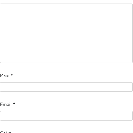
Имя
*
Email
*