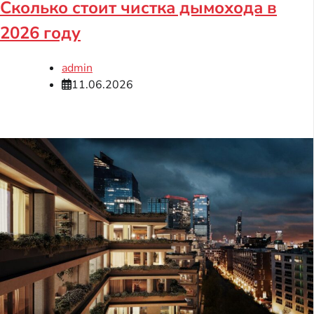
Сколько стоит чистка дымохода в
2026 году
admin
11.06.2026