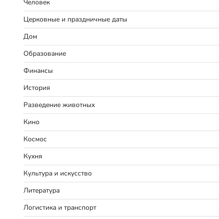
Человек
Церковные и праздничные даты
Дом
Образование
Финансы
История
Разведение животных
Кино
Космос
Кухня
Культура и искусство
Литература
Логистика и транспорт