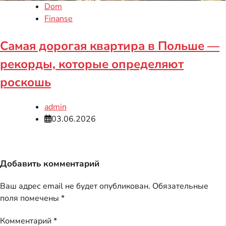
Dom
Finanse
Самая дорогая квартира в Польше —
рекорды, которые определяют
роскошь
admin
03.06.2026
Добавить комментарий
Ваш адрес email не будет опубликован.
Обязательные
поля помечены
*
Комментарий
*