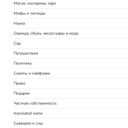
Магия, эзотерика, таро
Мифы и легенды
Наука
Одежда, обувь, аксессуары и мода
Сад
Путешествия
Политика
Советы и лайфхаки
Право
Подарки
Частная собственность
translated name
Суеверия и сны