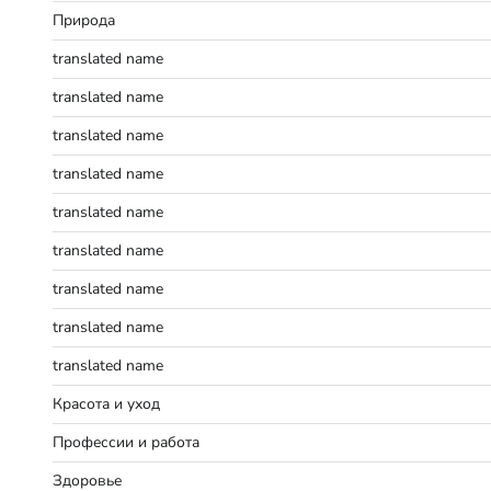
Природа
translated name
translated name
translated name
translated name
translated name
translated name
translated name
translated name
translated name
Красота и уход
Профессии и работа
Здоровье