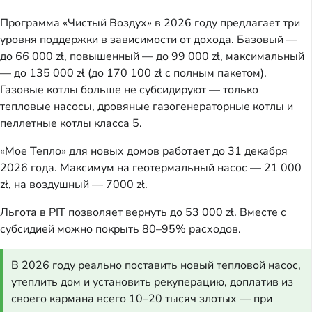
Программа «Чистый Воздух» в 2026 году предлагает три
уровня поддержки в зависимости от дохода. Базовый —
до 66 000 zł, повышенный — до 99 000 zł, максимальный
— до 135 000 zł (до 170 100 zł с полным пакетом).
Газовые котлы больше не субсидируют — только
тепловые насосы, дровяные газогенераторные котлы и
пеллетные котлы класса 5.
«Мое Тепло» для новых домов работает до 31 декабря
2026 года. Максимум на геотермальный насос — 21 000
zł, на воздушный — 7000 zł.
Льгота в PIT позволяет вернуть до 53 000 zł. Вместе с
субсидией можно покрыть 80–95% расходов.
В 2026 году реально поставить новый тепловой насос,
утеплить дом и установить рекуперацию, доплатив из
своего кармана всего 10–20 тысяч злотых — при