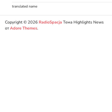
translated name
Copyright © 2026
RadioSpacja
Тема Highlights News
от
Adore Themes
.