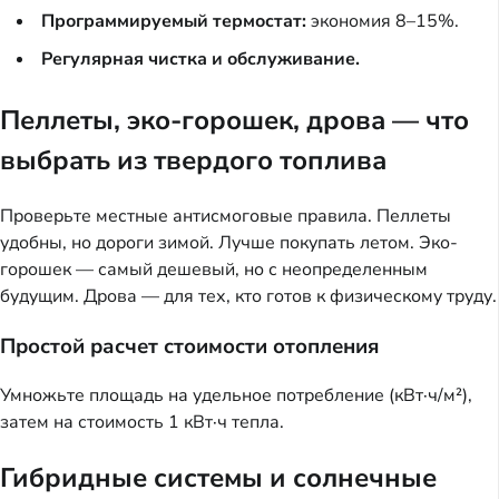
Программируемый термостат:
экономия 8–15%.
Регулярная чистка и обслуживание.
Пеллеты, эко-горошек, дрова — что
выбрать из твердого топлива
Проверьте местные антисмоговые правила. Пеллеты
удобны, но дороги зимой. Лучше покупать летом. Эко-
горошек — самый дешевый, но с неопределенным
будущим. Дрова — для тех, кто готов к физическому труду.
Простой расчет стоимости отопления
Умножьте площадь на удельное потребление (кВт·ч/м²),
затем на стоимость 1 кВт·ч тепла.
Гибридные системы и солнечные