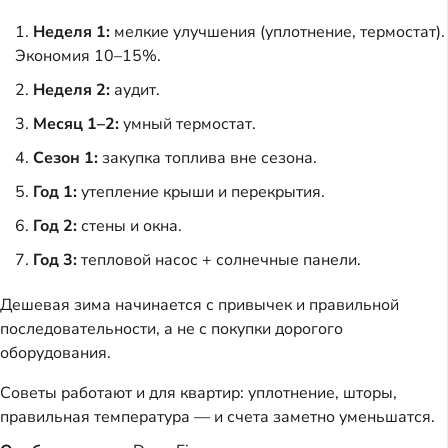
Неделя 1:
мелкие улучшения (уплотнение, термостат).
Экономия 10–15%.
Неделя 2:
аудит.
Месяц 1–2:
умный термостат.
Сезон 1:
закупка топлива вне сезона.
Год 1:
утепление крыши и перекрытия.
Год 2:
стены и окна.
Год 3:
тепловой насос + солнечные панели.
Дешевая зима начинается с привычек и правильной
последовательности, а не с покупки дорогого
оборудования.
Советы работают и для квартир: уплотнение, шторы,
правильная температура — и счета заметно уменьшатся.