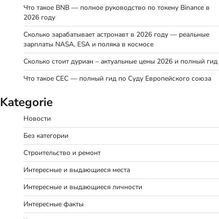
Что такое BNB — полное руководство по токену Binance в
2026 году
Сколько зарабатывает астронавт в 2026 году — реальные
зарплаты NASA, ESA и поляка в космосе
Сколько стоит дуриан – актуальные цены 2026 и полный гид
Что такое СЕС — полный гид по Суду Европейского союза
Kategorie
Новости
Без категории
Строительство и ремонт
Интересные и выдающиеся места
Интересные и выдающиеся личности
Интересные факты