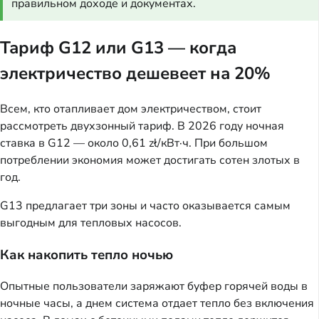
правильном доходе и документах.
Тариф G12 или G13 — когда
электричество дешевеет на 20%
Всем, кто отапливает дом электричеством, стоит
рассмотреть двухзонный тариф. В 2026 году ночная
ставка в G12 — около 0,61 zł/кВт·ч. При большом
потреблении экономия может достигать сотен злотых в
год.
G13 предлагает три зоны и часто оказывается самым
выгодным для тепловых насосов.
Как накопить тепло ночью
Опытные пользователи заряжают буфер горячей воды в
ночные часы, а днем система отдает тепло без включения