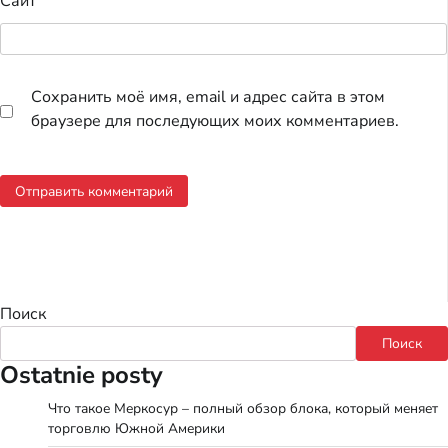
Сайт
Сохранить моё имя, email и адрес сайта в этом
браузере для последующих моих комментариев.
Поиск
Поиск
Ostatnie posty
Что такое Меркосур – полный обзор блока, который меняет
торговлю Южной Америки