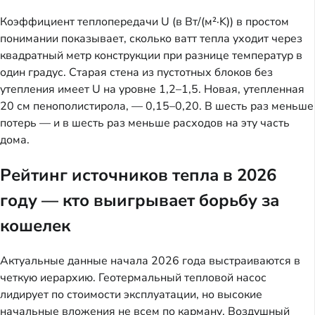
Коэффициент теплопередачи U (в Вт/(м²·K)) в простом
понимании показывает, сколько ватт тепла уходит через
квадратный метр конструкции при разнице температур в
один градус. Старая стена из пустотных блоков без
утепления имеет U на уровне 1,2–1,5. Новая, утепленная
20 см пенополистирола, — 0,15–0,20. В шесть раз меньше
потерь — и в шесть раз меньше расходов на эту часть
дома.
Рейтинг источников тепла в 2026
году — кто выигрывает борьбу за
кошелек
Актуальные данные начала 2026 года выстраиваются в
четкую иерархию. Геотермальный тепловой насос
лидирует по стоимости эксплуатации, но высокие
начальные вложения не всем по карману. Воздушный