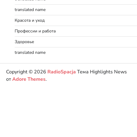
translated name
Красота и уход
Профессии и работа
Здоровье
translated name
Copyright © 2026
RadioSpacja
Тема Highlights News
от
Adore Themes
.