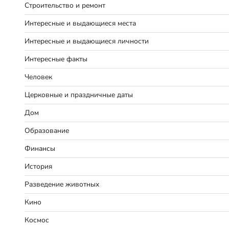
Строительство и ремонт
Интересные и выдающиеся места
Интересные и выдающиеся личности
Интересные факты
Человек
Церковные и праздничные даты
Дом
Образование
Финансы
История
Разведение животных
Кино
Космос