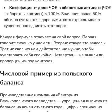
Коэффициент доли ЧОК в оборотных активах:
(ЧОК
÷ оборотные активы) × 100%. Значения около 50%
обычно считаются здоровыми, хотя отрасль может
существенно сдвигать этот порог.
Каждая формула отвечает на свой вопрос. Первая
говорит: сколько у нас есть. Вторая: откуда это взялось.
Третья: сколько нам действительно нужно, чтобы
чувствовать себя спокойно. Четвертая — не вышли ли
пропорции из-под контроля.
Числовой пример из польского
баланса
Производственная компания «Вектор» из
Великопольского воеводства — упрощенная выписка из
баланса на конец отчетного года. Цифры специально