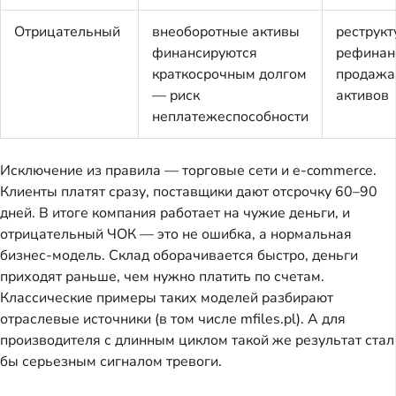
Отрицательный
внеоборотные активы
реструкт
финансируются
рефинан
краткосрочным долгом
продажа
— риск
активов
неплатежеспособности
Исключение из правила — торговые сети и e-commerce.
Клиенты платят сразу, поставщики дают отсрочку 60–90
дней. В итоге компания работает на чужие деньги, и
отрицательный ЧОК — это не ошибка, а нормальная
бизнес-модель. Склад оборачивается быстро, деньги
приходят раньше, чем нужно платить по счетам.
Классические примеры таких моделей разбирают
отраслевые источники (в том числе mfiles.pl). А для
производителя с длинным циклом такой же результат стал
бы серьезным сигналом тревоги.