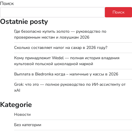
Поиск
Поиск
Ostatnie posty
Где безопасно купить золото — руководство по
проверенным местам и ловушкам 2026
Сколько составляет налог на сахар в 2026 году?
Кому принадлежит Wedel — полная история владения
культовой польской шоколадной маркой
Выплата в Biedronka когда – наличные у кассы в 2026
Grok: что это — полное руководство по ИИ-ассистенту от
xAI
Kategorie
Новости
Без категории