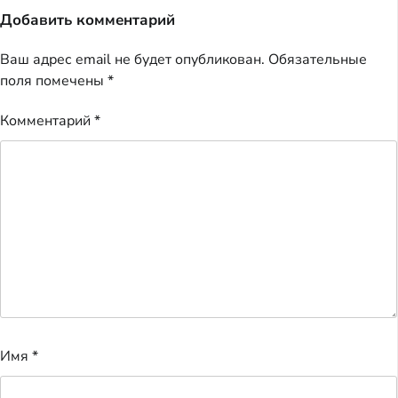
Добавить комментарий
Ваш адрес email не будет опубликован.
Обязательные
поля помечены
*
Комментарий
*
Имя
*