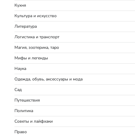
Кухня
Культура и искусство
Литература
Логистика и транспорт
Магия, эзотерика, таро
Мифы и легенды
Наука
Одежда, обувь, аксессуары и мода
Сад
Путешествия
Политика
Советы и лайфхаки
Право