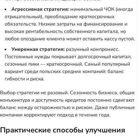
Агрессивная стратегия:
минимальный ЧОК (иногда
отрицательный), преобладание краткосрочных
обязательств. Низкие затраты на финансирование и
высокая рентабельность собственного капитала, но
любое опоздание клиента может оставить кассу пустой.
Умеренная стратегия:
разумный компромисс.
Постоянные нужды покрывает долгосрочный капитал,
сезонные пики — краткосрочный. Самый популярный
вариант среди польских средних компаний: баланс
гибкости и риска.
Выбор стратегии не разовый. Сезонность бизнеса, общая
конъюнктура и доступность кредитов постоянно сдвигают
баланс между осторожностью и риском. Даже публичные
компании корректируют подход в течение года.
Практические способы улучшения