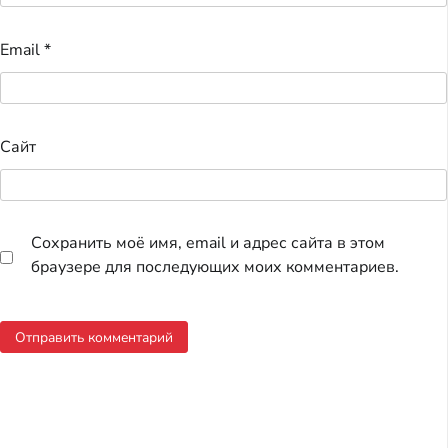
Email
*
Сайт
Сохранить моё имя, email и адрес сайта в этом
браузере для последующих моих комментариев.