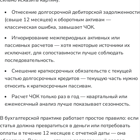
сильно исказить картину.
Отнесение долгосрочной дебиторской задолженности
(свыше 12 месяцев) к оборотным активам —
классическая ошибка, завышает ЧОК.
Игнорирование межпериодных активных или
пассивных расчетов — хотя некоторые источники их
исключают, для сопоставимости лучше соблюдать
последовательность.
Смешение краткосрочных обязательств с текущей
частью долгосрочных кредитов — текущую часть нужно
относить к краткосрочным пассивам.
Расчет ЧОК только раз в год — квартальный или
ежемесячный анализ лучше показывает сезонность.
В бухгалтерской практике работает простое правило: если
статья должна превратиться в деньги или потребовать
оплаты в течение 12 месяцев с отчетной даты — она