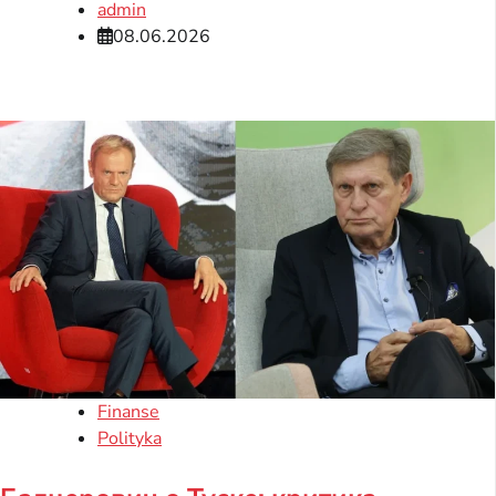
admin
08.06.2026
Finanse
Polityka