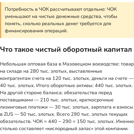
Потребность в ЧОК рассчитывают отдельно: ЧОК
уменьшают на чистые денежные средства, чтобы
понять, сколько реальных денег требуется для
финансирования операций.
Что такое чистый оборотный капитал
Небольшая оптовая база в Мазовецком воеводстве: товар
на складе на 280 тыс. злотых, выставленные
контрагентам счета на 120 тыс. злотых, деньги на счете —
40 тыс. злотых. Итого оборотные активы: 440 тыс. злотых.
На другой стороне баланса: обязательства перед
поставщиками — 210 тыс. злотых, краткосрочные
лизинговые платежи — 30 тыс. злотых, зарплата и взносы
в ZUS — 50 тыс. злотых. Всего 290 тыс. злотых текущих
обязательств. ЧОК = 440 − 290 = 150 тыс. злотых. Именно
столько составляет «кислородный запас» этой компании.