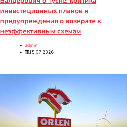
Балцерович о Туске: критика
инвестиционных планов и
предупреждения о возврате к
неэффективным схемам
admin
15.07.2026