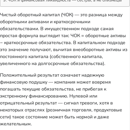
Чистый оборотный капитал (ЧОК) — это разница между
оборотными активами и краткосрочными
обязательствами. В имущественном подходе самая
простая формула выглядит так: ЧОК = оборотные активы
− краткосрочные обязательства. В капитальном подходе
это значение получают, вычитая внеоборотные активы из
постоянного капитала (собственного капитала,
увеличенного на долгосрочные обязательства).
Положительный результат означает надежную
финансовую подушку — компания может вовремя
погашать текущие обязательства, не прибегая к
экстренному финансированию. Нулевой или
отрицательный результат — сигнал тревоги, хотя в
некоторых отраслях (розничная торговля, продуктовые
сети) такое состояние может быть нормой и даже
желательным.