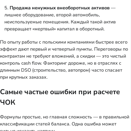
Продажа ненужных внеоборотных активов
—
лишнее оборудование, второй автомобиль,
неиспользуемые помещения. Каждый такой актив
превращает «мертвый» капитал в оборотный.
По опыту работы с польскими компаниями быстрее всего
эффект дают первый и четвертый пункты. Переговоры по
контрактам не требуют вложений, а скидки — это чистый
контроль cash flow. Факторинг дороже, но в отраслях с
длинным DSO (строительство, автопром) часто спасает
при крупных заказах.
Самые частые ошибки при расчете
ЧОК
Формулы простые, но главная сложность — в правильной
классификации статей баланса. Одна ошибка может