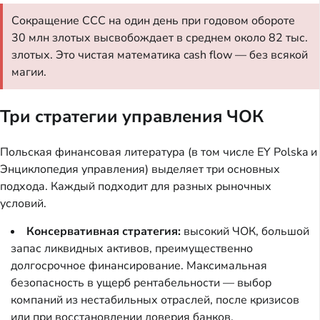
Сокращение CCC на один день при годовом обороте
30 млн злотых высвобождает в среднем около 82 тыс.
злотых. Это чистая математика cash flow — без всякой
магии.
Три стратегии управления ЧОК
Польская финансовая литература (в том числе EY Polska и
Энциклопедия управления) выделяет три основных
подхода. Каждый подходит для разных рыночных
условий.
Консервативная стратегия:
высокий ЧОК, большой
запас ликвидных активов, преимущественно
долгосрочное финансирование. Максимальная
безопасность в ущерб рентабельности — выбор
компаний из нестабильных отраслей, после кризисов
или при восстановлении доверия банков.