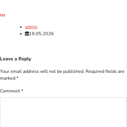
...
admin
19.05.2026
Leave a Reply
Your email address will not be published.
Required fields are
marked
*
Comment
*