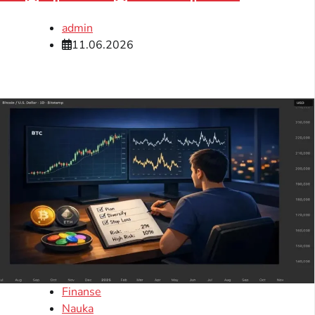
admin
11.06.2026
Finanse
Nauka