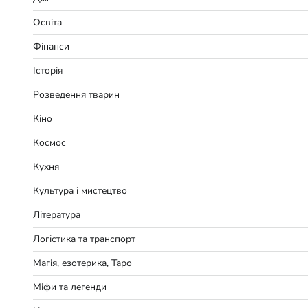
Освіта
Фінанси
Історія
Розведення тварин
Кіно
Космос
Кухня
Культура і мистецтво
Література
Логістика та транспорт
Магія, езотерика, Таро
Міфи та легенди