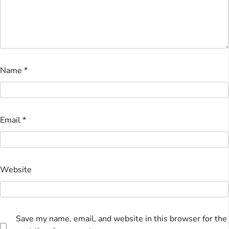
Name
*
Email
*
Website
Save my name, email, and website in this browser for the