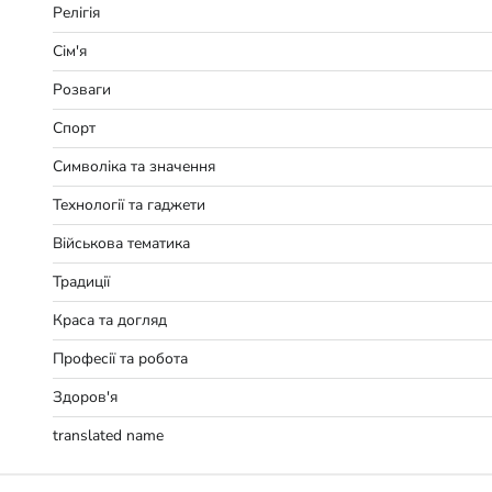
Релігія
Сім'я
Розваги
Спорт
Символіка та значення
Технології та гаджети
Військова тематика
Традиції
Краса та догляд
Професії та робота
Здоров'я
translated name