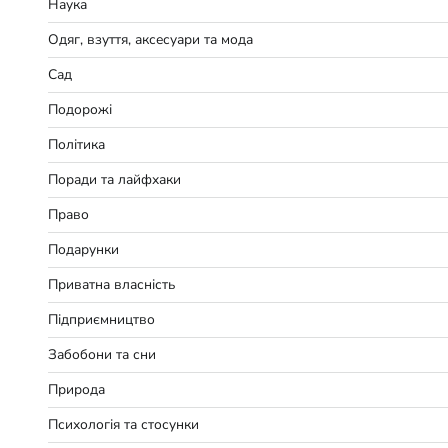
Наука
Одяг, взуття, аксесуари та мода
Сад
Подорожі
Політика
Поради та лайфхаки
Право
Подарунки
Приватна власність
Підприємництво
Забобони та сни
Природа
Психологія та стосунки