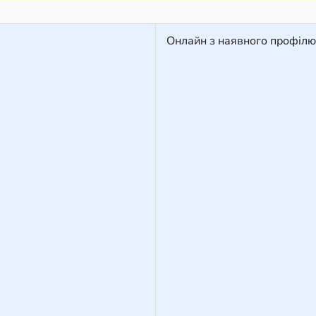
Онлайн з наявного профілю