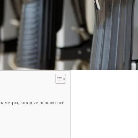
араметры, которые решают всё