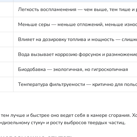
Легкость воспламенения — чем выше, тем тише и 
Меньше серы — меньше отложений, меньше износ
Влияет на дозировку топлива и мощность — слишк
Вода вызывает коррозию форсунок и размножение
Биодобавка — экологичная, но гигроскопичная
Температура фильтруемости — критично для поль
, тем лучше и быстрее оно ведет себя в камере сгорания.
«дизельному стуку» и росту выбросов твердых частиц.