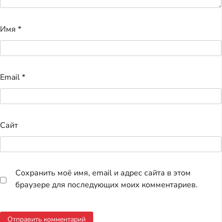
Имя
*
Email
*
Сайт
Сохранить моё имя, email и адрес сайта в этом
браузере для последующих моих комментариев.