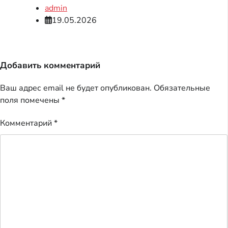
admin
19.05.2026
Добавить комментарий
Ваш адрес email не будет опубликован.
Обязательные
поля помечены
*
Комментарий
*