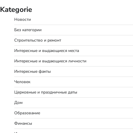
Kategorie
Новости
Без категории
Строительство и ремонт
Интересные и выдающиеся места
Интересные и выдающиеся личности
Интересные факты
Человек
Церковные и праздничные даты
Дом
Образование
Финансы