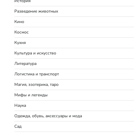
История
Разведение животных
Кино
Космос
Кухня
Культура и искусство
Литература
Логистика и транспорт
Магия, эзотерика, таро
Мифы и легенды
Наука
Одежда, обувь, аксессуары и мода
Сад