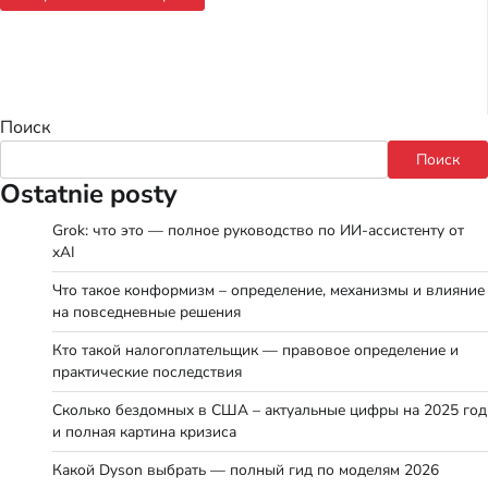
Поиск
Поиск
Ostatnie posty
Grok: что это — полное руководство по ИИ-ассистенту от
xAI
Что такое конформизм – определение, механизмы и влияние
на повседневные решения
Кто такой налогоплательщик — правовое определение и
практические последствия
Сколько бездомных в США – актуальные цифры на 2025 год
и полная картина кризиса
Какой Dyson выбрать — полный гид по моделям 2026