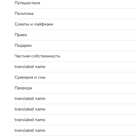
Путешествия
Политика
Советы и лайфхаки
Право
Подарки
Частная собственность
translated name
Суеверия и сны
Природа
translated name
translated name
translated name
translated name