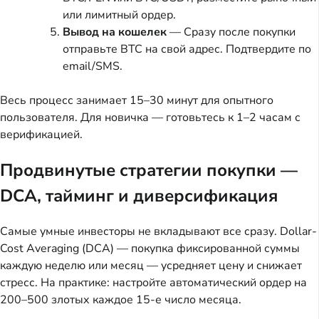
или лимитный ордер.
Вывод на кошелек
— Сразу после покупки
отправьте BTC на свой адрес. Подтвердите по
email/SMS.
Весь процесс занимает 15–30 минут для опытного
пользователя. Для новичка — готовьтесь к 1–2 часам с
верификацией.
Продвинутые стратегии покупки —
DCA, тайминг и диверсификация
Самые умные инвесторы не вкладывают все сразу. Dollar-
Cost Averaging (DCA) — покупка фиксированной суммы
каждую неделю или месяц — усредняет цену и снижает
стресс. На практике: настройте автоматический ордер на
200–500 злотых каждое 15-е число месяца.