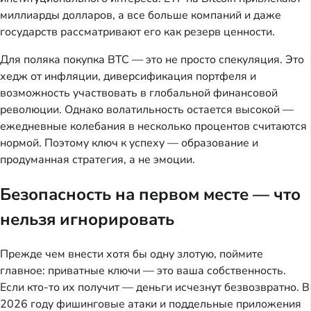
миллиарды долларов, а все больше компаний и даже
государств рассматривают его как резерв ценности.
Для поляка покупка BTC — это не просто спекуляция. Это
хедж от инфляции, диверсификация портфеля и
возможность участвовать в глобальной финансовой
революции. Однако волатильность остается высокой —
ежедневные колебания в несколько процентов считаются
нормой. Поэтому ключ к успеху — образование и
продуманная стратегия, а не эмоции.
Безопасность на первом месте — что
нельзя игнорировать
Прежде чем внести хотя бы одну злотую, поймите
главное: приватные ключи — это ваша собственность.
Если кто-то их получит — деньги исчезнут безвозвратно. В
2026 году фишинговые атаки и поддельные приложения