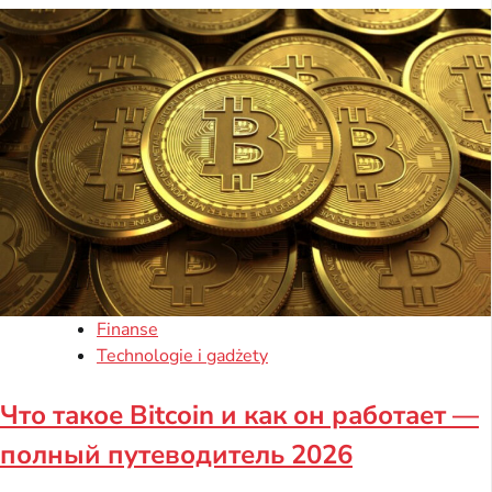
Finanse
Technologie i gadżety
Что такое Bitcoin и как он работает —
полный путеводитель 2026