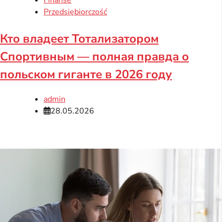
Finanse
Przedsiębiorczość
Кто владеет Тотализатором
Спортивным — полная правда о
польском гиганте в 2026 году
admin
28.05.2026