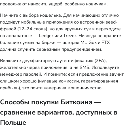
продолжают наносить ущерб, особенно новичкам.
Начните с выбора кошелька. Для начинающих отлично
подойдут мобильные приложения со встроенной seed-
фразой (12–24 слова), но для крупных сумм переходите
на аппаратные — Ledger или Trezor. Никогда не храните
большие суммы на бирже — история Mt. Gox и FTX
должна служить серьезным предупреждением.
Включите двухфакторную аутентификацию (2FA),
желательно через приложение, а не SMS. Используйте
менеджер паролей. И помните: если предложение звучит
слишком хорошо (нулевые комиссии, гарантированная
прибыль), это почти наверняка мошенничество.
Способы покупки Биткоина —
сравнение вариантов, доступных в
Польше