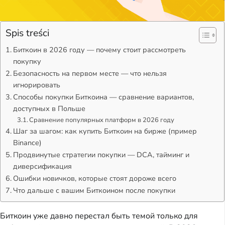
Spis treści
Биткоин в 2026 году — почему стоит рассмотреть
покупку
Безопасность на первом месте — что нельзя
игнорировать
Способы покупки Биткоина — сравнение вариантов,
доступных в Польше
Сравнение популярных платформ в 2026 году
Шаг за шагом: как купить Биткоин на бирже (пример
Binance)
Продвинутые стратегии покупки — DCA, тайминг и
диверсификация
Ошибки новичков, которые стоят дороже всего
Что дальше с вашим Биткоином после покупки
Биткоин уже давно перестал быть темой только для