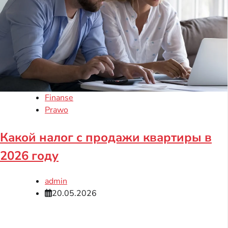
Finanse
Prawo
Какой налог с продажи квартиры в
2026 году
admin
20.05.2026