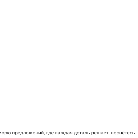
 морю предложений, где каждая деталь решает, вернётесь