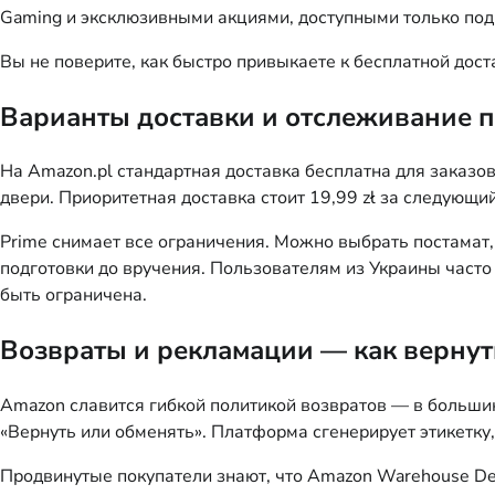
Gaming и эксклюзивными акциями, доступными только под
Вы не поверите, как быстро привыкаете к бесплатной дос
Варианты доставки и отслеживание п
На Amazon.pl стандартная доставка бесплатна для заказов 
двери. Приоритетная доставка стоит 19,99 zł за следующи
Prime снимает все ограничения. Можно выбрать постамат
подготовки до вручения. Пользователям из Украины часто 
быть ограничена.
Возвраты и рекламации — как вернут
Amazon славится гибкой политикой возвратов — в большин
«Вернуть или обменять». Платформа сгенерирует этикетку,
Продвинутые покупатели знают, что Amazon Warehouse De