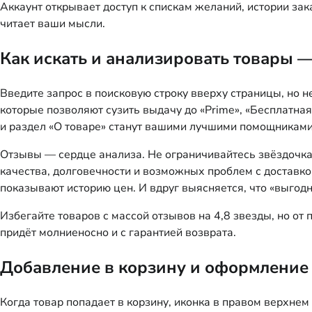
Аккаунт открывает доступ к спискам желаний, истории за
читает ваши мысли.
Как искать и анализировать товары 
Введите запрос в поисковую строку вверху страницы, но 
которые позволяют сузить выдачу до «Prime», «Бесплатная 
и раздел «О товаре» станут вашими лучшими помощниками
Отзывы — сердце анализа. Не ограничивайтесь звёздочк
качества, долговечности и возможных проблем с доставко
показывают историю цен. И вдруг выясняется, что «выгодн
Избегайте товаров с массой отзывов на 4,8 звезды, но от 
придёт молниеносно и с гарантией возврата.
Добавление в корзину и оформление 
Когда товар попадает в корзину, иконка в правом верхнем