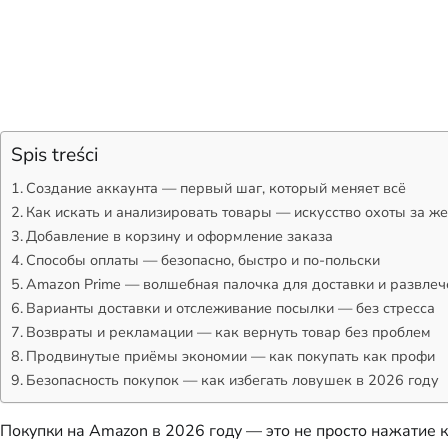
Spis treści
Создание аккаунта — первый шаг, который меняет всё
Как искать и анализировать товары — искусство охоты за 
Добавление в корзину и оформление заказа
Способы оплаты — безопасно, быстро и по-польски
Amazon Prime — волшебная палочка для доставки и развлеч
Варианты доставки и отслеживание посылки — без стресса
Возвраты и рекламации — как вернуть товар без проблем
Продвинутые приёмы экономии — как покупать как профи
Безопасность покупок — как избегать ловушек в 2026 году
Покупки на Amazon в 2026 году — это не просто нажатие 