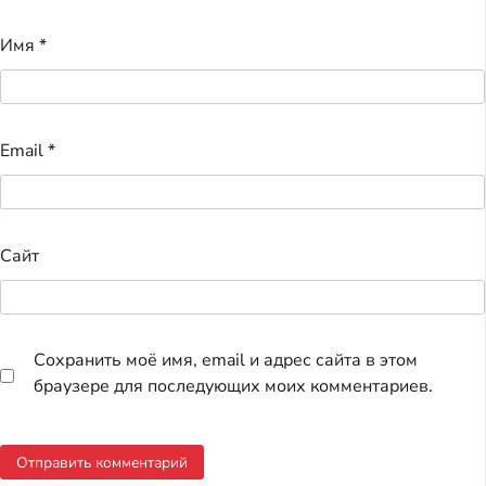
Имя
*
Email
*
Сайт
Сохранить моё имя, email и адрес сайта в этом
браузере для последующих моих комментариев.