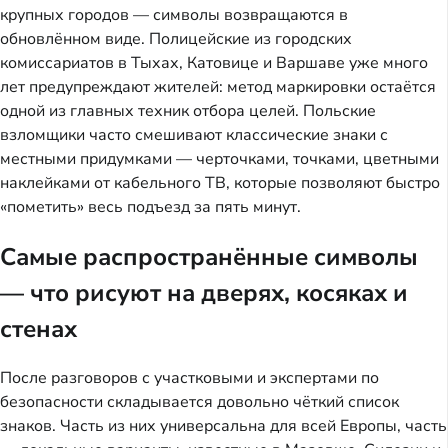
крупных городов — символы возвращаются в
обновлённом виде. Полицейские из городских
комиссариатов в Тыхах, Катовице и Варшаве уже много
лет предупреждают жителей: метод маркировки остаётся
одной из главных техник отбора целей. Польские
взломщики часто смешивают классические знаки с
местными придумками — черточками, точками, цветными
наклейками от кабельного ТВ, которые позволяют быстро
«пометить» весь подъезд за пять минут.
Самые распространённые символы
— что рисуют на дверях, косяках и
стенах
После разговоров с участковыми и экспертами по
безопасности складывается довольно чёткий список
знаков. Часть из них универсальна для всей Европы, часть