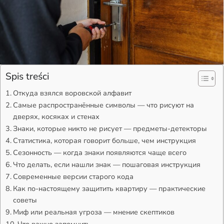
Spis treści
Откуда взялся воровской алфавит
Самые распространённые символы — что рисуют на
дверях, косяках и стенах
Знаки, которые никто не рисует — предметы-детекторы
Статистика, которая говорит больше, чем инструкция
Сезонность — когда знаки появляются чаще всего
Что делать, если нашли знак — пошаговая инструкция
Современные версии старого кода
Как по-настоящему защитить квартиру — практические
советы
Миф или реальная угроза — мнение скептиков
Что важно запомнить