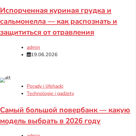
Испорченная куриная грудка и
сальмонелла — как распознать и
защититься от отравления
admin
19.06.2026
Porady i lifehacki
Technologie i gadżety
Самый большой повербанк — какую
модель выбрать в 2026 году
admin