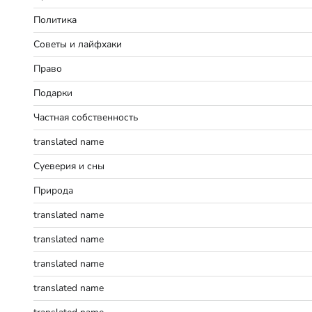
Политика
Советы и лайфхаки
Право
Подарки
Частная собственность
translated name
Суеверия и сны
Природа
translated name
translated name
translated name
translated name