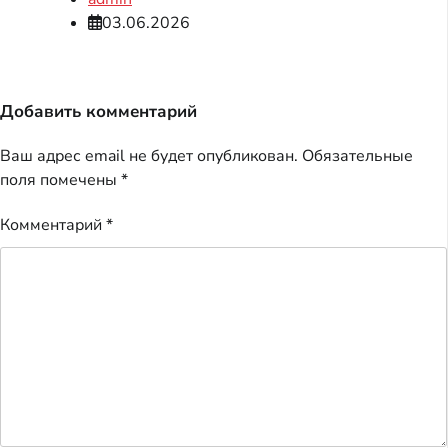
03.06.2026
Добавить комментарий
Ваш адрес email не будет опубликован.
Обязательные
поля помечены
*
Комментарий
*