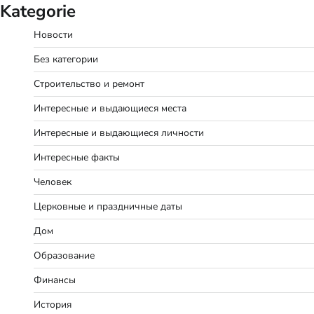
Kategorie
Новости
Без категории
Строительство и ремонт
Интересные и выдающиеся места
Интересные и выдающиеся личности
Интересные факты
Человек
Церковные и праздничные даты
Дом
Образование
Финансы
История