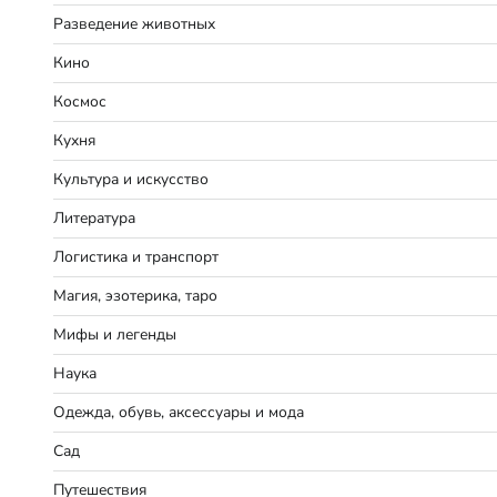
Разведение животных
Кино
Космос
Кухня
Культура и искусство
Литература
Логистика и транспорт
Магия, эзотерика, таро
Мифы и легенды
Наука
Одежда, обувь, аксессуары и мода
Сад
Путешествия