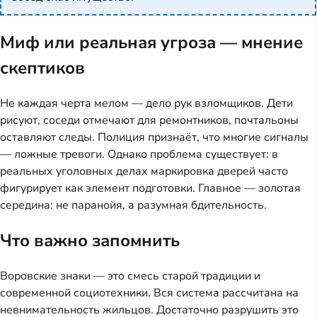
Миф или реальная угроза — мнение
скептиков
Не каждая черта мелом — дело рук взломщиков. Дети
рисуют, соседи отмечают для ремонтников, почтальоны
оставляют следы. Полиция признаёт, что многие сигналы
— ложные тревоги. Однако проблема существует: в
реальных уголовных делах маркировка дверей часто
фигурирует как элемент подготовки. Главное — золотая
середина: не паранойя, а разумная бдительность.
Что важно запомнить
Воровские знаки — это смесь старой традиции и
современной социотехники. Вся система рассчитана на
невнимательность жильцов. Достаточно разрушить это