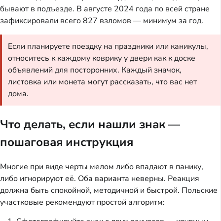
бывают в подъезде. В августе 2024 года по всей стране
зафиксировали всего 827 взломов — минимум за год.
Если планируете поездку на праздники или каникулы,
относитесь к каждому коврику у двери как к доске
объявлений для посторонних. Каждый значок,
листовка или монета могут рассказать, что вас нет
дома.
Что делать, если нашли знак —
пошаговая инструкция
Многие при виде черты мелом либо впадают в панику,
либо игнорируют её. Оба варианта неверны. Реакция
должна быть спокойной, методичной и быстрой. Польские
участковые рекомендуют простой алгоритм: