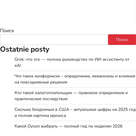
Поиск
Поиск
Ostatnie posty
Grok: что это — полное руководство по ИИ-ассистенту от
xAI
Что такое конформизм – определение, механизмы и влияние
на повседневные решения
Кто такой налогоплательщик — правовое определение и
практические последствия
Сколько бездомных в США – актуальные цифры на 2025 год
и полная картина кризиса
Какой Dyson выбрать — полный гид по моделям 2026