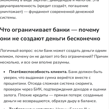
экономику в виде зарплат, дивидендов и налогов. Эта
двунаправленность (кредит создаёт, погашение
уничтожает) — фундамент современной денежной
системы.
Что ограничивает банки — почему
они не создают деньги бесконечно
Логичный вопрос: если банк может создать деньги одним
кликом, почему он не делает это без ограничений? Причин
несколько, и все они вполне разумны.
Платёжеспособность клиента.
Банк должен быть
уверен, что выданная сумма вернётся вместе с
процентами. Отсюда сложная система скоринга,
проверок через БИК, подтверждения доходов и оценки
залога. Плохие кредиты — прямая потеря: созданные
деньги не возвращаются, образуя дыру в балансе.