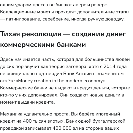
одним ударом пресса выбивают аверс и реверс.
Коллекционные монеты проходят дополнительные этапы
— патинирование, серебрение, иногда ручную доводку.
Тихая революция — создание денег
коммерческими банками
Здесь начинается часть, которая для большинства людей
до сих пор звучит как теория заговора, хотя с 2014 года
её официально подтвердил Банк Англии в знаменитом
отчёте «Money creation in the modern economy».
Коммерческие банки не выдают в кредит деньги, которые
кто-то у них депонировал. Они создают новые деньги в
момент выдачи кредита.
Механика удивительно проста. Вы берёте ипотечный
кредит на 400 тысяч злотых. Банк одной бухгалтерской
проводкой записывает 400 000 зл на стороне ваших