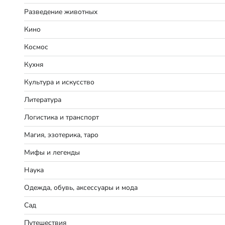
Разведение животных
Кино
Космос
Кухня
Культура и искусство
Литература
Логистика и транспорт
Магия, эзотерика, таро
Мифы и легенды
Наука
Одежда, обувь, аксессуары и мода
Сад
Путешествия