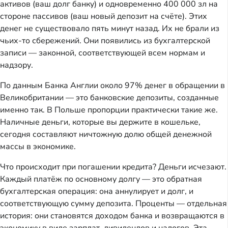
активов (ваш долг банку) и одновременно 400 000 зл на
стороне пассивов (ваш новый депозит на счёте). Этих
денег не существовало пять минут назад. Их не брали из
чьих-то сбережений. Они появились из бухгалтерской
записи — законной, соответствующей всем нормам и
надзору.
По данным Банка Англии около 97% денег в обращении в
Великобритании — это банковские депозиты, созданные
именно так. В Польше пропорции практически такие же.
Наличные деньги, которые вы держите в кошельке,
сегодня составляют ничтожную долю общей денежной
массы в экономике.
Что происходит при погашении кредита? Деньги исчезают.
Каждый платёж по основному долгу — это обратная
бухгалтерская операция: она аннулирует и долг, и
соответствующую сумму депозита. Проценты — отдельная
история: они становятся доходом банка и возвращаются в