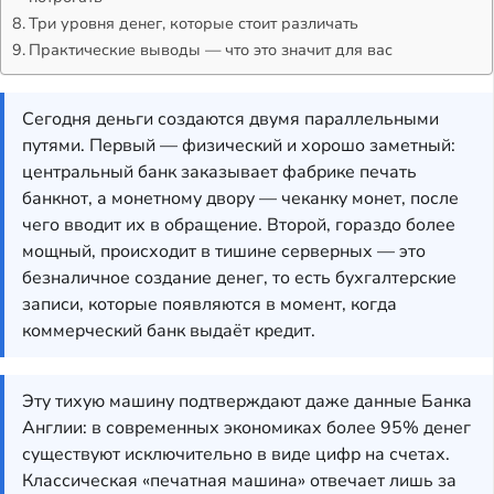
Три уровня денег, которые стоит различать
Практические выводы — что это значит для вас
Сегодня деньги создаются двумя параллельными
путями. Первый — физический и хорошо заметный:
центральный банк заказывает фабрике печать
банкнот, а монетному двору — чеканку монет, после
чего вводит их в обращение. Второй, гораздо более
мощный, происходит в тишине серверных — это
безналичное создание денег, то есть бухгалтерские
записи, которые появляются в момент, когда
коммерческий банк выдаёт кредит.
Эту тихую машину подтверждают даже данные Банка
Англии: в современных экономиках более 95% денег
существуют исключительно в виде цифр на счетах.
Классическая «печатная машина» отвечает лишь за