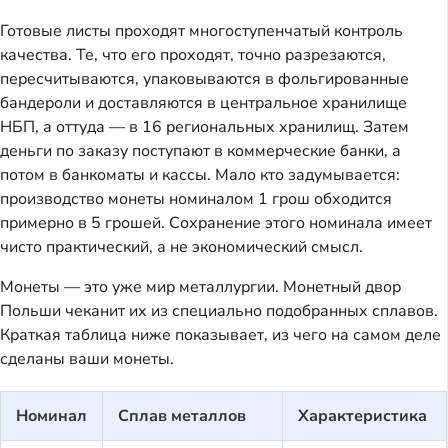
Готовые листы проходят многоступенчатый контроль
качества. Те, что его проходят, точно разрезаются,
пересчитываются, упаковываются в фольгированные
бандероли и доставляются в центральное хранилище
НБП, а оттуда — в 16 региональных хранилищ. Затем
деньги по заказу поступают в коммерческие банки, а
потом в банкоматы и кассы. Мало кто задумывается:
производство монеты номиналом 1 грош обходится
примерно в 5 грошей. Сохранение этого номинала имеет
чисто практический, а не экономический смысл.
Монеты — это уже мир металлургии. Монетный двор
Польши чеканит их из специально подобранных сплавов.
Краткая таблица ниже показывает, из чего на самом деле
сделаны ваши монеты.
Номинал
Сплав металлов
Характеристика