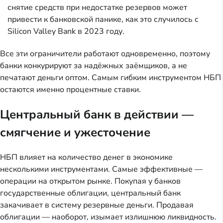
снятие средств при недостатке резервов может
привести к банковской панике, как это случилось с
Silicon Valley Bank в 2023 году.
Все эти ограничители работают одновременно, поэтому
банки конкурируют за надёжных заёмщиков, а не
печатают деньги оптом. Самым гибким инструментом НБП
остаются именно процентные ставки.
Центральный банк в действии —
смягчение и ужесточение
НБП влияет на количество денег в экономике
несколькими инструментами. Самые эффективные —
операции на открытом рынке. Покупая у банков
государственные облигации, центральный банк
закачивает в систему резервные деньги. Продавая
облигации — наоборот, изымает излишнюю ликвидность.