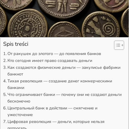
Spis treści
От ракушек до злотого — до появления банков
Кто сегодня имеет право создавать деньги
Как создаются физические деньги — закулисье фабрики
банкнот
Тихая революция — создание денег коммерческими
банками
Что ограничивает банки — почему они не создают деньги
бесконечно
Центральный банк в действии — смягчение и
ужесточение
Цифровая революция — деньги, которые нельзя
потрогать