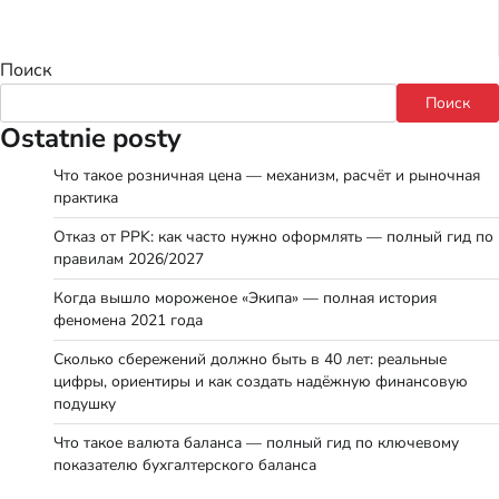
Поиск
Поиск
Ostatnie posty
Что такое розничная цена — механизм, расчёт и рыночная
практика
Отказ от PPK: как часто нужно оформлять — полный гид по
правилам 2026/2027
Когда вышло мороженое «Экипа» — полная история
феномена 2021 года
Сколько сбережений должно быть в 40 лет: реальные
цифры, ориентиры и как создать надёжную финансовую
подушку
Что такое валюта баланса — полный гид по ключевому
показателю бухгалтерского баланса