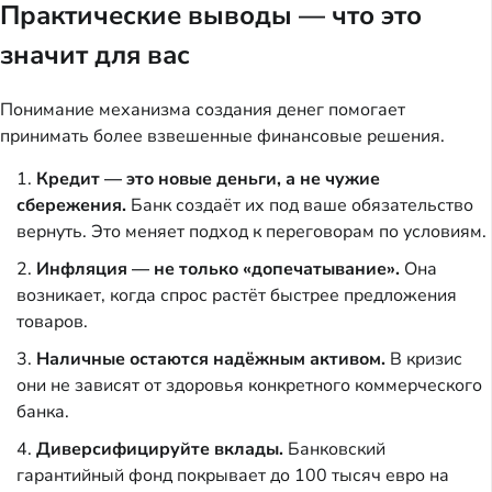
Практические выводы — что это
значит для вас
Понимание механизма создания денег помогает
принимать более взвешенные финансовые решения.
Кредит — это новые деньги, а не чужие
сбережения.
Банк создаёт их под ваше обязательство
вернуть. Это меняет подход к переговорам по условиям.
Инфляция — не только «допечатывание».
Она
возникает, когда спрос растёт быстрее предложения
товаров.
Наличные остаются надёжным активом.
В кризис
они не зависят от здоровья конкретного коммерческого
банка.
Диверсифицируйте вклады.
Банковский
гарантийный фонд покрывает до 100 тысяч евро на