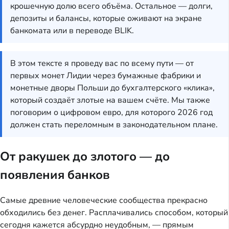
крошечную долю всего объёма. Остальное — долги,
депозиты и балансы, которые оживают на экране
банкомата или в переводе BLIK.
В этом тексте я проведу вас по всему пути — от
первых монет Лидии через бумажные фабрики и
монетные дворы Польши до бухгалтерского «клика»,
который создаёт злотые на вашем счёте. Мы также
поговорим о цифровом евро, для которого 2026 год
должен стать переломным в законодательном плане.
От ракушек до злотого — до
появления банков
Самые древние человеческие сообщества прекрасно
обходились без денег. Расплачивались способом, который
сегодня кажется абсурдно неудобным, — прямым