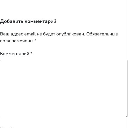
Добавить комментарий
Ваш адрес email не будет опубликован.
Обязательные
поля помечены
*
Комментарий
*