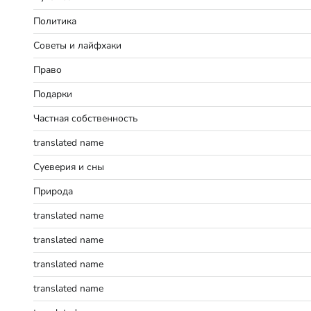
Политика
Советы и лайфхаки
Право
Подарки
Частная собственность
translated name
Суеверия и сны
Природа
translated name
translated name
translated name
translated name