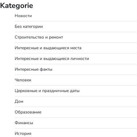
Kategorie
Новости
Без категории
Строительство и ремонт
Интересные и выдающиеся места
Интересные и выдающиеся личности
Интересные факты
Человек
Церковные и праздничные даты
Дом
Образование
Финансы
История