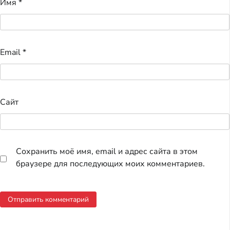
Имя
*
Email
*
Сайт
Сохранить моё имя, email и адрес сайта в этом
браузере для последующих моих комментариев.