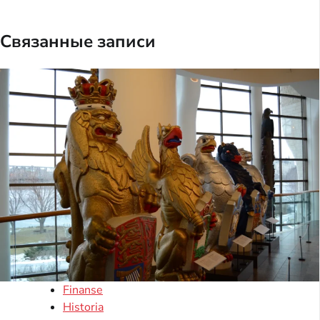
Связанные записи
Finanse
Historia