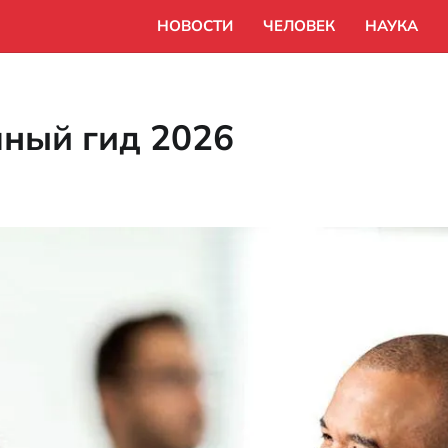
НОВОСТИ
ЧЕЛОВЕК
НАУКА
олный гид 2026