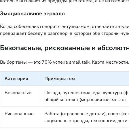
которые вытекают из предыдущего ответа, а не из готовог
Эмоциональное зеркало
Когда собеседник говорит с энтузиазмом, отвечайте энтуз
превращает беседу в разговор, в котором обе стороны чув
Безопасные, рискованные и абсолют
Выбор темы — это 70% успеха small talk. Карта местности
Категория
Примеры тем
Безопасные
Погода, путешествия, еда, культура (
общий контекст (мероприятие, место)
Рискованные
Работа (отраслевые детали), спорт (
социальные тренды, технологии, дети