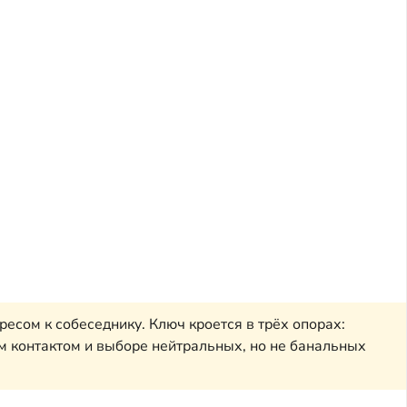
есом к собеседнику. Ключ кроется в трёх опорах:
ым контактом и выборе нейтральных, но не банальных