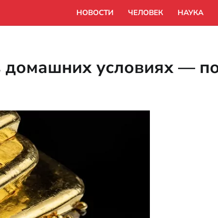
НОВОСТИ
ЧЕЛОВЕК
НАУКА
в домашних условиях — п