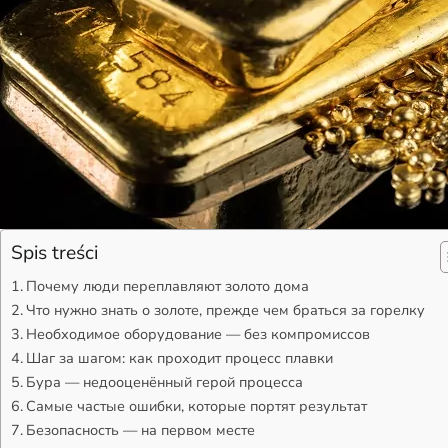
Spis treści
Почему люди переплавляют золото дома
Что нужно знать о золоте, прежде чем браться за горелку
Необходимое оборудование — без компромиссов
Шаг за шагом: как проходит процесс плавки
Бура — недооценённый герой процесса
Самые частые ошибки, которые портят результат
Безопасность — на первом месте