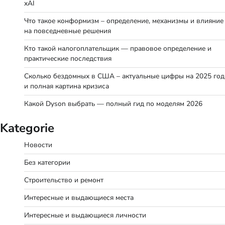
xAI
Что такое конформизм – определение, механизмы и влияние
на повседневные решения
Кто такой налогоплательщик — правовое определение и
практические последствия
Сколько бездомных в США – актуальные цифры на 2025 год
и полная картина кризиса
Какой Dyson выбрать — полный гид по моделям 2026
Kategorie
Новости
Без категории
Строительство и ремонт
Интересные и выдающиеся места
Интересные и выдающиеся личности