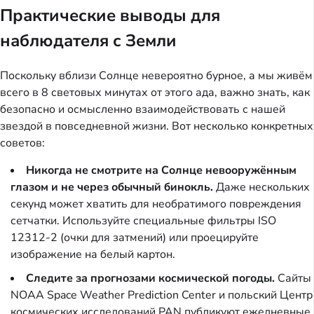
Практические выводы для
наблюдателя с Земли
Поскольку вблизи Солнце невероятно бурное, а мы живём
всего в 8 световых минутах от этого ада, важно знать, как
безопасно и осмысленно взаимодействовать с нашей
звездой в повседневной жизни. Вот несколько конкретных
советов:
Никогда не смотрите на Солнце невооружённым
глазом и не через обычный бинокль.
Даже нескольких
секунд может хватить для необратимого повреждения
сетчатки. Используйте специальные фильтры ISO
12312-2 (очки для затмений) или проецируйте
изображение на белый картон.
Следите за прогнозами космической погоды.
Сайты
NOAA Space Weather Prediction Center и польский Центр
космических исследований PAN публикуют ежедневные