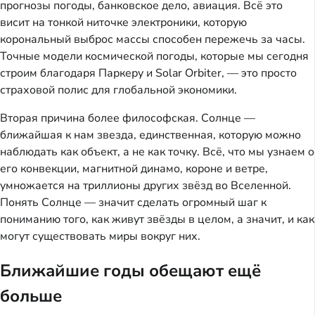
прогнозы погоды, банковское дело, авиация. Всё это
висит на тонкой ниточке электроники, которую
корональный выброс массы способен пережечь за часы.
Точные модели космической погоды, которые мы сегодня
строим благодаря Паркеру и Solar Orbiter, — это просто
страховой полис для глобальной экономики.
Вторая причина более философская. Солнце —
ближайшая к нам звезда, единственная, которую можно
наблюдать как объект, а не как точку. Всё, что мы узнаем о
его конвекции, магнитной динамо, короне и ветре,
умножается на триллионы других звёзд во Вселенной.
Понять Солнце — значит сделать огромный шаг к
пониманию того, как живут звёзды в целом, а значит, и как
могут существовать миры вокруг них.
Ближайшие годы обещают ещё
больше