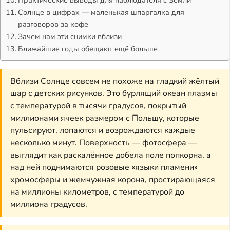
Солнце в цифрах — маленькая шпаргалка для
разговоров за кофе
Зачем нам эти снимки вблизи
Ближайшие годы обещают ещё больше
Вблизи Солнце совсем не похоже на гладкий жёлтый
шар с детских рисунков. Это бурлящий океан плазмы
с температурой в тысячи градусов, покрытый
миллионами ячеек размером с Польшу, которые
пульсируют, лопаются и возрождаются каждые
несколько минут. Поверхность — фотосфера —
выглядит как раскалённое добела поле попкорна, а
над ней поднимаются розовые «языки пламени»
хромосферы и жемчужная корона, простирающаяся
на миллионы километров, с температурой до
миллиона градусов.