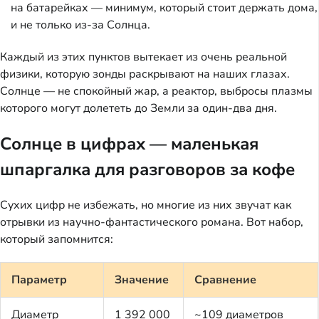
на батарейках — минимум, который стоит держать дома,
и не только из-за Солнца.
Каждый из этих пунктов вытекает из очень реальной
физики, которую зонды раскрывают на наших глазах.
Солнце — не спокойный жар, а реактор, выбросы плазмы
которого могут долететь до Земли за один-два дня.
Солнце в цифрах — маленькая
шпаргалка для разговоров за кофе
Сухих цифр не избежать, но многие из них звучат как
отрывки из научно-фантастического романа. Вот набор,
который запомнится:
Параметр
Значение
Сравнение
Диаметр
1 392 000
~109 диаметров