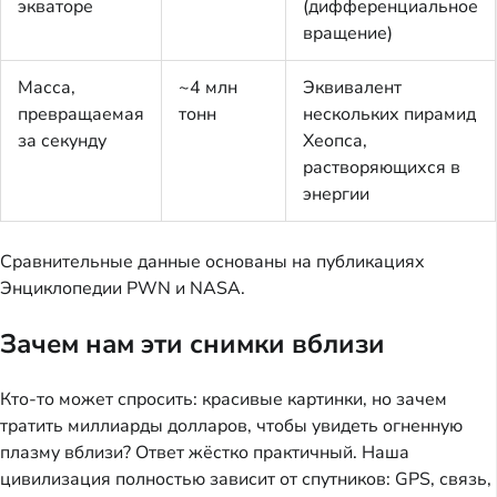
экваторе
(дифференциальное
вращение)
Масса,
~4 млн
Эквивалент
превращаемая
тонн
нескольких пирамид
за секунду
Хеопса,
растворяющихся в
энергии
Сравнительные данные основаны на публикациях
Энциклопедии PWN и NASA.
Зачем нам эти снимки вблизи
Кто-то может спросить: красивые картинки, но зачем
тратить миллиарды долларов, чтобы увидеть огненную
плазму вблизи? Ответ жёстко практичный. Наша
цивилизация полностью зависит от спутников: GPS, связь,