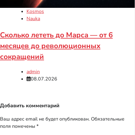
Kosmos
Nauka
Сколько лететь до Марса — от 6
месяцев до революционных
сокращений
admin
08.07.2026
Добавить комментарий
Ваш адрес email не будет опубликован.
Обязательные
поля помечены
*