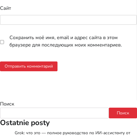
Сайт
Сохранить моё имя, email и адрес сайта в этом
браузере для последующих моих комментариев.
Поиск
Поиск
Ostatnie posty
Grok: что это — полное руководство по ИИ-ассистенту от