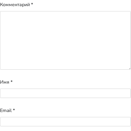
Комментарий
*
Имя
*
Email
*