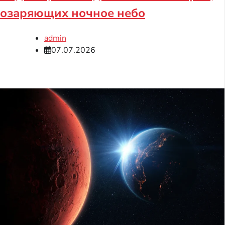
озаряющих ночное небо
admin
07.07.2026