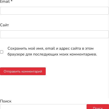
Email
*
Сайт
Сохранить моё имя, email и адрес сайта в этом
браузере для последующих моих комментариев.
Поиск
Поиск