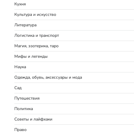
Кухня
Культура и искусство
Литература
Логистика и транспорт
Магия, эзотерика, таро
Мифы и легенды
Наука
Одежда, обувь, аксессуары и мода
Сад
Путешествия
Политика
Советы и лайфхаки
Право