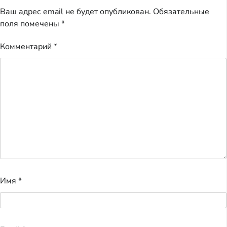
Ваш адрес email не будет опубликован.
Обязательные
поля помечены
*
Комментарий
*
Имя
*