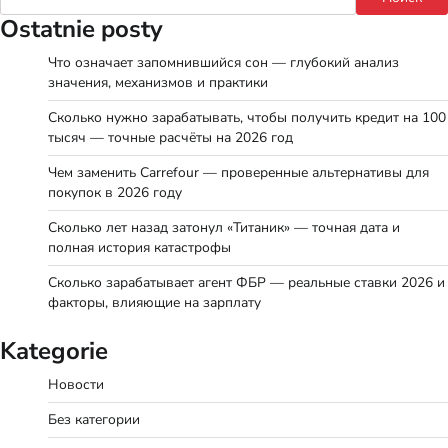
Ostatnie posty
Что означает запомнившийся сон — глубокий анализ
значения, механизмов и практики
Сколько нужно зарабатывать, чтобы получить кредит на 100
тысяч — точные расчёты на 2026 год
Чем заменить Carrefour — проверенные альтернативы для
покупок в 2026 году
Сколько лет назад затонул «Титаник» — точная дата и
полная история катастрофы
Сколько зарабатывает агент ФБР — реальные ставки 2026 и
факторы, влияющие на зарплату
Kategorie
Новости
Без категории