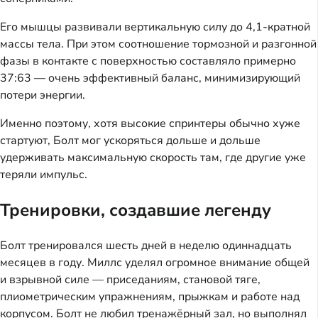
Его мышцы развивали вертикальную силу до 4,1-кратной
массы тела. При этом соотношение тормозной и разгонной
фазы в контакте с поверхностью составляло примерно
37:63 — очень эффективный баланс, минимизирующий
потери энергии.
Именно поэтому, хотя высокие спринтеры обычно хуже
стартуют, Болт мог ускоряться дольше и дольше
удерживать максимальную скорость там, где другие уже
теряли импульс.
Тренировки, создавшие легенду
Болт тренировался шесть дней в неделю одиннадцать
месяцев в году. Миллс уделял огромное внимание общей
и взрывной силе — приседаниям, становой тяге,
плиометрическим упражнениям, прыжкам и работе над
корпусом. Болт не любил тренажёрный зал, но выполнял