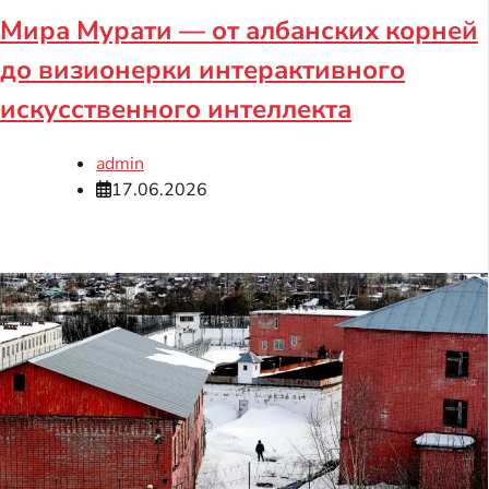
Мира Мурати — от албанских корней
до визионерки интерактивного
искусственного интеллекта
admin
17.06.2026