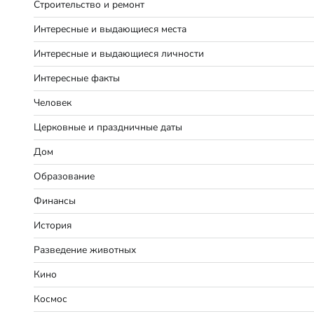
Строительство и ремонт
Интересные и выдающиеся места
Интересные и выдающиеся личности
Интересные факты
Человек
Церковные и праздничные даты
Дом
Образование
Финансы
История
Разведение животных
Кино
Космос