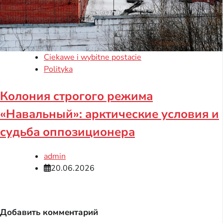
Ciekawe i wybitne postacie
Polityka
Колония строгого режима
«Навальный»: арктические условия и
судьба оппозиционера
admin
20.06.2026
Добавить комментарий