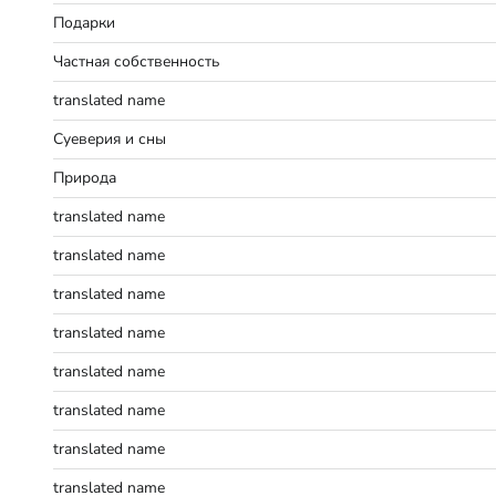
Подарки
Частная собственность
translated name
Суеверия и сны
Природа
translated name
translated name
translated name
translated name
translated name
translated name
translated name
translated name