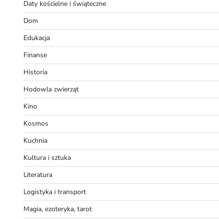
Daty kościelne i świąteczne
Dom
Edukacja
Finanse
Historia
Hodowla zwierząt
Kino
Kosmos
Kuchnia
Kultura i sztuka
Literatura
Logistyka i transport
Magia, ezoteryka, tarot