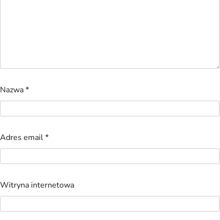
Nazwa
*
Adres email
*
Witryna internetowa