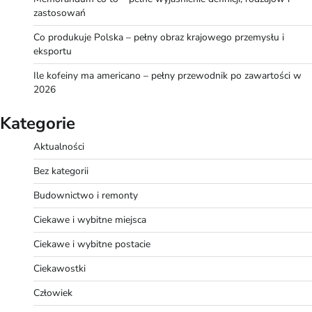
zastosowań
Co produkuje Polska – pełny obraz krajowego przemysłu i
eksportu
Ile kofeiny ma americano – pełny przewodnik po zawartości w
2026
Kategorie
Aktualności
Bez kategorii
Budownictwo i remonty
Ciekawe i wybitne miejsca
Ciekawe i wybitne postacie
Ciekawostki
Człowiek