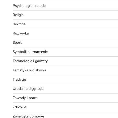
Psychologia i relacje
Religia
Rodzina
Rozrywka
Sport
Symbolika i znaczenie
Technologie i gadżety
Tematyka wojskowa
Tradycje
Uroda i pielęgnacja
Zawody i praca
Zdrowie
Zwierzęta domowe