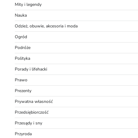
Mity i legendy
Nauka
Odzież, obuwie, akcesoria i moda
Ogród
Podróże
Polityka
Porady i lifehacki
Prawo
Prezenty
Prywatna własność
Przedsiębiorczość
Przesądy i sny
Przyroda