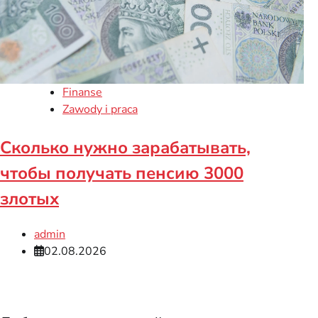
Finanse
Zawody i praca
Сколько нужно зарабатывать,
чтобы получать пенсию 3000
злотых
admin
02.08.2026