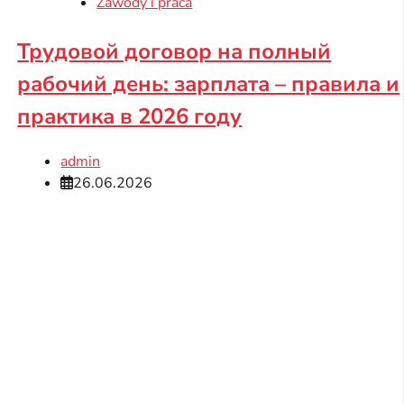
Zawody i praca
Трудовой договор на полный
рабочий день: зарплата – правила и
практика в 2026 году
admin
26.06.2026