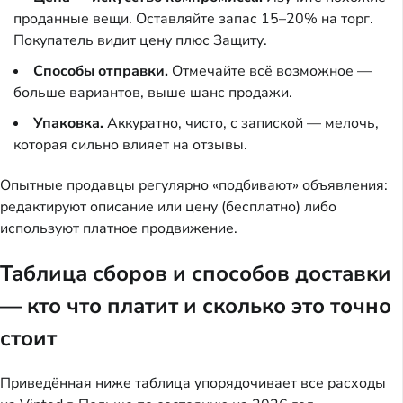
проданные вещи. Оставляйте запас 15–20% на торг.
Покупатель видит цену плюс Защиту.
Способы отправки.
Отмечайте всё возможное —
больше вариантов, выше шанс продажи.
Упаковка.
Аккуратно, чисто, с запиской — мелочь,
которая сильно влияет на отзывы.
Опытные продавцы регулярно «подбивают» объявления:
редактируют описание или цену (бесплатно) либо
используют платное продвижение.
Таблица сборов и способов доставки
— кто что платит и сколько это точно
стоит
Приведённая ниже таблица упорядочивает все расходы