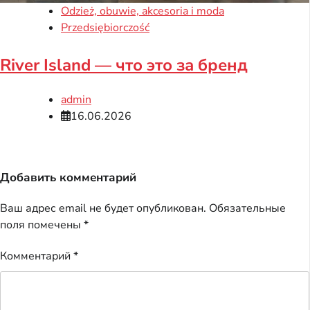
Odzież, obuwie, akcesoria i moda
Przedsiębiorczość
River Island — что это за бренд
admin
16.06.2026
Добавить комментарий
Ваш адрес email не будет опубликован.
Обязательные
поля помечены
*
Комментарий
*