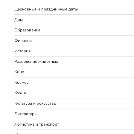
Церковные и праздничные даты
Дом
Образование
Финансы
История
Разведение животных
Кино
Космос
Кухня
Культура и искусство
Литература
Логистика и транспорт