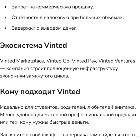
Запрет на коммерческую продажу.
Отчётность в налоговую при больших объёмах.
Задержки с выводом денег.
Экосистема Vinted
Vinted Marketplace, Vinted Go, Vinted Pay, Vinted Ventures
— компания строит полноценную инфраструктуру
экономики замкнутого цикла.
Кому подходит Vinted
Идеально для студентов, родителей, любителей винтажа.
Менее удобно для массовой профессиональной продажи
или тех, кому нужны быстрые деньги.
Загляните в свой шкаф — наверняка там найдётся что-то,