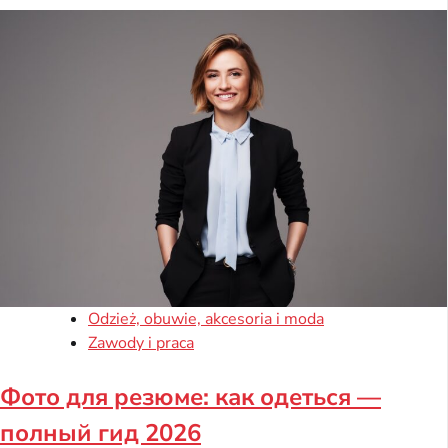
Odzież, obuwie, akcesoria i moda
Zawody i praca
Фото для резюме: как одеться —
полный гид 2026