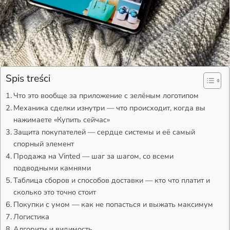
Spis treści
Что это вообще за приложение с зелёным логотипом
Механика сделки изнутри — что происходит, когда вы
нажимаете «Купить сейчас»
Защита покупателей — сердце системы и её самый
спорный элемент
Продажа на Vinted — шаг за шагом, со всеми
подводными камнями
Таблица сборов и способов доставки — кто что платит и
сколько это точно стоит
Покупки с умом — как не попасться и выжать максимум
Логистика
Алгоритм и видимость