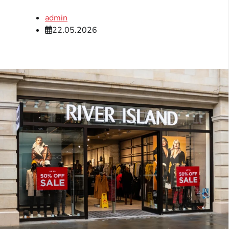
admin
22.05.2026