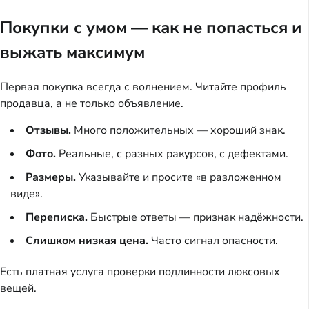
Покупки с умом — как не попасться и
выжать максимум
Первая покупка всегда с волнением. Читайте профиль
продавца, а не только объявление.
Отзывы.
Много положительных — хороший знак.
Фото.
Реальные, с разных ракурсов, с дефектами.
Размеры.
Указывайте и просите «в разложенном
виде».
Переписка.
Быстрые ответы — признак надёжности.
Слишком низкая цена.
Часто сигнал опасности.
Есть платная услуга проверки подлинности люксовых
вещей.