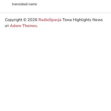
translated name
Copyright © 2026
RadioSpacja
Тема Highlights News
от
Adore Themes
.