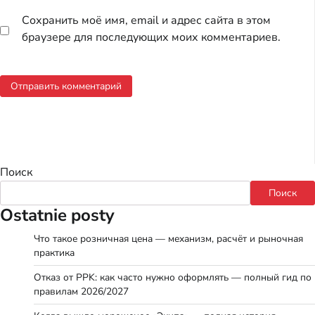
Сохранить моё имя, email и адрес сайта в этом
браузере для последующих моих комментариев.
Поиск
Поиск
Ostatnie posty
Что такое розничная цена — механизм, расчёт и рыночная
практика
Отказ от PPK: как часто нужно оформлять — полный гид по
правилам 2026/2027