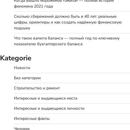
Когда вышло мороженое «Экипа» — полная история
феномена 2021 года
Сколько сбережений должно быть в 40 лет: реальные
цифры, ориентиры и как создать надёжную финансовую
подушку
Что такое валюта баланса — полный гид по ключевому
показателю бухгалтерского баланса
Kategorie
Новости
Без категории
Строительство и ремонт
Интересные и выдающиеся места
Интересные и выдающиеся личности
Интересные факты
Человек