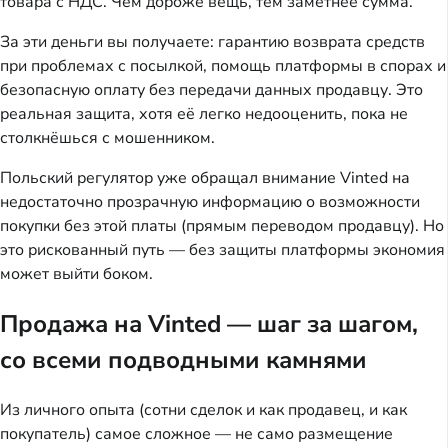
товара с НДС. Чем дороже вещь, тем заметнее сумма.
За эти деньги вы получаете: гарантию возврата средств
при проблемах с посылкой, помощь платформы в спорах и
безопасную оплату без передачи данных продавцу. Это
реальная защита, хотя её легко недооценить, пока не
столкнёшься с мошенником.
Польский регулятор уже обращал внимание Vinted на
недостаточно прозрачную информацию о возможности
покупки без этой платы (прямым переводом продавцу). Но
это рискованный путь — без защиты платформы экономия
может выйти боком.
Продажа на Vinted — шаг за шагом,
со всеми подводными камнями
Из личного опыта (сотни сделок и как продавец, и как
покупатель) самое сложное — не само размещение