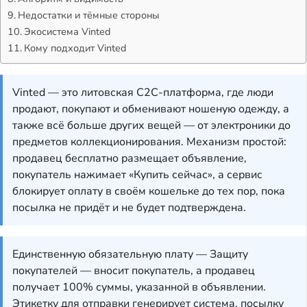
Недостатки и тёмные стороны
Экосистема Vinted
Кому подходит Vinted
Vinted — это литовская C2C-платформа, где люди
продают, покупают и обменивают ношеную одежду, а
также всё больше других вещей — от электроники до
предметов коллекционирования. Механизм простой:
продавец бесплатно размещает объявление,
покупатель нажимает «Купить сейчас», а сервис
блокирует оплату в своём кошельке до тех пор, пока
посылка не придёт и не будет подтверждена.
Единственную обязательную плату — Защиту
покупателей — вносит покупатель, а продавец
получает 100% суммы, указанной в объявлении.
Этикетку для отправки генерирует система, посылку