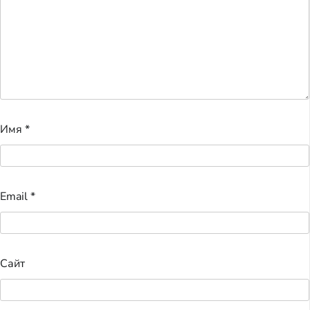
Имя
*
Email
*
Сайт