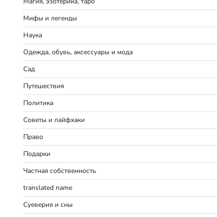
Магия, эзотерика, таро
Мифы и легенды
Наука
Одежда, обувь, аксессуары и мода
Сад
Путешествия
Политика
Советы и лайфхаки
Право
Подарки
Частная собственность
translated name
Суеверия и сны