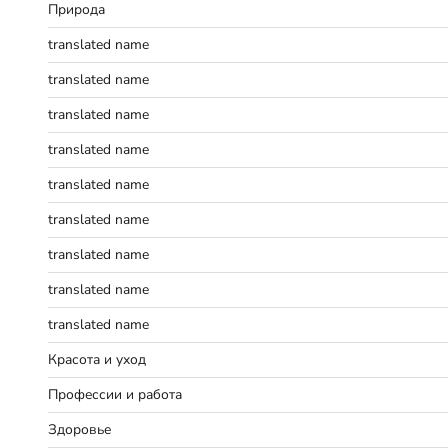
Природа
translated name
translated name
translated name
translated name
translated name
translated name
translated name
translated name
translated name
Красота и уход
Профессии и работа
Здоровье