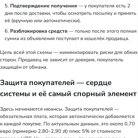
Подтверждение получения
— у покупателя есть 2
дня после доставки, чтобы осмотреть посылку и принять
её (вручную или автоматически).
Разблокировка средств
— только после этого полная
сумма из объявления поступает в кошелёк продавца.
Цель всей этой схемы — минимизировать риски для обеих
сторон. Продавец не зависит от доверия, покупатель
защищён от обмана.
Защита покупателей — сердце
системы и её самый спорный элемент
Здесь начинаются нюансы. Защита покупателей —
обязательная плата, которая автоматически добавляется
к каждой покупке. По актуальным данным, это около 0,70
евро (примерно 2,80–2,90 zł) плюс 5% от стоимости