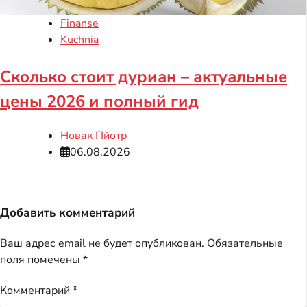
Finanse
Kuchnia
Сколько стоит дуриан – актуальные
цены 2026 и полный гид
Новак Пйотр
06.08.2026
Добавить комментарий
Ваш адрес email не будет опубликован.
Обязательные
поля помечены
*
Комментарий
*