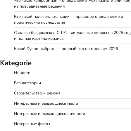
Что такое конформизм – определение, механизмы и влияние
на повседневные решения
Кто такой налогоплательщик — правовое определение и
практические последствия
Сколько бездомных в США – актуальные цифры на 2025 год
и полная картина кризиса
Какой Dyson выбрать — полный гид по моделям 2026
Kategorie
Новости
Без категории
Строительство и ремонт
Интересные и выдающиеся места
Интересные и выдающиеся личности
Интересные факты