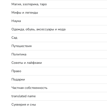
Магия, эзотерика, таро
Мифы и легенды
Наука
Одежда, обувь, аксессуары и мода
Сад
Путешествия
Политика
Советы и лайфхаки
Право
Подарки
Частная собственность
translated name
Суеверия и сны