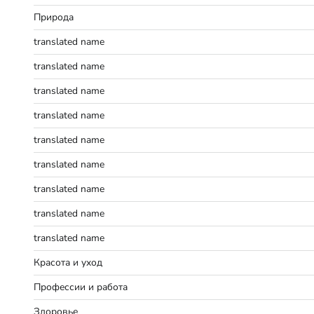
Природа
translated name
translated name
translated name
translated name
translated name
translated name
translated name
translated name
translated name
Красота и уход
Профессии и работа
Здоровье