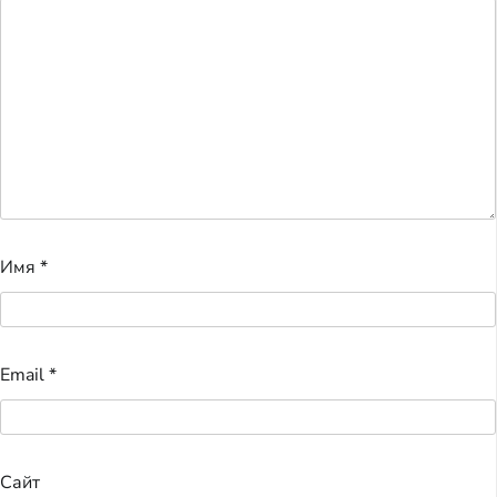
Имя
*
Email
*
Сайт