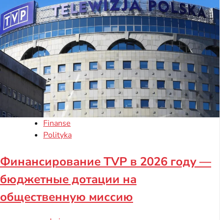
Finanse
Polityka
Финансирование TVP в 2026 году —
бюджетные дотации на
общественную миссию