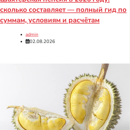
сколько составляет — полный гид по
суммам, условиям и расчётам
admin
02.08.2026