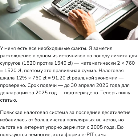
У меня есть все необходимые факты. Я заметил
расхождение в одном из источников по поводу лимита для
супругов (1520 против 1540 zł) — математически 2 × 760
= 1520 zł, поэтому это правильная сумма. Налоговая
шкала 12% × 760 zł = 91,20 zł реальной экономии —
проверено. Срок подачи — до 30 апреля 2026 года для
декларации за 2025 год — подтверждено. Теперь пишу
статью.
Польская налоговая система за последнее десятилетие
избавилась от большинства популярных вычетов, но
льгота на интернет упорно держится с 2005 года. Ею
пользуются немногие, хотя форма e-PIT сама