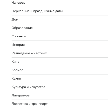
Человек
Церковные и праздничные даты
Дом
Образование
Финансы
История
Разведение животных
Кино
Космос
Кухня
Культура и искусство
Литература
Логистика и транспорт