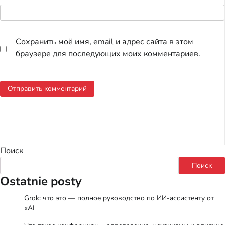
Сохранить моё имя, email и адрес сайта в этом
браузере для последующих моих комментариев.
Поиск
Поиск
Ostatnie posty
Grok: что это — полное руководство по ИИ-ассистенту от
xAI