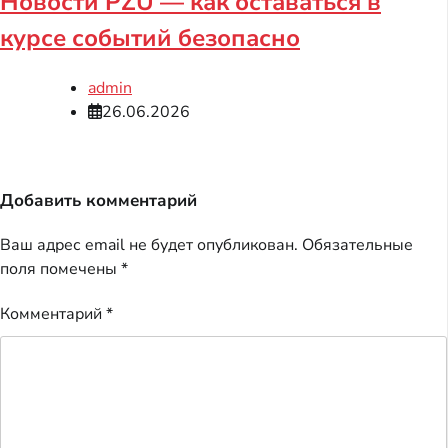
Новости PZU — как оставаться в
курсе событий безопасно
admin
26.06.2026
Добавить комментарий
Ваш адрес email не будет опубликован.
Обязательные
поля помечены
*
Комментарий
*