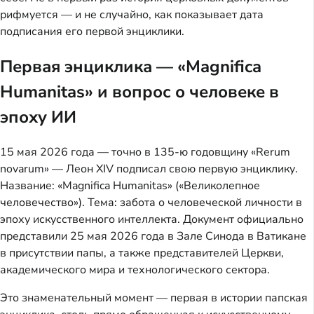
рифмуется — и не случайно, как показывает дата
подписания его первой энциклики.
Первая энциклика — «Magnifica
Humanitas» и вопрос о человеке в
эпоху ИИ
15 мая 2026 года — точно в 135-ю годовщину «Rerum
novarum» — Леон XIV подписал свою первую энциклику.
Название: «Magnifica Humanitas» («Великолепное
человечество»). Тема: забота о человеческой личности в
эпоху искусственного интеллекта. Документ официально
представили 25 мая 2026 года в Зале Синода в Ватикане
в присутствии папы, а также представителей Церкви,
академического мира и технологического сектора.
Это знаменательный момент — первая в истории папская