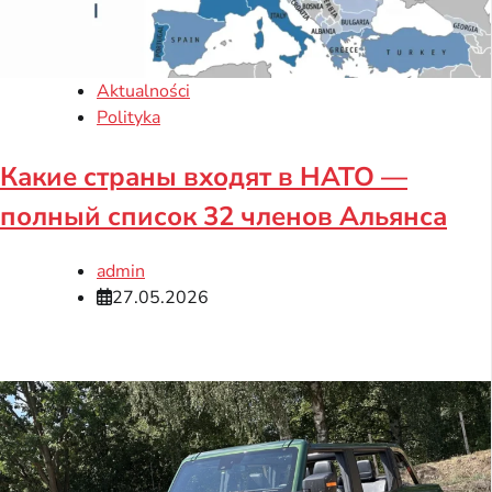
Aktualności
Polityka
Какие страны входят в НАТО —
полный список 32 членов Альянса
admin
27.05.2026