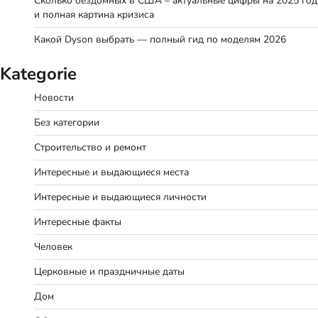
Сколько бездомных в США – актуальные цифры на 2025 год
и полная картина кризиса
Какой Dyson выбрать — полный гид по моделям 2026
Kategorie
Новости
Без категории
Строительство и ремонт
Интересные и выдающиеся места
Интересные и выдающиеся личности
Интересные факты
Человек
Церковные и праздничные даты
Дом