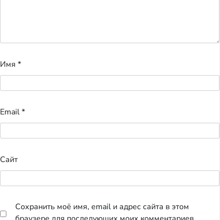
Имя
*
Email
*
Сайт
Сохранить моё имя, email и адрес сайта в этом
браузере для последующих моих комментариев.