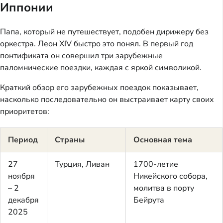
Иппонии
Папа, который не путешествует, подобен дирижеру без
оркестра. Леон XIV быстро это понял. В первый год
понтификата он совершил три зарубежные
паломнические поездки, каждая с яркой символикой.
Краткий обзор его зарубежных поездок показывает,
насколько последовательно он выстраивает карту своих
приоритетов:
Период
Страны
Основная тема
27
Турция, Ливан
1700-летие
ноября
Никейского собора,
– 2
молитва в порту
декабря
Бейрута
2025