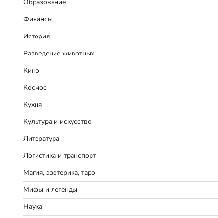
Образование
Финансы
История
Разведение животных
Кино
Космос
Кухня
Культура и искусство
Литература
Логистика и транспорт
Магия, эзотерика, таро
Мифы и легенды
Наука