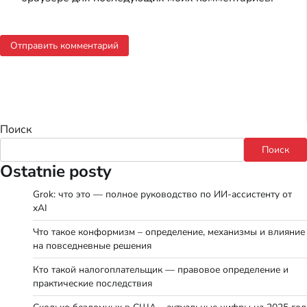
Поиск
Поиск
Ostatnie posty
Grok: что это — полное руководство по ИИ-ассистенту от
xAI
Что такое конформизм – определение, механизмы и влияние
на повседневные решения
Кто такой налогоплательщик — правовое определение и
практические последствия