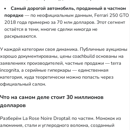
Самый дорогой автомобиль, проданный в частном
порядке
— по неофициальным данным, Ferrari 250 GTO
2018 года примерно за 70 млн долларов. Этот сегмент
остаётся в тени, многие сделки никогда не
раскрываются.
У каждой категории своя динамика. Публичные аукционы
хорошо документированы, цены coachbuild основаны на
заявлениях производителей, частные продажи — terra
incognita, а серийные гиперкары — единственная
категория, куда теоретически можно попасть через
официальный салон.
Что на самом деле стоит 30 миллионов
долларов
Разберём La Rose Noire Droptail по частям. Монокок из
алюминия, стали и углеродного волокна, созданный