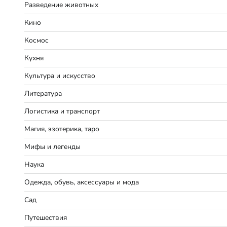
Разведение животных
Кино
Космос
Кухня
Культура и искусство
Литература
Логистика и транспорт
Магия, эзотерика, таро
Мифы и легенды
Наука
Одежда, обувь, аксессуары и мода
Сад
Путешествия