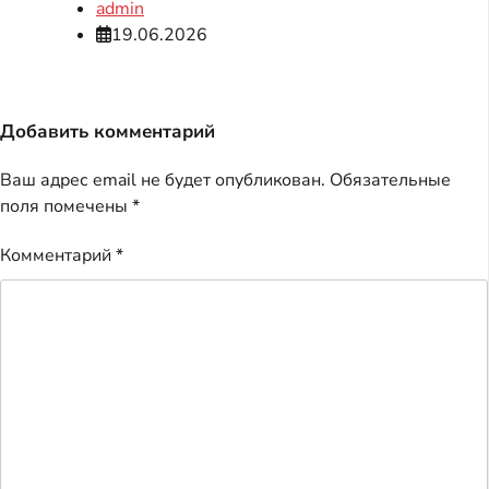
admin
19.06.2026
Добавить комментарий
Ваш адрес email не будет опубликован.
Обязательные
поля помечены
*
Комментарий
*