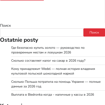
Поиск
Поиск
Ostatnie posty
Где безопасно купить золото — руководство по
проверенным местам и ловушкам 2026
Сколько составляет налог на сахар в 2026 году?
Кому принадлежит Wedel — полная история владения
культовой польской шоколадной маркой
Сколько Польша потратила на помощь Украине — полные
данные за 2026 год
Выплата в Biedronka когда – наличные у кассы в 2026