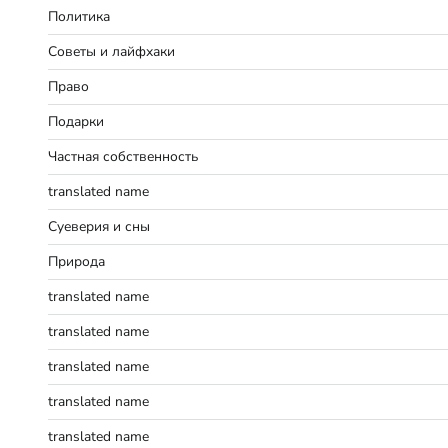
Политика
Советы и лайфхаки
Право
Подарки
Частная собственность
translated name
Суеверия и сны
Природа
translated name
translated name
translated name
translated name
translated name