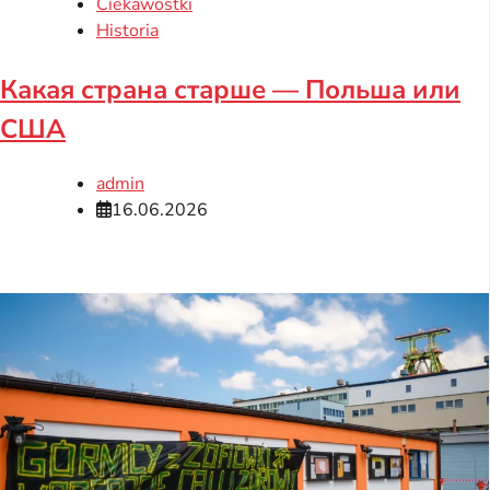
Ciekawostki
Historia
Какая страна старше — Польша или
США
admin
16.06.2026