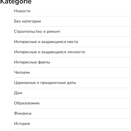
Kategorie
Новости
Без категории
Строительство и ремонт
Интересные и выдающиеся места
Интересные и выдающиеся личности
Интересные факты
Человек
Церковные и праздничные даты
Дом
Образование
Финансы
История