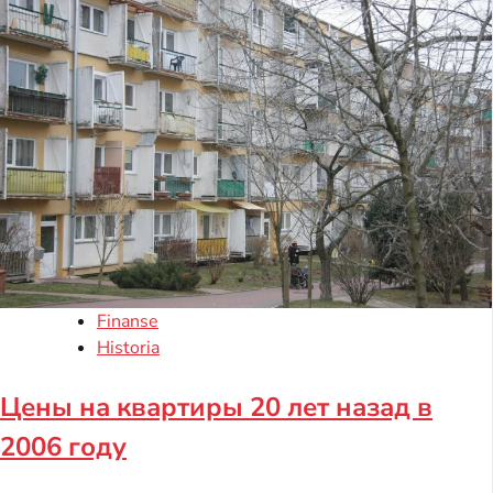
Finanse
Historia
Цены на квартиры 20 лет назад в
2006 году