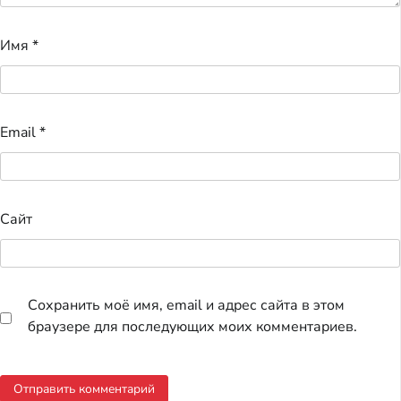
Имя
*
Email
*
Сайт
Сохранить моё имя, email и адрес сайта в этом
браузере для последующих моих комментариев.