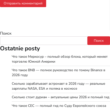
Поиск
Поиск
Ostatnie posty
Что такое Меркосур – полный обзор блока, который меняет
торговлю Южной Америки
Что такое BNB — полное руководство по токену Binance в
2026 году
Сколько зарабатывает астронавт в 2026 году — реальные
зарплаты NASA, ESA и поляка в космосе
Сколько стоит дуриан – актуальные цены 2026 и полный гид
Что такое СЕС — полный гид по Суду Европейского союза