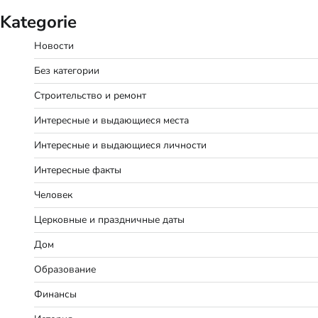
Kategorie
Новости
Без категории
Строительство и ремонт
Интересные и выдающиеся места
Интересные и выдающиеся личности
Интересные факты
Человек
Церковные и праздничные даты
Дом
Образование
Финансы