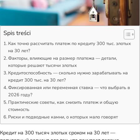
Spis treści
Как точно рассчитать платеж по кредиту 300 тыс. злотых
на 30 лет?
Факторы, влияющие на размер платежа — детали,
которые решают тысячи злотых
Кредитоспособность — сколько нужно зарабатывать на
кредит 300 тыс. на 30 лет?
Фиксированная или переменная ставка — что выбрать в
2026 году?
Практические советы, как снизить платеж и общую
стоимость
Риски и подводные камни, о которых мало говорят
Кредит на 300 тысяч злотых сроком на 30 лет —