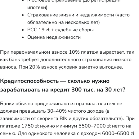
Мостовое страхование (до регистрации
ипотеки)
Страхование жизни и недвижимости (часто
обязательно на несколько лет)
PCC 19 zł + судебные сборы
Оценка недвижимости
При первоначальном взносе 10% платеж вырастает, так
как банк требует дополнительного страхования низкого
взноса. При 20% взносе условия заметно выгоднее.
Кредитоспособность — сколько нужно
зарабатывать на кредит 300 тыс. на 30 лет?
Банки обычно придерживаются правила: платеж не
должен превышать 30–40% чистого дохода (в
зависимости от скоринга BIK и других обязательств). При
платеже 1750 zł нужно минимум 5500–7000 zł нетто на
семью. Для одинокого человека с доходом 6000–6500 zł