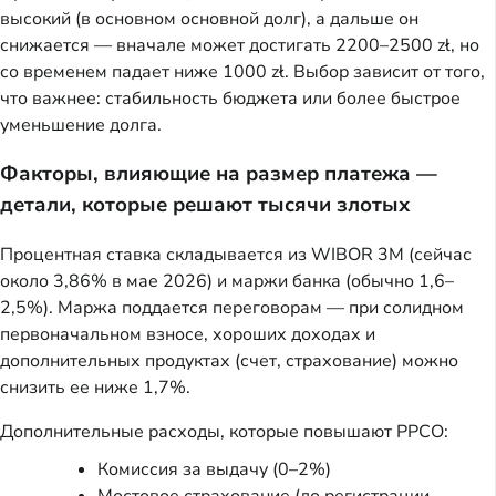
высокий (в основном основной долг), а дальше он
снижается — вначале может достигать 2200–2500 zł, но
со временем падает ниже 1000 zł. Выбор зависит от того,
что важнее: стабильность бюджета или более быстрое
уменьшение долга.
Факторы, влияющие на размер платежа —
детали, которые решают тысячи злотых
Процентная ставка складывается из WIBOR 3M (сейчас
около 3,86% в мае 2026) и маржи банка (обычно 1,6–
2,5%). Маржа поддается переговорам — при солидном
первоначальном взносе, хороших доходах и
дополнительных продуктах (счет, страхование) можно
снизить ее ниже 1,7%.
Дополнительные расходы, которые повышают РРСО:
Комиссия за выдачу (0–2%)