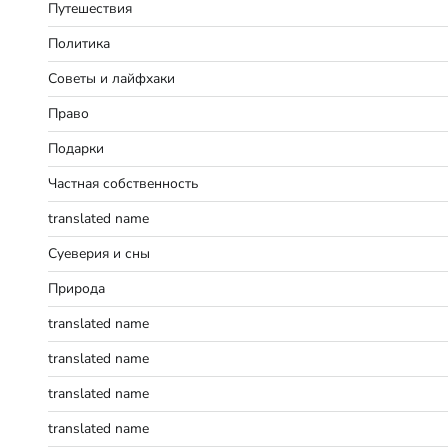
Путешествия
Политика
Советы и лайфхаки
Право
Подарки
Частная собственность
translated name
Суеверия и сны
Природа
translated name
translated name
translated name
translated name