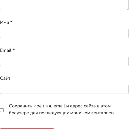
Имя
*
Email
*
Сайт
Сохранить моё имя, email и адрес сайта в этом
браузере для последующих моих комментариев.