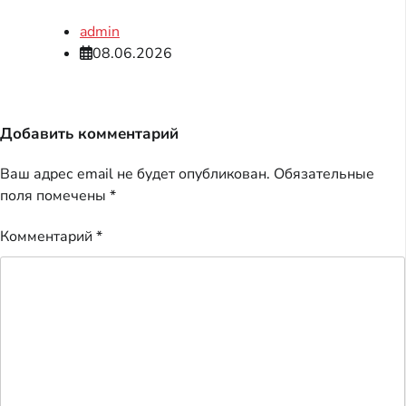
admin
08.06.2026
Добавить комментарий
Ваш адрес email не будет опубликован.
Обязательные
поля помечены
*
Комментарий
*