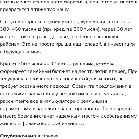
жизнь может преподнести сюрпризы, при которых платеж
превратится в тяжелую ношу.
С другой стороны, недвижимость, купленная сегодня за
380–450 тысяч zł (при кредите 300 тысяч), через 30 лет
может стоить в разы дороже, особенно в хороших
районах. Это не просто крыша над головой, а инвестиция
в будущее семьи.
Кредит 300 тысяч на 30 лет — решение, которое
формирует семейный бюджет на десятилетия вперед. При
текущих условиях платеж посильный для многих, но
требует осознанного подхода. Сравните предложения в
нескольких банках или у независимого консультанта,
рассчитайте все в калькуляторе с реальными
параметрами и заложите запас прочности. Тогда кредит
вместо бремени станет надежным мостом к собственному
жилью и финансовой стабильности.
Опубликовано в
Finanse