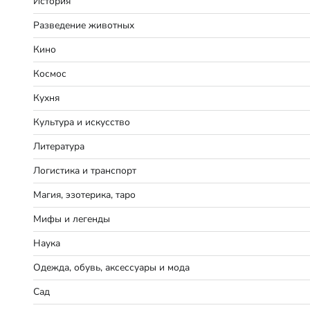
История
Разведение животных
Кино
Космос
Кухня
Культура и искусство
Литература
Логистика и транспорт
Магия, эзотерика, таро
Мифы и легенды
Наука
Одежда, обувь, аксессуары и мода
Сад