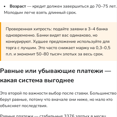
Возраст
— кредит должен завершиться до 70–75 лет.
Молодым легче взять длинный срок.
Проверенная хитрость: подайте заявки в 3–4 банка
одновременно. Банки видят вас одинаково, но
конкурируют. Худшее предложение используйте для
торга с лучшим. Это часто снижает маржу на 0,3–0,5
п.п. и экономит 50–80 тысяч злотых за весь срок.
Равные или убывающие платежи —
какая система выгоднее
Это второй по важности выбор после ставки. Большинство
берут равные, потому что вначале они ниже, но мало кто
объясняет последствия.
Равные платежи — стабильные 3376 злотых в месяц.