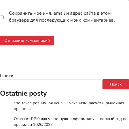
Сохранить моё имя, email и адрес сайта в этом
браузере для последующих моих комментариев.
Поиск
Поиск
Ostatnie posty
Что такое розничная цена — механизм, расчёт и рыночная
практика
Отказ от PPK: как часто нужно оформлять — полный гид по
правилам 2026/2027