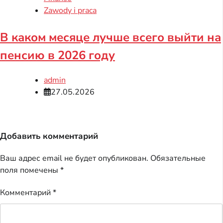
Zawody i praca
В каком месяце лучше всего выйти на
пенсию в 2026 году
admin
27.05.2026
Добавить комментарий
Ваш адрес email не будет опубликован.
Обязательные
поля помечены
*
Комментарий
*