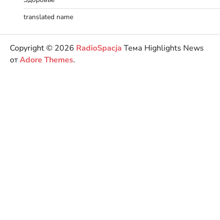
translated name
Copyright © 2026
RadioSpacja
Тема Highlights News
от
Adore Themes
.