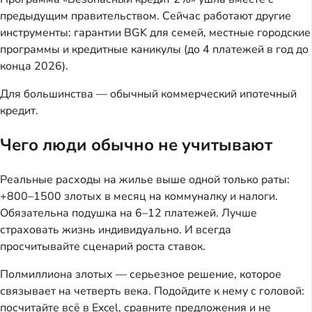
предыдущим правительством. Сейчас работают другие
инструменты: гарантии BGK для семей, местные городские
программы и кредитные каникулы (до 4 платежей в год до
конца 2026).
Для большинства — обычный коммерческий ипотечный
кредит.
Чего люди обычно не учитывают
Реальные расходы на жилье выше одной только раты:
+800–1500 злотых в месяц на коммуналку и налоги.
Обязательна подушка на 6–12 платежей. Лучше
страховать жизнь индивидуально. И всегда
просчитывайте сценарий роста ставок.
Полмиллиона злотых — серьезное решение, которое
связывает на четверть века. Подойдите к нему с головой:
посчитайте всё в Excel, сравните предложения и не