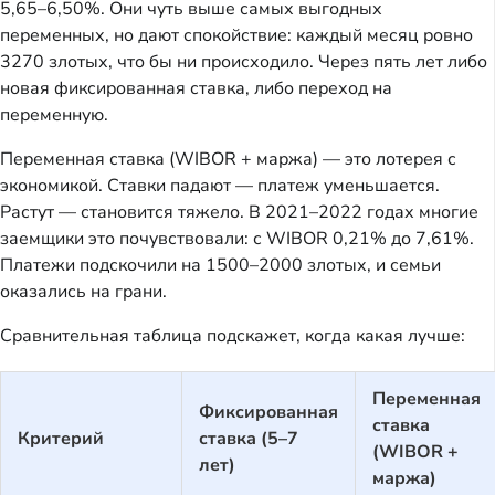
5,65–6,50%. Они чуть выше самых выгодных
переменных, но дают спокойствие: каждый месяц ровно
3270 злотых, что бы ни происходило. Через пять лет либо
новая фиксированная ставка, либо переход на
переменную.
Переменная ставка (WIBOR + маржа) — это лотерея с
экономикой. Ставки падают — платеж уменьшается.
Растут — становится тяжело. В 2021–2022 годах многие
заемщики это почувствовали: с WIBOR 0,21% до 7,61%.
Платежи подскочили на 1500–2000 злотых, и семьи
оказались на грани.
Сравнительная таблица подскажет, когда какая лучше:
Переменная
Фиксированная
ставка
Критерий
ставка (5–7
(WIBOR +
лет)
маржа)