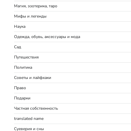
Магия, эзотерика, таро
Мифы и легенды
Наука
Одежда, обувь, аксессуары и мода
Сад
Путешествия
Политика
Советы и лайфхаки
Право
Подарки
Частная собственность
translated name
Суеверия и сны