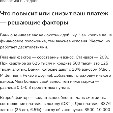
оказаться выгоднее.
Что повысит или снизит ваш платеж
— решающие факторы
Банк оценивает вас как охотник добычу. Чем крепче ваше
финансовое положение, тем вкуснее условия. Жестко, но
работает десятилетиями.
Главный фактор — собственный взнос. Стандарт — 20%.
При квартире за 625 тысяч и кредите 500 тысяч это 125
тысяч злотых. Банки, которые дают с 10% взносом (Alior,
Millennium, Pekao и другие), добавляют страховку низкого
взноса. Чем больше свой взнос, тем ниже маржа —
разница 0,1–0,3 процентных пункта.
Второй фактор — кредитоспособность. Банк смотрит на
соотношение платежа к доходу (DSTI). Для платежа 3376
злотых (25 лет, 6,5%) синглу обычно нужно 8500–10 000