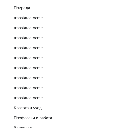
Природа
translated name
translated name
translated name
translated name
translated name
translated name
translated name
translated name
translated name
Красота и уход
Профессии и работа
Здоровье