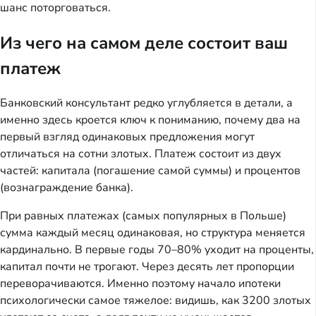
шанс поторговаться.
Из чего на самом деле состоит ваш
платеж
Банковский консультант редко углубляется в детали, а
именно здесь кроется ключ к пониманию, почему два на
первый взгляд одинаковых предложения могут
отличаться на сотни злотых. Платеж состоит из двух
частей: капитала (погашение самой суммы) и процентов
(вознаграждение банка).
При равных платежах (самых популярных в Польше)
сумма каждый месяц одинаковая, но структура меняется
кардинально. В первые годы 70–80% уходит на проценты,
капитал почти не трогают. Через десять лет пропорции
переворачиваются. Именно поэтому начало ипотеки
психологически самое тяжелое: видишь, как 3200 злотых