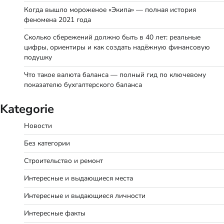
Когда вышло мороженое «Экипа» — полная история
феномена 2021 года
Сколько сбережений должно быть в 40 лет: реальные
цифры, ориентиры и как создать надёжную финансовую
подушку
Что такое валюта баланса — полный гид по ключевому
показателю бухгалтерского баланса
Kategorie
Новости
Без категории
Строительство и ремонт
Интересные и выдающиеся места
Интересные и выдающиеся личности
Интересные факты