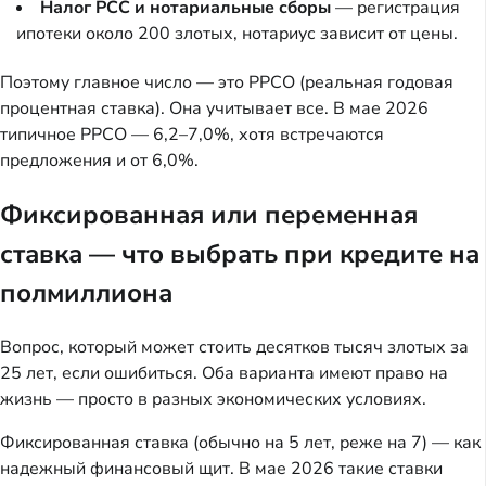
Налог PCC и нотариальные сборы
— регистрация
ипотеки около 200 злотых, нотариус зависит от цены.
Поэтому главное число — это РРСО (реальная годовая
процентная ставка). Она учитывает все. В мае 2026
типичное РРСО — 6,2–7,0%, хотя встречаются
предложения и от 6,0%.
Фиксированная или переменная
ставка — что выбрать при кредите на
полмиллиона
Вопрос, который может стоить десятков тысяч злотых за
25 лет, если ошибиться. Оба варианта имеют право на
жизнь — просто в разных экономических условиях.
Фиксированная ставка (обычно на 5 лет, реже на 7) — как
надежный финансовый щит. В мае 2026 такие ставки