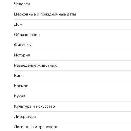
Человек
Церковные и праздничные даты
Дом
Образование
Финансы
История
Разведение животных
Кино
Космос
Кухня
Культура и искусство
Литература
Логистика и транспорт