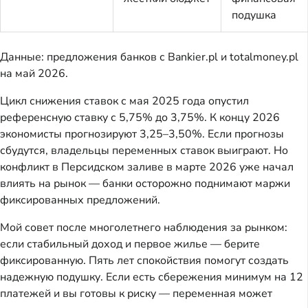
подушка
Данные: предложения банков с Bankier.pl и totalmoney.pl
на май 2026.
Цикл снижения ставок с мая 2025 года опустил
референсную ставку с 5,75% до 3,75%. К концу 2026
экономисты прогнозируют 3,25–3,50%. Если прогнозы
сбудутся, владельцы переменных ставок выиграют. Но
конфликт в Персидском заливе в марте 2026 уже начал
влиять на рынок — банки осторожно поднимают маржи
фиксированных предложений.
Мой совет после многолетнего наблюдения за рынком:
если стабильный доход и первое жилье — берите
фиксированную. Пять лет спокойствия помогут создать
надежную подушку. Если есть сбережения минимум на 12
платежей и вы готовы к риску — переменная может