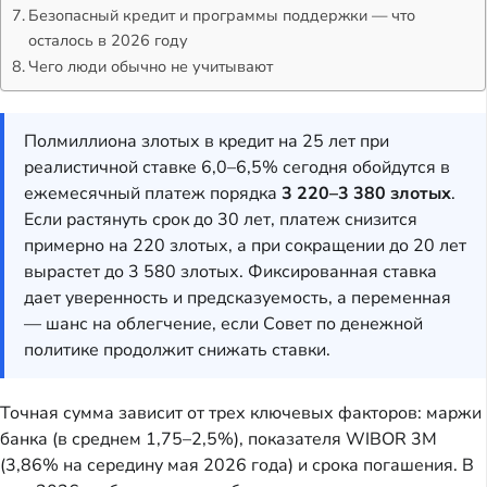
Безопасный кредит и программы поддержки — что
осталось в 2026 году
Чего люди обычно не учитывают
Полмиллиона злотых в кредит на 25 лет при
реалистичной ставке 6,0–6,5% сегодня обойдутся в
ежемесячный платеж порядка
3 220–3 380 злотых
.
Если растянуть срок до 30 лет, платеж снизится
примерно на 220 злотых, а при сокращении до 20 лет
вырастет до 3 580 злотых. Фиксированная ставка
дает уверенность и предсказуемость, а переменная
— шанс на облегчение, если Совет по денежной
политике продолжит снижать ставки.
Точная сумма зависит от трех ключевых факторов: маржи
банка (в среднем 1,75–2,5%), показателя WIBOR 3M
(3,86% на середину мая 2026 года) и срока погашения. В