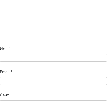
Имя
*
Email
*
Сайт