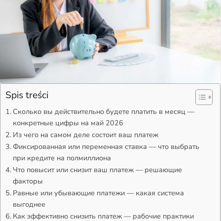
Spis treści
Сколько вы действительно будете платить в месяц —
конкретные цифры на май 2026
Из чего на самом деле состоит ваш платеж
Фиксированная или переменная ставка — что выбрать
при кредите на полмиллиона
Что повысит или снизит ваш платеж — решающие
факторы
Равные или убывающие платежи — какая система
выгоднее
Как эффективно снизить платеж — рабочие практики