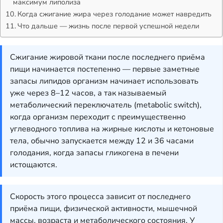
максимум липолиза
Когда сжигание жира через голодание может навредить
Что дальше — жизнь после первой успешной недели
Сжигание жировой ткани после последнего приёма
пищи начинается постепенно — первые заметные
запасы липидов организм начинает использовать
уже через 8–12 часов, а так называемый
метаболический переключатель (metabolic switch),
когда организм переходит с преимущественно
углеводного топлива на жирные кислоты и кетоновые
тела, обычно запускается между 12 и 36 часами
голодания, когда запасы гликогена в печени
истощаются.
Скорость этого процесса зависит от последнего
приёма пищи, физической активности, мышечной
массы, возраста и метаболического состояния. У