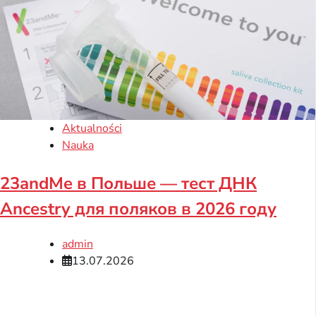
Aktualności
Nauka
23andMe в Польше — тест ДНК
Ancestry для поляков в 2026 году
admin
13.07.2026