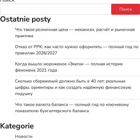
Поиск
Ostatnie posty
Что такое розничная цена — механизм, расчёт и рыночная
практика
Отказ от PPK: как часто нужно оформлять — полный гид по
правилам 2026/2027
Когда вышло мороженое «Экипа» — полная история
феномена 2021 года
Сколько сбережений должно быть в 40 лет: реальные
цифры, ориентиры и как создать надёжную финансовую
подушку
Что такое валюта баланса — полный гид по ключевому
показателю бухгалтерского баланса
Kategorie
Новости