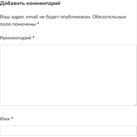
Добавить комментарий
Ваш адрес email не будет опубликован.
Обязательные
поля помечены
*
Комментарий
*
Имя
*