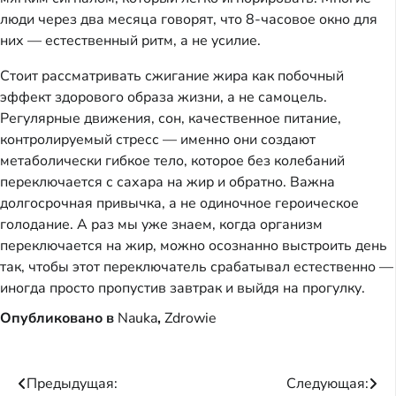
люди через два месяца говорят, что 8-часовое окно для
них — естественный ритм, а не усилие.
Стоит рассматривать сжигание жира как побочный
эффект здорового образа жизни, а не самоцель.
Регулярные движения, сон, качественное питание,
контролируемый стресс — именно они создают
метаболически гибкое тело, которое без колебаний
переключается с сахара на жир и обратно. Важна
долгосрочная привычка, а не одиночное героическое
голодание. А раз мы уже знаем, когда организм
переключается на жир, можно осознанно выстроить день
так, чтобы этот переключатель срабатывал естественно —
иногда просто пропустив завтрак и выйдя на прогулку.
Опубликовано в
Nauka
,
Zdrowie
Навигация
Предыдущая:
Следующая: