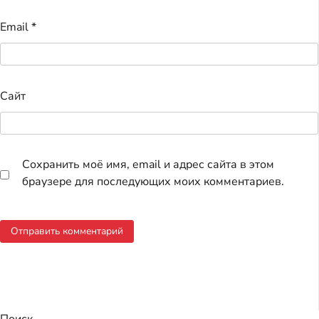
Email
*
Сайт
Сохранить моё имя, email и адрес сайта в этом
браузере для последующих моих комментариев.
Поиск