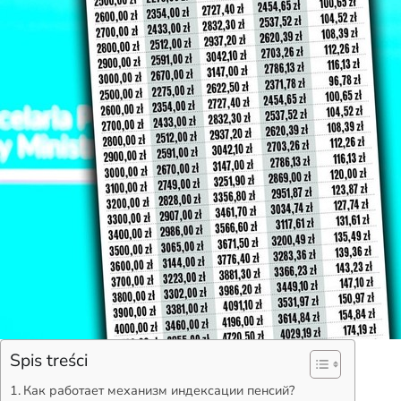
Spis treści
Как работает механизм индексации пенсий?