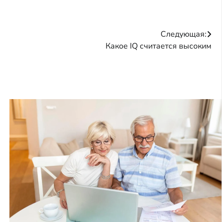
Следующая:
Какое IQ считается высоким