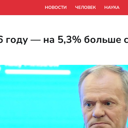
НОВОСТИ
ЧЕЛОВЕК
НАУКА
6 году — на 5,3% больше 