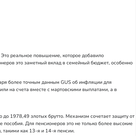
. Это реальное повышение, которое добавило
онеров это заметный вклад в семейный бюджет, особенно
аря более точным данным GUS об инфляции для
или на счета вместе с мартовскими выплатами, а в
 до 1978,49 злотых брутто. Механизм сочетает защиту от
е пособия. Для пенсионеров это не только более высокие
 такими как 13-я и 14-я пенсии.