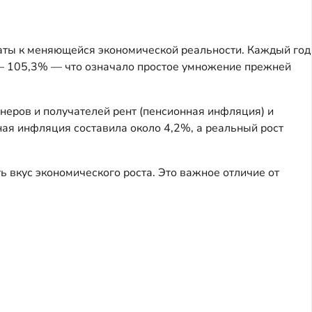
латы к меняющейся экономической реальности. Каждый год
 — 105,3% — что означало простое умножение прежней
неров и получателей рент (пенсионная инфляция) и
ная инфляция составила около 4,2%, а реальный рост
 вкус экономического роста. Это важное отличие от