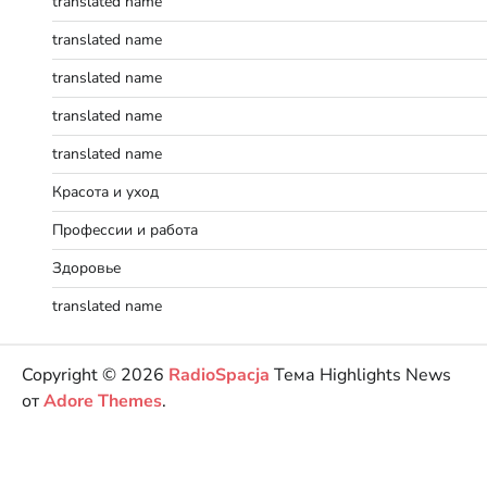
translated name
translated name
translated name
translated name
translated name
Красота и уход
Профессии и работа
Здоровье
translated name
Copyright © 2026
RadioSpacja
Тема Highlights News
от
Adore Themes
.