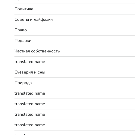
Политика
Советы и лайфхаки
Право
Подарки
Частная собственность
translated name
Суеверия и сны
Природа
translated name
translated name
translated name
translated name