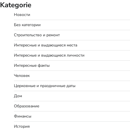
Kategorie
Новости
Без категории
Строительство и ремонт
Интересные и выдающиеся места
Интересные и выдающиеся личности
Интересные факты
Человек
Церковные и праздничные даты
Дом
Образование
Финансы
История