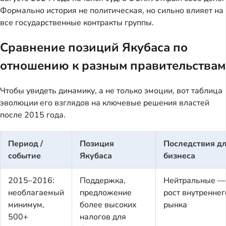
Формально история не политическая, но сильно влияет на
все государственные контракты группы.
Сравнение позиций Якубаса по
отношению к разным правительствам
Чтобы увидеть динамику, а не только эмоции, вот таблица
эволюции его взглядов на ключевые решения властей
после 2015 года.
Период /
Позиция
Последствия д
событие
Якубаса
бизнеса
2015–2016:
Поддержка,
Нейтральные —
необлагаемый
предложение
рост внутреннег
минимум,
более высоких
рынка
500+
налогов для