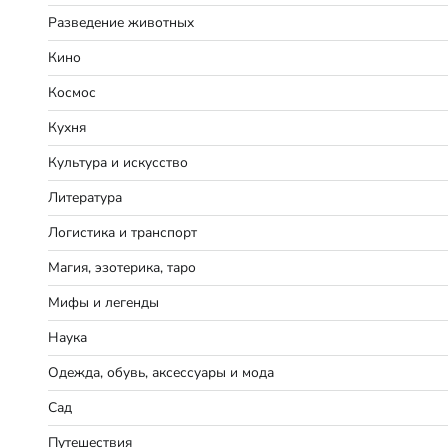
Разведение животных
Кино
Космос
Кухня
Культура и искусство
Литература
Логистика и транспорт
Магия, эзотерика, таро
Мифы и легенды
Наука
Одежда, обувь, аксессуары и мода
Сад
Путешествия