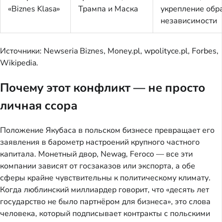
«Biznes Klasa»
Трампа и Маска
укрепление обр
независимости
Источники: Newseria Biznes, Money.pl, wpolityce.pl, Forbes,
Wikipedia.
Почему этот конфликт — не просто
личная ссора
Положение Якубаса в польском бизнесе превращает его
заявления в барометр настроений крупного частного
капитала. Монетный двор, Newag, Feroco — все эти
компании зависят от госзаказов или экспорта, а обе
сферы крайне чувствительны к политическому климату.
Когда люблинский миллиардер говорит, что «десять лет
государство не было партнёром для бизнеса», это слова
человека, который подписывает контракты с польскими