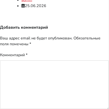
admin
25.06.2026
Добавить комментарий
Ваш адрес email не будет опубликован.
Обязательные
поля помечены
*
Комментарий
*