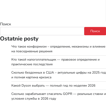
Поиск
Поиск
Ostatnie posty
Что такое конформизм – определение, механизмы и влияние
на повседневные решения
Кто такой налогоплательщик — правовое определение и
практические последствия
Сколько бездомных в США – актуальные цифры на 2025 год
и полная картина кризиса
Какой Dyson выбрать — полный гид по моделям 2026
Сколько зарабатывает спасатель GOPR — реальные ставки и
условия службы в 2026 году