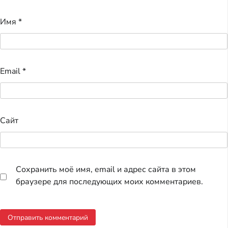
Имя
*
Email
*
Сайт
Сохранить моё имя, email и адрес сайта в этом
браузере для последующих моих комментариев.