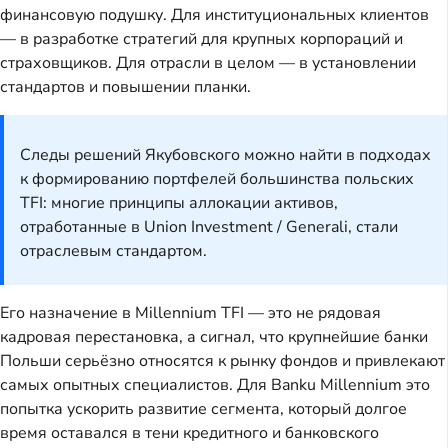
финансовую подушку. Для институциональных клиентов
— в разработке стратегий для крупных корпораций и
страховщиков. Для отрасли в целом — в установлении
стандартов и повышении планки.
Следы решений Якубовского можно найти в подходах
к формированию портфелей большинства польских
TFI: многие принципы аллокации активов,
отработанные в Union Investment / Generali, стали
отраслевым стандартом.
Его назначение в Millennium TFI — это не рядовая
кадровая перестановка, а сигнал, что крупнейшие банки
Польши серьёзно относятся к рынку фондов и привлекают
самых опытных специалистов. Для Banku Millennium это
попытка ускорить развитие сегмента, который долгое
время оставался в тени кредитного и банковского