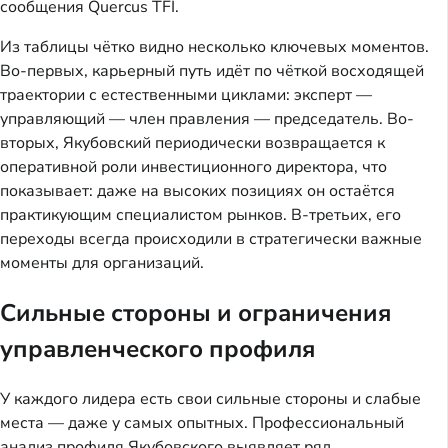
сообщения Quercus TFI.
Из таблицы чётко видно несколько ключевых моментов.
Во-первых, карьерный путь идёт по чёткой восходящей
траектории с естественными циклами: эксперт —
управляющий — член правления — председатель. Во-
вторых, Якубовский периодически возвращается к
оперативной роли инвестиционного директора, что
показывает: даже на высоких позициях он остаётся
практикующим специалистом рынков. В-третьих, его
переходы всегда происходили в стратегически важные
моменты для организаций.
Сильные стороны и ограничения
управленческого профиля
У каждого лидера есть свои сильные стороны и слабые
места — даже у самых опытных. Профессиональный
анализ профиля Якубовского выявляет ряд