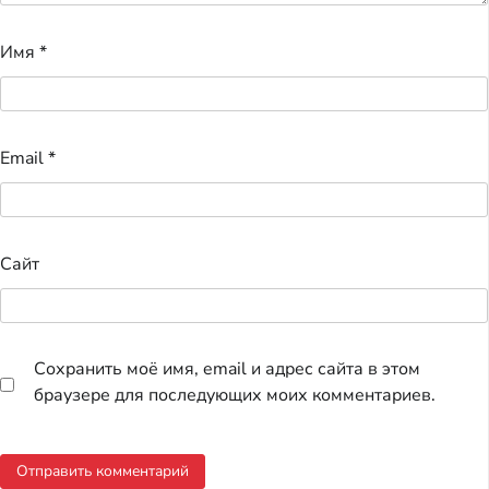
Имя
*
Email
*
Сайт
Сохранить моё имя, email и адрес сайта в этом
браузере для последующих моих комментариев.