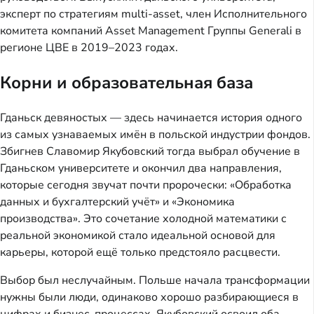
эксперт по стратегиям multi-asset, член Исполнительного
комитета компаний Asset Management Группы Generali в
регионе ЦВЕ в 2019–2023 годах.
Корни и образовательная база
Гданьск девяностых — здесь начинается история одного
из самых узнаваемых имён в польской индустрии фондов.
Збигнев Славомир Якубовский тогда выбрал обучение в
Гданьском университете и окончил два направления,
которые сегодня звучат почти пророчески: «Обработка
данных и бухгалтерский учёт» и «Экономика
производства». Это сочетание холодной математики с
реальной экономикой стало идеальной основой для
карьеры, которой ещё только предстояло расцвести.
Выбор был неслучайным. Польше начала трансформации
нужны были люди, одинаково хорошо разбирающиеся в