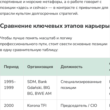
спортивные и морские метафоры, а о работе говорит с
позиции «здесь и сейчас» — в контрасте с привычным для
отрасли культом долгосрочных стратегий.
Сравнение ключевых этапов карьеры
Чтобы лучше понять масштаб и логику
профессионального пути, стоит свести основные позиции
в одну сравнительную таблицу:
Период
Организация
Должность
1995–
SDM, Bank
Специализированные
1999
Gdański, BIG
позиции
BG, BWE AM
2000
Korona TFI
Председатель / CIO