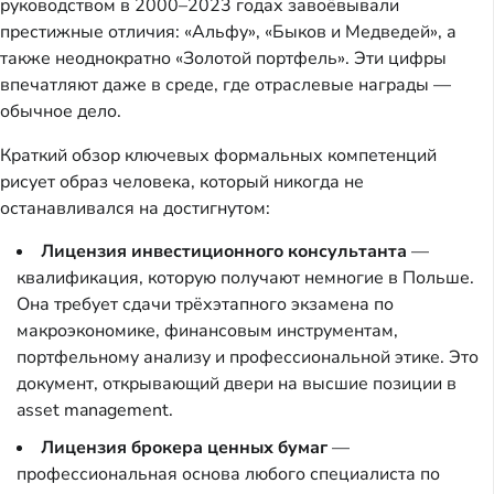
руководством в 2000–2023 годах завоёвывали
престижные отличия: «Альфу», «Быков и Медведей», а
также неоднократно «Золотой портфель». Эти цифры
впечатляют даже в среде, где отраслевые награды —
обычное дело.
Краткий обзор ключевых формальных компетенций
рисует образ человека, который никогда не
останавливался на достигнутом:
Лицензия инвестиционного консультанта
—
квалификация, которую получают немногие в Польше.
Она требует сдачи трёхэтапного экзамена по
макроэкономике, финансовым инструментам,
портфельному анализу и профессиональной этике. Это
документ, открывающий двери на высшие позиции в
asset management.
Лицензия брокера ценных бумаг
—
профессиональная основа любого специалиста по