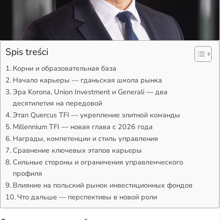
Spis treści
Корни и образовательная база
Начало карьеры — гданьская школа рынка
Эра Korona, Union Investment и Generali — два
десятилетия на передовой
Этап Quercus TFI — укрепление элитной команды
Millennium TFI — новая глава с 2026 года
Награды, компетенции и стиль управления
Сравнение ключевых этапов карьеры
Сильные стороны и ограничения управленческого
профиля
Влияние на польский рынок инвестиционных фондов
Что дальше — перспективы в новой роли