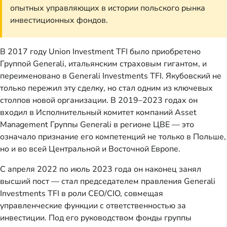
опытных управляющих в истории польского рынка
инвестиционных фондов.
В 2017 году Union Investment TFI было приобретено
Группой Generali, итальянским страховым гигантом, и
переименовано в Generali Investments TFI. Якубовский не
только пережил эту сделку, но стал одним из ключевых
столпов новой организации. В 2019–2023 годах он
входил в Исполнительный комитет компаний Asset
Management Группы Generali в регионе ЦВЕ — это
означало признание его компетенций не только в Польше,
но и во всей Центральной и Восточной Европе.
С апреля 2022 по июль 2023 года он наконец занял
высший пост — стал председателем правления Generali
Investments TFI в роли CEO/CIO, совмещая
управленческие функции с ответственностью за
инвестиции. Под его руководством фонды группы