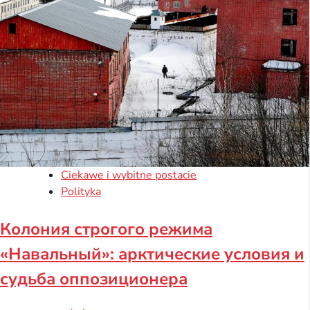
Ciekawe i wybitne postacie
Polityka
Колония строгого режима
«Навальный»: арктические условия и
судьба оппозиционера