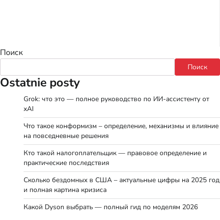
Поиск
Поиск
Ostatnie posty
Grok: что это — полное руководство по ИИ-ассистенту от
xAI
Что такое конформизм – определение, механизмы и влияние
на повседневные решения
Кто такой налогоплательщик — правовое определение и
практические последствия
Сколько бездомных в США – актуальные цифры на 2025 год
и полная картина кризиса
Какой Dyson выбрать — полный гид по моделям 2026