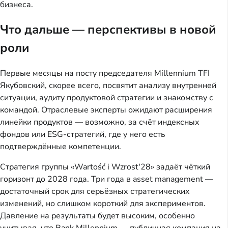
бизнеса.
Что дальше — перспективы в новой
роли
Первые месяцы на посту председателя Millennium TFI
Якубовский, скорее всего, посвятит анализу внутренней
ситуации, аудиту продуктовой стратегии и знакомству с
командой. Отраслевые эксперты ожидают расширения
линейки продуктов — возможно, за счёт индексных
фондов или ESG-стратегий, где у него есть
подтверждённые компетенции.
Стратегия группы «Wartość i Wzrost'28» задаёт чёткий
горизонт до 2028 года. Три года в asset management —
достаточный срок для серьёзных стратегических
изменений, но слишком короткий для экспериментов.
Давление на результаты будет высоким, особенно