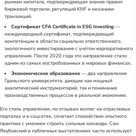
рынкам капитала, подтверждающая знание правил
биржевой торговли, регуляций KNF и механики
транзакций.
Сертификат CFA Certificate in ESG Investing
—
международный сертификат, подтверждающий
компетенции в области социально ответственного,
экологичного инвестирования с учётом корпоративного
управления. После 2020 года это направление стало
одним из самых востребованных в мировых финансах.
Экономическое образование
— два направления
Гданьского университета, дающие как мощный
аналитический инструментарий, так и понимание
производственных процессов в реальной экономике.
Его стиль управления, по отзывам коллег на отраслевых
порталах и в соцсетях, сочетает спокойствие опытного
практика с умением строить сильные команды. Сам
Якубовский в публичных выступлениях часто использует