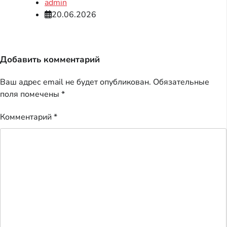
admin
20.06.2026
Добавить комментарий
Ваш адрес email не будет опубликован.
Обязательные
поля помечены
*
Комментарий
*