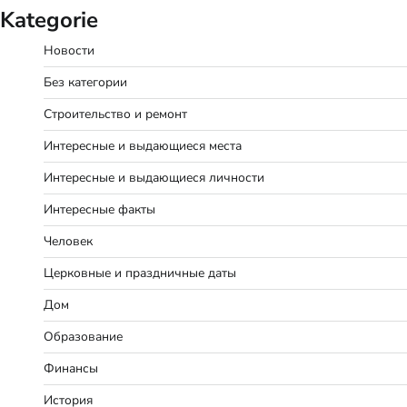
Kategorie
Новости
Без категории
Строительство и ремонт
Интересные и выдающиеся места
Интересные и выдающиеся личности
Интересные факты
Человек
Церковные и праздничные даты
Дом
Образование
Финансы
История