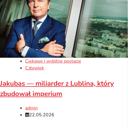
Ciekawe i wybitne postacie
Człowiek
Jakubas — miliarder z Lublina, który
zbudował imperium
admin
22.05.2026