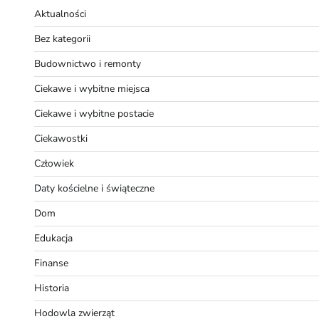
Aktualności
Bez kategorii
Budownictwo i remonty
Ciekawe i wybitne miejsca
Ciekawe i wybitne postacie
Ciekawostki
Człowiek
Daty kościelne i świąteczne
Dom
Edukacja
Finanse
Historia
Hodowla zwierząt