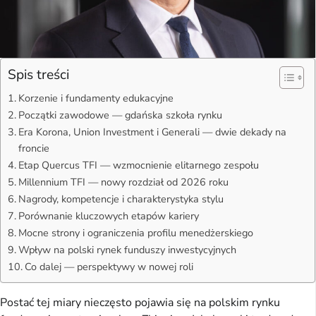
Spis treści
Korzenie i fundamenty edukacyjne
Początki zawodowe — gdańska szkoła rynku
Era Korona, Union Investment i Generali — dwie dekady na
froncie
Etap Quercus TFI — wzmocnienie elitarnego zespołu
Millennium TFI — nowy rozdział od 2026 roku
Nagrody, kompetencje i charakterystyka stylu
Porównanie kluczowych etapów kariery
Mocne strony i ograniczenia profilu menedżerskiego
Wpływ na polski rynek funduszy inwestycyjnych
Co dalej — perspektywy w nowej roli
Postać tej miary nieczęsto pojawia się na polskim rynku