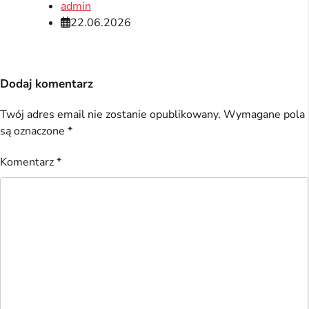
admin
22.06.2026
Dodaj komentarz
Twój adres email nie zostanie opublikowany.
Wymagane pola
są oznaczone
*
Komentarz
*