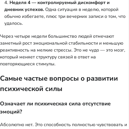
Неделя 4 — контролируемый дискомфорт и
дневник успехов.
Одна ситуация в неделю, которой
обычно избегаете, плюс три вечерних записи о том, что
удалось.
Через четыре недели большинство людей отмечают
заметный рост эмоциональной стабильности и меньшую
реактивность на мелкие стрессы. Это не чудо — это мозг,
который меняет структуру связей в ответ на
повторяющиеся стимулы.
Самые частые вопросы о развитии
психической силы
Означает ли психическая сила отсутствие
эмоций?
Абсолютно нет. Это способность полностью чувствовать и