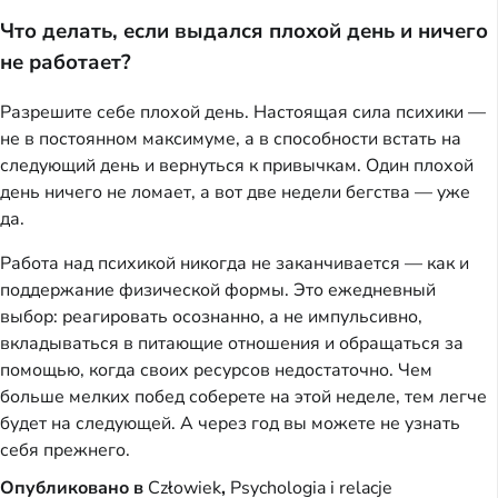
Что делать, если выдался плохой день и ничего
не работает?
Разрешите себе плохой день. Настоящая сила психики —
не в постоянном максимуме, а в способности встать на
следующий день и вернуться к привычкам. Один плохой
день ничего не ломает, а вот две недели бегства — уже
да.
Работа над психикой никогда не заканчивается — как и
поддержание физической формы. Это ежедневный
выбор: реагировать осознанно, а не импульсивно,
вкладываться в питающие отношения и обращаться за
помощью, когда своих ресурсов недостаточно. Чем
больше мелких побед соберете на этой неделе, тем легче
будет на следующей. А через год вы можете не узнать
себя прежнего.
Опубликовано в
Człowiek
,
Psychologia i relacje