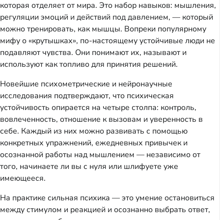
которая отделяет от мира. Это набор навыков: мышления,
регуляции эмоций и действий под давлением, — который
можно тренировать, как мышцы. Вопреки популярному
мифу о «крутышках», по-настоящему устойчивые люди не
подавляют чувства. Они понимают их, называют и
используют как топливо для принятия решений.
Новейшие психометрические и нейронаучные
исследования подтверждают, что психическая
устойчивость опирается на четыре столпа: контроль,
вовлеченность, отношение к вызовам и уверенность в
себе. Каждый из них можно развивать с помощью
конкретных упражнений, ежедневных привычек и
осознанной работы над мышлением — независимо от
того, начинаете ли вы с нуля или шлифуете уже
имеющееся.
На практике сильная психика — это умение остановиться
между стимулом и реакцией и осознанно выбрать ответ,