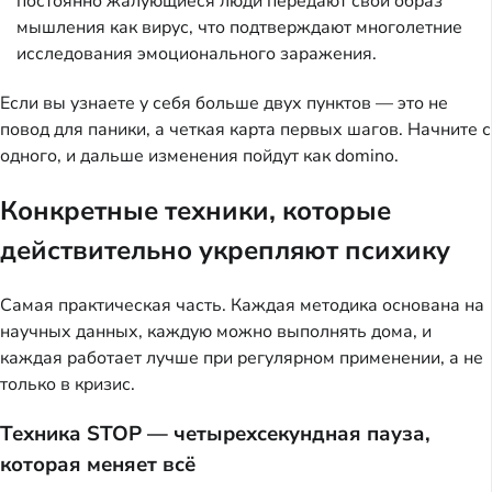
постоянно жалующиеся люди передают свой образ
мышления как вирус, что подтверждают многолетние
исследования эмоционального заражения.
Если вы узнаете у себя больше двух пунктов — это не
повод для паники, а четкая карта первых шагов. Начните с
одного, и дальше изменения пойдут как domino.
Конкретные техники, которые
действительно укрепляют психику
Самая практическая часть. Каждая методика основана на
научных данных, каждую можно выполнять дома, и
каждая работает лучше при регулярном применении, а не
только в кризис.
Техника STOP — четырехсекундная пауза,
которая меняет всё