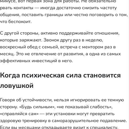
минусе, вот первая зона для работы. Не обязательно
рвать контакты — иногда достаточно снизить частоту
общения, поставить границы или честно поговорить о том,
что беспокоит.
С другой стороны, активно поддерживайте отношения,
которые заряжают. Звонок другу раз в неделю,
воскресный обед с семьей, встреча с ментором раз в
месяц. Это не отвлечение от развития, а одна из самых
эффективных инвестиций в него.
Когда психическая сила становится
ловушкой
Говоря об устойчивости, нельзя игнорировать ее темную
сторону. «Будь сильным», «не показывай слабость»,
«справляйся сам» — эти установки могут превратить
здоровую тренировку в саморазрушительное подавление.
Если вы месяцами откладываете визит к специалисту,