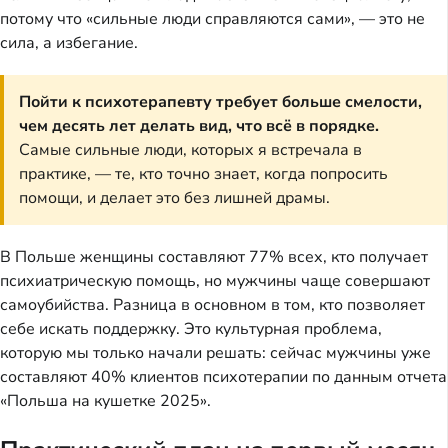
потому что «сильные люди справляются сами», — это не
сила, а избегание.
Пойти к психотерапевту требует больше смелости,
чем десять лет делать вид, что всё в порядке.
Самые сильные люди, которых я встречала в
практике, — те, кто точно знает, когда попросить
помощи, и делает это без лишней драмы.
В Польше женщины составляют 77% всех, кто получает
психиатрическую помощь, но мужчины чаще совершают
самоубийства. Разница в основном в том, кто позволяет
себе искать поддержку. Это культурная проблема,
которую мы только начали решать: сейчас мужчины уже
составляют 40% клиентов психотерапии по данным отчета
«Польша на кушетке 2025».