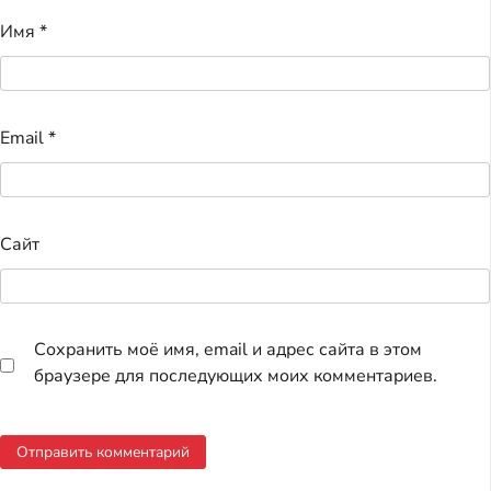
Имя
*
Email
*
Сайт
Сохранить моё имя, email и адрес сайта в этом
браузере для последующих моих комментариев.