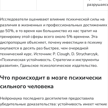
разрушаяс
Исследователи оценивают влияние психической силы на
различия в жизненных и профессиональных достижениях
до 50%, в то время как большинство из нас тратит на
тренировку этой сферы всего около 5% времени. Эта
диспропорция объясняет, почему инвестиции в психику
окупаются в десять раз быстрее, чем очередной
технический курс. Источник: P. Clough, D. Strycharczyk,
«Психическая устойчивость. Стратегии и инструменты
развития», Гданьское психологическое издательство.
Что происходит в мозге психически
сильного человека
Нейронаука последнего десятилетия предоставила
убедительные доказательства: устойчивость имеет четкие