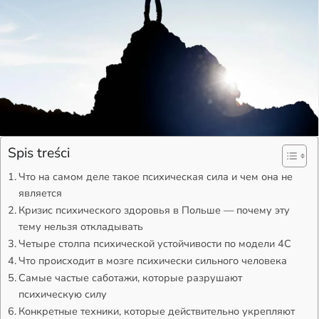
Spis treści
Что на самом деле такое психическая сила и чем она не
является
Кризис психического здоровья в Польше — почему эту
тему нельзя откладывать
Четыре столпа психической устойчивости по модели 4C
Что происходит в мозге психически сильного человека
Самые частые саботажи, которые разрушают
психическую силу
Конкретные техники, которые действительно укрепляют