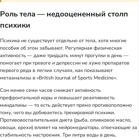
Роль тела — недооцененный столп
психики
Психика не существует отдельно от тела, хотя многие
пособия об этом забывают. Регулярная физическая
активность — даже тридцать минут прогулки в день —
помогает при тревоге и депрессии не хуже препаратов
первого ряда в легких случаях, как показывают
метаанализы в «British Journal of Sports Medicine».
Сон менее семи часов снижает активность
префронтальной коры и повышает реактивность
миндалины — то есть действует прямо противоположно
тому, чего вы добиваетесь тренировкой психики.
Противовоспалительная диета (рыба, оливковое масло,
овощи, орехи) влияет на нейромедиаторы, отвечающие за
стабильность настроения. Три литра воды в день,