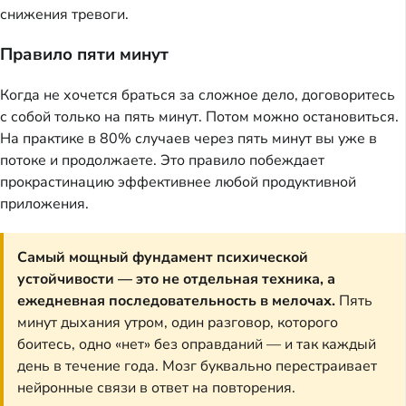
снижения тревоги.
Правило пяти минут
Когда не хочется браться за сложное дело, договоритесь
с собой только на пять минут. Потом можно остановиться.
На практике в 80% случаев через пять минут вы уже в
потоке и продолжаете. Это правило побеждает
прокрастинацию эффективнее любой продуктивной
приложения.
Самый мощный фундамент психической
устойчивости — это не отдельная техника, а
ежедневная последовательность в мелочах.
Пять
минут дыхания утром, один разговор, которого
боитесь, одно «нет» без оправданий — и так каждый
день в течение года. Мозг буквально перестраивает
нейронные связи в ответ на повторения.