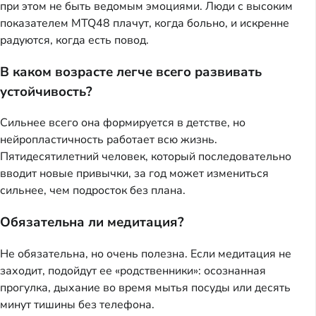
при этом не быть ведомым эмоциями. Люди с высоким
показателем MTQ48 плачут, когда больно, и искренне
радуются, когда есть повод.
В каком возрасте легче всего развивать
устойчивость?
Сильнее всего она формируется в детстве, но
нейропластичность работает всю жизнь.
Пятидесятилетний человек, который последовательно
вводит новые привычки, за год может измениться
сильнее, чем подросток без плана.
Обязательна ли медитация?
Не обязательна, но очень полезна. Если медитация не
заходит, подойдут ее «родственники»: осознанная
прогулка, дыхание во время мытья посуды или десять
минут тишины без телефона.