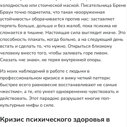
холодностью или стоической маской. Писательница Брене
Браун точно подметила, что такая «вооруженная
устойчивость» оборачивается против нас: заставляет
терпеть больше, дольше и без жалоб, пока психика не
сломается в тишине. Настоящая сила выглядит иначе. Это
способность плакать, когда больно, а на следующий день
встать и сделать то, что нужно. Открыться близкому
человеку вместо того, чтобы заливать горе пивом.
Сказать «не знаю», не теряя внутренней опоры.
Из моих наблюдений в работе с людьми в
профессиональном кризисе я вижу четкий паттерн:
быстрее всего равновесие восстанавливают не самые
«жесткие», а те, кто умеет одновременно чувствовать и
действовать. Этот парадокс разрушает многие поп-
культурные мифы о силе.
Кризис психического здоровья в