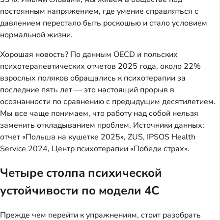
постоянным напряжением, где умение справляться с
давлением перестало быть роскошью и стало условием
нормальной жизни.
Хорошая новость? По данным OECD и польских
психотерапевтических отчетов 2025 года, около 22%
взрослых поляков обращались к психотерапии за
последние пять лет — это настоящий прорыв в
осознанности по сравнению с предыдущим десятилетием.
Мы все чаще понимаем, что работу над собой нельзя
заменить откладыванием проблем. Источники данных:
отчет «Польша на кушетке 2025», ZUS, IPSOS Health
Service 2024, Центр психотерапии «Победи страх».
Четыре столпа психической
устойчивости по модели 4C
Прежде чем перейти к упражнениям, стоит разобрать