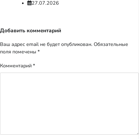
27.07.2026
Добавить комментарий
Ваш адрес email не будет опубликован.
Обязательные
поля помечены
*
Комментарий
*