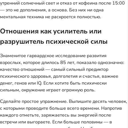
утренний солнечный свет и отказ от кофеина после 15:00
— это не дополнения, а основа. Без них ни одна
ментальная техника не раскроется полностью.
Отношения как усилитель или
разрушитель психической силы
Знаменитое гарвардское исследование развития
взрослых, которое длилось 85 лет, показало однозначно:
качество отношений — самый сильный предиктор
психического здоровья, долголетия и счастья, важнее
денег, генов или IQ. Если хотите быть психически
сильным, окружение играет огромную роль.
Сделайте простое упражнение. Выпишите десять человек,
с которыми проводите больше всего времени. Напротив
каждого отметьте, заряжаетесь вы энергией после
встречи или выгораете. Если больше половины — в