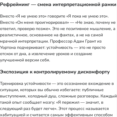
Рефрейминг — смена интерпретационной рамки
Вместо «Я не умею это» говорите «Я пока не умею это».
Вместо «Он меня проигнорировал» — «Не знаю, почему не
ответил, проверю позже». Это не позитивное мышление, а
реалистичное, основанное на фактах, а не на самой
мрачной интерпретации. Профессор Адам Грант из
Уортона подчеркивает: устойчивость — это не просто
отскок от дна, а извлечение уроков и создание
улучшенной версии себя.
Экспозиция к контролируемому дискомфорту
Тренировка устойчивости — это осознанное вхождение в
ситуации, которых вы обычно избегаете: публичные
выступления, холодный душ, сложные разговоры. Каждый
такой опыт сообщает мозгу: «Я пережил — значит, в
следующий раз будет легче». Этот процесс называется
хабитуацией и считается самым эффективным способом