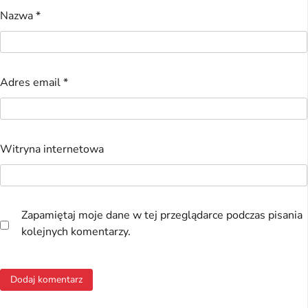
Nazwa
*
Adres email
*
Witryna internetowa
Zapamiętaj moje dane w tej przeglądarce podczas pisania
kolejnych komentarzy.