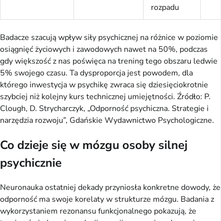
rozpadu
Badacze szacują wpływ siły psychicznej na różnice w poziomie
osiągnięć życiowych i zawodowych nawet na 50%, podczas
gdy większość z nas poświęca na trening tego obszaru ledwie
5% swojego czasu. Ta dysproporcja jest powodem, dla
którego inwestycja w psychikę zwraca się dziesięciokrotnie
szybciej niż kolejny kurs technicznej umiejętności. Źródło: P.
Clough, D. Strycharczyk, „Odporność psychiczna. Strategie i
narzędzia rozwoju”, Gdańskie Wydawnictwo Psychologiczne.
Co dzieje się w mózgu osoby silnej
psychicznie
Neuronauka ostatniej dekady przyniosła konkretne dowody, że
odporność ma swoje korelaty w strukturze mózgu. Badania z
wykorzystaniem rezonansu funkcjonalnego pokazują, że