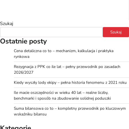
Szukaj
Szukaj
Ostatnie posty
Cena detaliczna co to – mechanizm, kalkulacja i praktyka
rynkowa
Rezygnacja z PPK co ile lat – pełny przewodnik po zasadach
2026/2027
Kiedy wyszły lody ekipy – pełna historia fenomenu z 2021 roku
Ile macie oszczędności w wieku 40 lat – realne liczby,
benchmarki i sposób na zbudowanie solidnej poduszki
Suma bilansowa co to – kompletny przewodnik po kluczowym
wskaźniku bilansu
Kategorie