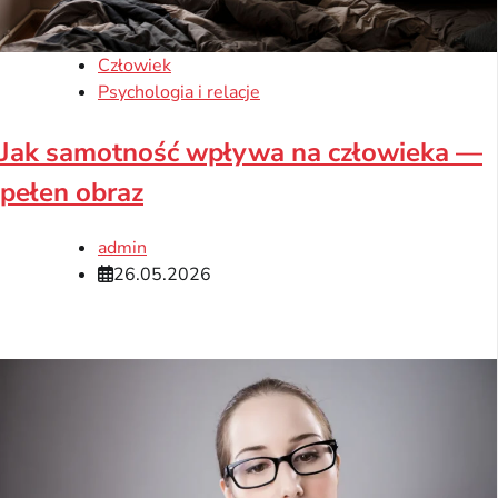
Człowiek
Psychologia i relacje
Jak samotność wpływa na człowieka —
pełen obraz
admin
26.05.2026