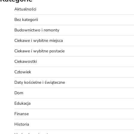
Aktualności
Bez kategorii
Budownictwo i remonty
Ciekawe i wybitne miejsca
Ciekawe i wybitne postacie
Ciekawostki
Człowiek
Daty kościelne i świąteczne
Dom
Edukacja
Finanse
Historia