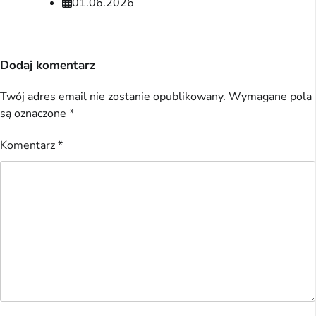
01.06.2026
Dodaj komentarz
Twój adres email nie zostanie opublikowany.
Wymagane pola
są oznaczone
*
Komentarz
*