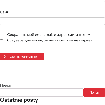
Сайт
Сохранить моё имя, email и адрес сайта в этом
браузере для последующих моих комментариев.
Поиск
Поиск
Ostatnie posty