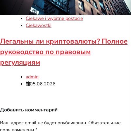
Ciekawe i wybitne postacie
Ciekawostki
Легальны ли криптовалюты? Полное
руководство по правовым
регуляциям
admin
05.06.2026
Добавить комментарий
Ваш адрес email не будет опубликован.
Обязательные
поля помечены
*