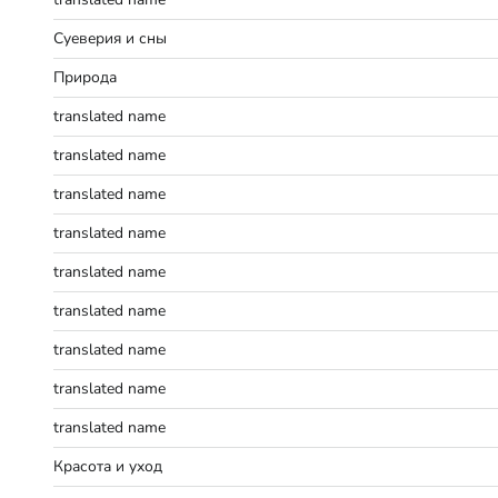
Суеверия и сны
Природа
translated name
translated name
translated name
translated name
translated name
translated name
translated name
translated name
translated name
Красота и уход