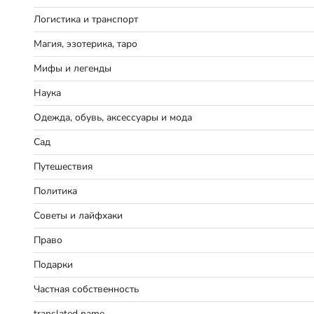
Логистика и транспорт
Магия, эзотерика, таро
Мифы и легенды
Наука
Одежда, обувь, аксессуары и мода
Сад
Путешествия
Политика
Советы и лайфхаки
Право
Подарки
Частная собственность
translated name