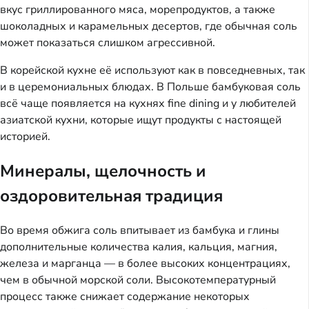
вкус гриллированного мяса, морепродуктов, а также
шоколадных и карамельных десертов, где обычная соль
может показаться слишком агрессивной.
В корейской кухне её используют как в повседневных, так
и в церемониальных блюдах. В Польше бамбуковая соль
всё чаще появляется на кухнях fine dining и у любителей
азиатской кухни, которые ищут продукты с настоящей
историей.
Минералы, щелочность и
оздоровительная традиция
Во время обжига соль впитывает из бамбука и глины
дополнительные количества калия, кальция, магния,
железа и марганца — в более высоких концентрациях,
чем в обычной морской соли. Высокотемпературный
процесс также снижает содержание некоторых