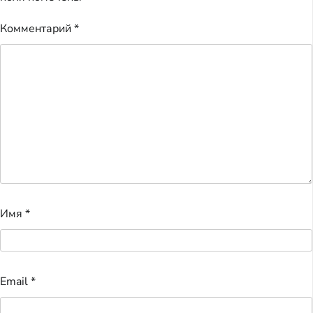
Комментарий
*
Имя
*
Email
*