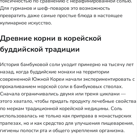
токсичностью по сравнению с нерафинированной солью.
Для гурманов и шеф-поваров это возможность
превратить даже самые простые блюда в настоящее
кулинарное искусство.
Древние корни в корейской
буддийской традиции
История бамбуковой соли уходит примерно на тысячу лет
назад, когда буддийские монахи на территории
современной Южной Кореи начали экспериментировать с
прокаливанием морской соли в бамбуковых стволах.
Сначала ограничивались двумя или тремя циклами —
этого хватало, чтобы придать продукту лечебные свойства
по меркам традиционной корейской медицины. Соль
использовалась не только как приправа в монастырских
трапезах, но и как средство для улучшения пищеварения,
гигиены полости рта и общего укрепления организма.