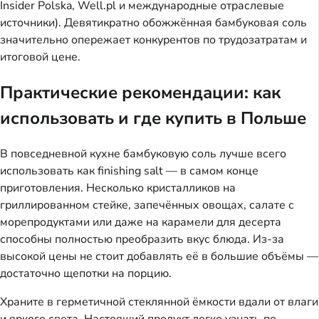
Insider Polska, Well.pl и международные отраслевые
источники). Девятикратно обожжённая бамбуковая соль
значительно опережает конкурентов по трудозатратам и
итоговой цене.
Практические рекомендации: как
использовать и где купить в Польше
В повседневной кухне бамбуковую соль лучше всего
использовать как finishing salt — в самом конце
приготовления. Несколько кристалликов на
гриллированном стейке, запечённых овощах, салате с
морепродуктами или даже на карамели для десерта
способны полностью преобразить вкус блюда. Из-за
высокой цены не стоит добавлять её в большие объёмы —
достаточно щепотки на порцию.
Храните в герметичной стеклянной ёмкости вдали от влаги