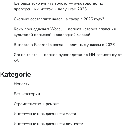
Где безопасно купить золото — руководство по
проверенным местам и ловушкам 2026
Сколько составляет налог на сахар в 2026 году?
Кому принадлежит Wedel — полная история владения
культовой польской шоколадной маркой
Выплата в Biedronka когда – наличные у кассы в 2026
Grok: что это — полное руководство по ИИ-ассистенту от
xAI
Kategorie
Новости
Без категории
Строительство и ремонт
Интересные и выдающиеся места
Интересные и выдающиеся личности