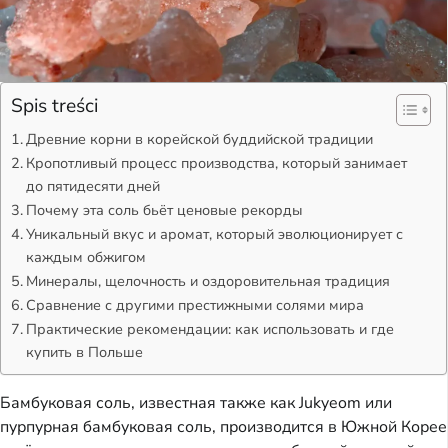
Spis treści
Древние корни в корейской буддийской традиции
Кропотливый процесс производства, который занимает
до пятидесяти дней
Почему эта соль бьёт ценовые рекорды
Уникальный вкус и аромат, который эволюционирует с
каждым обжигом
Минералы, щелочность и оздоровительная традиция
Сравнение с другими престижными солями мира
Практические рекомендации: как использовать и где
купить в Польше
Бамбуковая соль, известная также как Jukyeom или
пурпурная бамбуковая соль, производится в Южной Корее