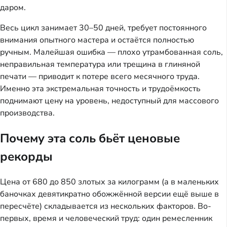
даром.
Весь цикл занимает 30–50 дней, требует постоянного
внимания опытного мастера и остаётся полностью
ручным. Малейшая ошибка — плохо утрамбованная соль,
неправильная температура или трещина в глиняной
печати — приводит к потере всего месячного труда.
Именно эта экстремальная точность и трудоёмкость
поднимают цену на уровень, недоступный для массового
производства.
Почему эта соль бьёт ценовые
рекорды
Цена от 680 до 850 злотых за килограмм (а в маленьких
баночках девятикратно обожжённой версии ещё выше в
пересчёте) складывается из нескольких факторов. Во-
первых, время и человеческий труд: один ремесленник