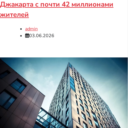
Джакарта с почти 42 миллионами
жителей
admin
03.06.2026