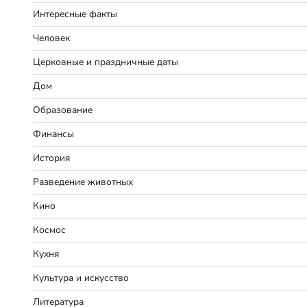
Интересные факты
Человек
Церковные и праздничные даты
Дом
Образование
Финансы
История
Разведение животных
Кино
Космос
Кухня
Культура и искусство
Литература