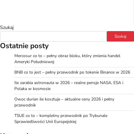
Szukaj
Szukaj
Ostatnie posty
Mercosur co to – pełny obraz bloku, który zmienia handel
Ameryki Południowej
BNB co to jest – pełny przewodnik po tokenie Binance w 2026
Ile zarabia astronauta w 2026 – realne pensje NASA, ESA i
Polaka w kosmosie
Owoc durian ile kosztuje – aktualne ceny 2026 i pełny
przewodnik
TSUE co to – kompletny przewodnik po Trybunale
Sprawiedliwości Unii Europejskiej