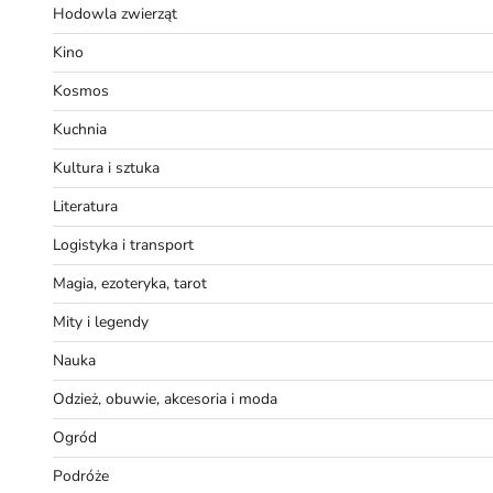
Hodowla zwierząt
Kino
Kosmos
Kuchnia
Kultura i sztuka
Literatura
Logistyka i transport
Magia, ezoteryka, tarot
Mity i legendy
Nauka
Odzież, obuwie, akcesoria i moda
Ogród
Podróże