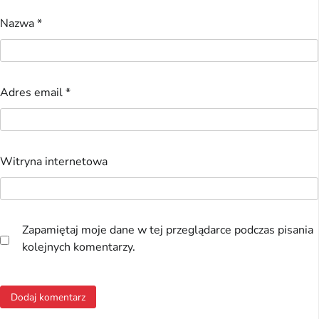
Nazwa
*
Adres email
*
Witryna internetowa
Zapamiętaj moje dane w tej przeglądarce podczas pisania
kolejnych komentarzy.