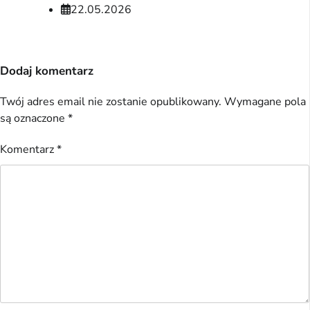
22.05.2026
Dodaj komentarz
Twój adres email nie zostanie opublikowany.
Wymagane pola
są oznaczone
*
Komentarz
*