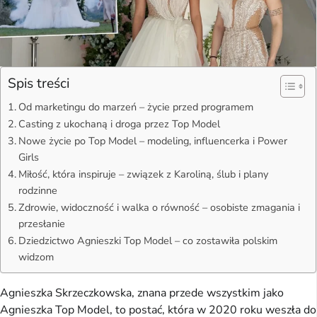
Spis treści
Od marketingu do marzeń – życie przed programem
Casting z ukochaną i droga przez Top Model
Nowe życie po Top Model – modeling, influencerka i Power
Girls
Miłość, która inspiruje – związek z Karoliną, ślub i plany
rodzinne
Zdrowie, widoczność i walka o równość – osobiste zmagania i
przesłanie
Dziedzictwo Agnieszki Top Model – co zostawiła polskim
widzom
Agnieszka Skrzeczkowska, znana przede wszystkim jako
Agnieszka Top Model, to postać, która w 2020 roku weszła do