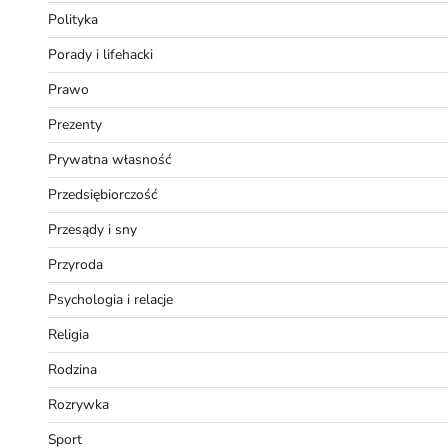
Polityka
Porady i lifehacki
Prawo
Prezenty
Prywatna własność
Przedsiębiorczość
Przesądy i sny
Przyroda
Psychologia i relacje
Religia
Rodzina
Rozrywka
Sport