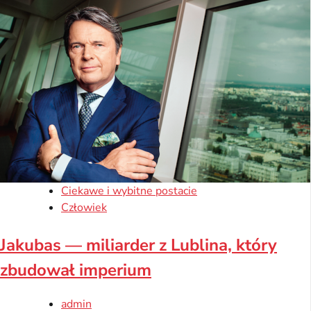
Ciekawe i wybitne postacie
Człowiek
Jakubas — miliarder z Lublina, który
zbudował imperium
admin