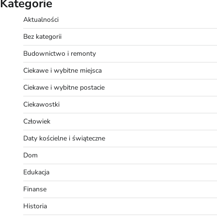
Kategorie
Aktualności
Bez kategorii
Budownictwo i remonty
Ciekawe i wybitne miejsca
Ciekawe i wybitne postacie
Ciekawostki
Człowiek
Daty kościelne i świąteczne
Dom
Edukacja
Finanse
Historia